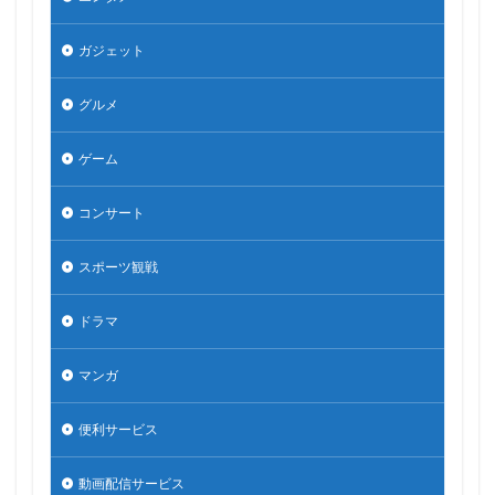
ガジェット
グルメ
ゲーム
コンサート
スポーツ観戦
ドラマ
マンガ
便利サービス
動画配信サービス