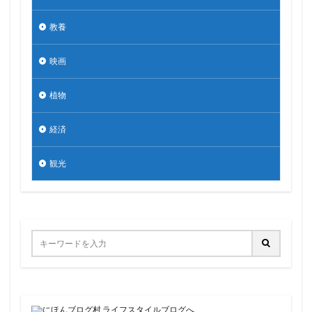
教養
映画
植物
経済
観光