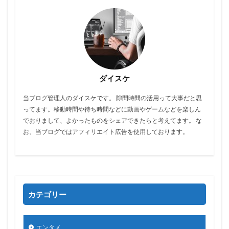
ダイスケ
当ブログ管理人のダイスケです。 隙間時間の活用って大事だと思
ってます。移動時間や待ち時間などに動画やゲームなどを楽しん
でおりまして、よかったものをシェアできたらと考えてます。 な
お、当ブログではアフィリエイト広告を使用しております。
カテゴリー
エンタメ