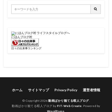
にほんブログ村
日々の出来事ランキング
ホーム
サイトマップ
Privacy Policy
運営者情報
© Copyright 2026
動画ばかり観てる暇人ブログ
.
動画ばかり観てる暇人ブログ by
FIT-Web Create
. Powered by
WordPress
.