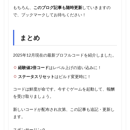
もちろん、
このブログ記事も随時更新
していきますの
で、ブックマークしてお待ちください！
まとめ
2025年12月現在の最新ブロフルコードを紹介しました。
経験値2倍コード
はレベル上げの追い込みに！
ステータスリセット
はビルド変更時に！
コードは鮮度が命です。今すぐゲームを起動して、報酬
を受け取りましょう。
新しいコードが配布され次第、この記事も追記・更新し
ます。
スポンサーリンク