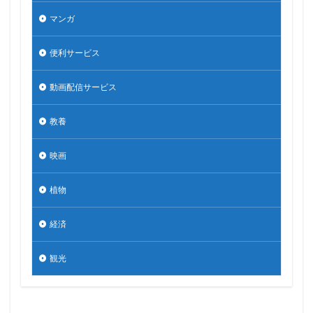
マンガ
便利サービス
動画配信サービス
教養
映画
植物
経済
観光