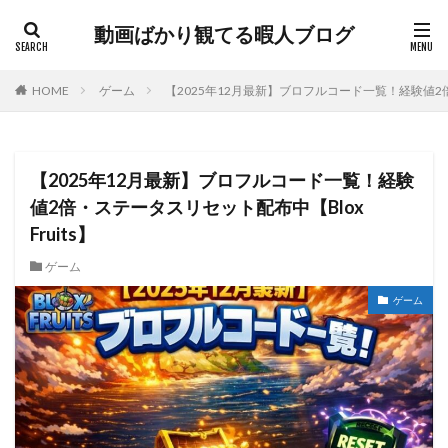
動画ばかり観てる暇人ブログ
HOME
ゲーム
【2025年12月最新】ブロフルコード一覧！経験値2倍・
【2025年12月最新】ブロフルコード一覧！経験
値2倍・ステータスリセット配布中【Blox
Fruits】
ゲーム
ゲーム