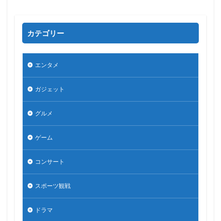
カテゴリー
エンタメ
ガジェット
グルメ
ゲーム
コンサート
スポーツ観戦
ドラマ