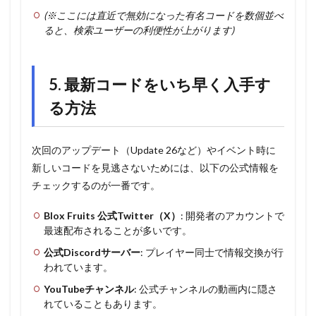
(※ここには直近で無効になった有名コードを数個並べ
ると、検索ユーザーの利便性が上がります)
5. 最新コードをいち早く入手す
る方法
次回のアップデート（Update 26など）やイベント時に
新しいコードを見逃さないためには、以下の公式情報を
チェックするのが一番です。
Blox Fruits 公式Twitter（X）
: 開発者のアカウントで
最速配布されることが多いです。
公式Discordサーバー
: プレイヤー同士で情報交換が行
われています。
YouTubeチャンネル
: 公式チャンネルの動画内に隠さ
れていることもあります。