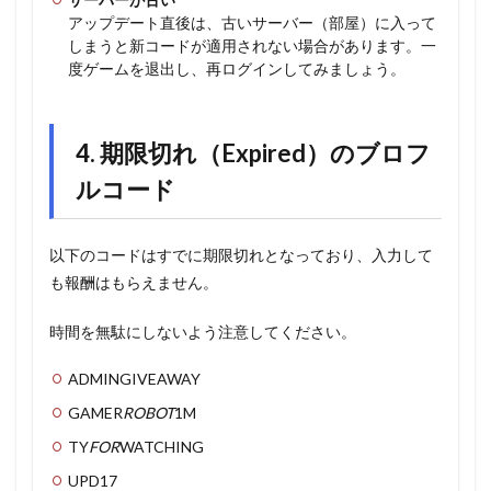
アップデート直後は、古いサーバー（部屋）に入って
しまうと新コードが適用されない場合があります。一
度ゲームを退出し、再ログインしてみましょう。
4. 期限切れ（Expired）のブロフ
ルコード
以下のコードはすでに期限切れとなっており、入力して
も報酬はもらえません。
時間を無駄にしないよう注意してください。
ADMINGIVEAWAY
GAMER
ROBOT
1M
TY
FOR
WATCHING
UPD17