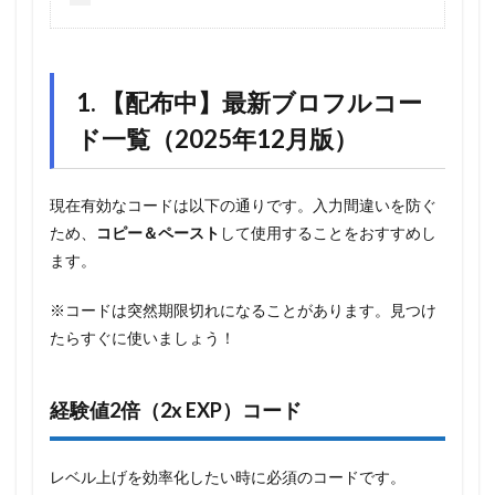
1. 【配布中】最新ブロフルコー
ド一覧（2025年12月版）
現在有効なコードは以下の通りです。入力間違いを防ぐ
ため、
コピー＆ペースト
して使用することをおすすめし
ます。
※コードは突然期限切れになることがあります。見つけ
たらすぐに使いましょう！
経験値2倍（2x EXP）コード
レベル上げを効率化したい時に必須のコードです。