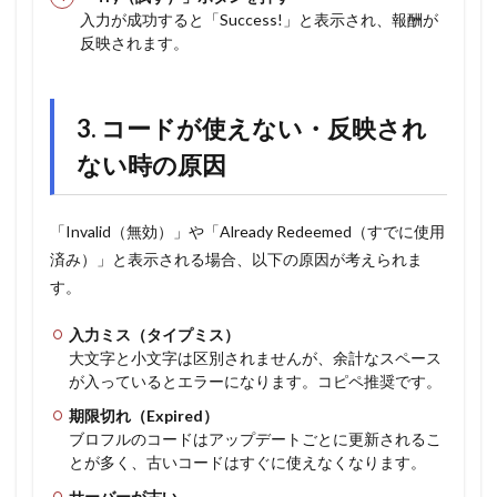
入力が成功すると「Success!」と表示され、報酬が
反映されます。
3. コードが使えない・反映され
ない時の原因
「Invalid（無効）」や「Already Redeemed（すでに使用
済み）」と表示される場合、以下の原因が考えられま
す。
入力ミス（タイプミス）
大文字と小文字は区別されませんが、余計なスペース
が入っているとエラーになります。コピペ推奨です。
期限切れ（Expired）
ブロフルのコードはアップデートごとに更新されるこ
とが多く、古いコードはすぐに使えなくなります。
サーバーが古い