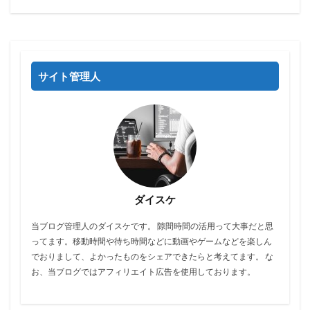
サイト管理人
ダイスケ
当ブログ管理人のダイスケです。 隙間時間の活用って大事だと思
ってます。移動時間や待ち時間などに動画やゲームなどを楽しん
でおりまして、よかったものをシェアできたらと考えてます。 な
お、当ブログではアフィリエイト広告を使用しております。