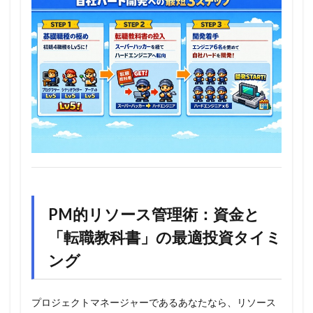
PM的リソース管理術：資金と
「転職教科書」の最適投資タイミ
ング
プロジェクトマネージャーであるあなたなら、リソース