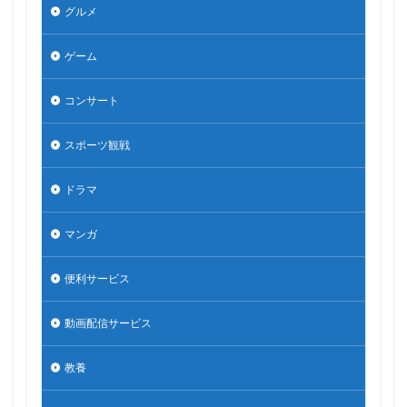
グルメ
ゲーム
コンサート
スポーツ観戦
ドラマ
マンガ
便利サービス
動画配信サービス
教養