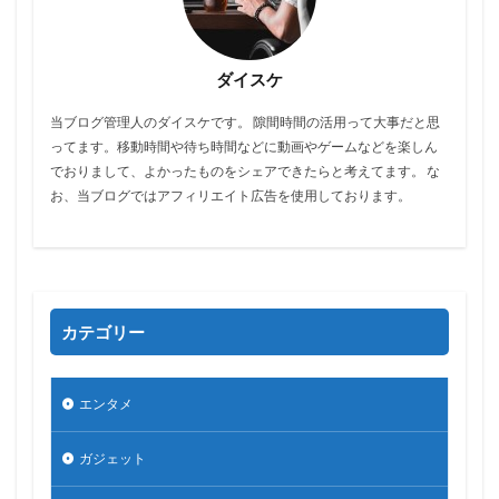
ダイスケ
当ブログ管理人のダイスケです。 隙間時間の活用って大事だと思
ってます。移動時間や待ち時間などに動画やゲームなどを楽しん
でおりまして、よかったものをシェアできたらと考えてます。 な
お、当ブログではアフィリエイト広告を使用しております。
カテゴリー
エンタメ
ガジェット