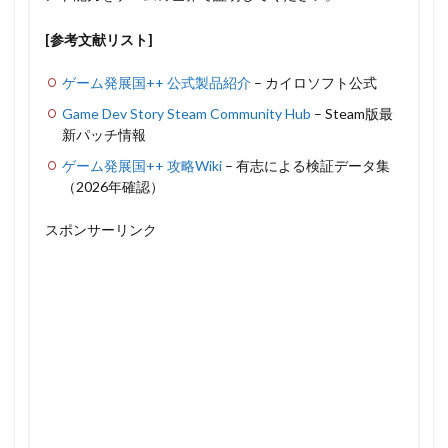
[参考文献リスト]
ゲーム発展国++ 公式製品紹介
– カイロソフト公式
Game Dev Story Steam Community Hub
– Steam版最
新パッチ情報
ゲーム発展国++ 攻略Wiki
– 有志による検証データ集
（2026年確認）
スポンサーリンク