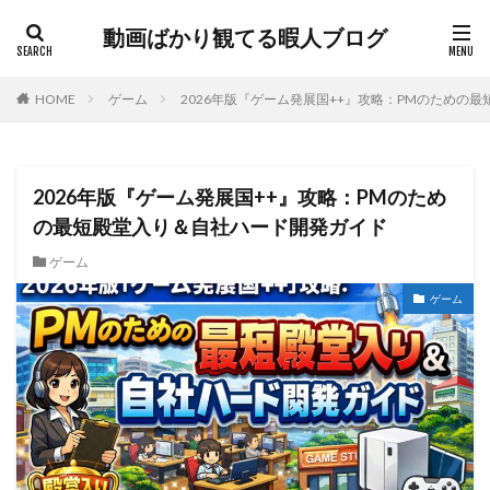
動画ばかり観てる暇人ブログ
HOME
ゲーム
2026年版『ゲーム発展国++』攻略：PMのための
2026年版『ゲーム発展国++』攻略：PMのため
の最短殿堂入り＆自社ハード開発ガイド
ゲーム
ゲーム