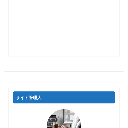
サイト管理人