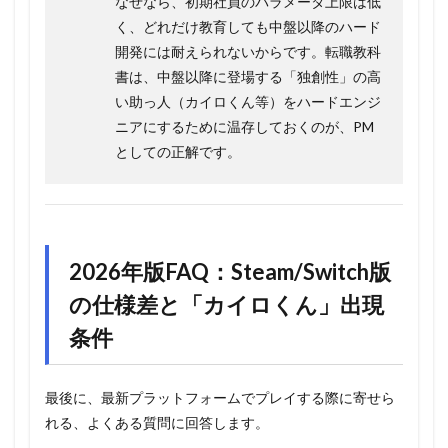
なぜなら、初期社員のパラメータ上限は低
く、どれだけ教育しても中盤以降のハード
開発には耐えられないからです。転職教科
書は、中盤以降に登場する「独創性」の高
い助っ人（カイロくん等）をハードエンジ
ニアにするために温存しておくのが、PM
としての正解です。
2026年版FAQ：Steam/Switch版
の仕様差と「カイロくん」出現
条件
最後に、最新プラットフォームでプレイする際に寄せら
れる、よくある質問に回答します。