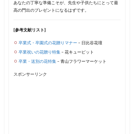
あなたの丁寧な準備こそが、先生や子供たちにとって最
高の門出のプレゼントになるはずです。
[参考文献リスト]
卒業式・卒園式の花贈りマナー
– 日比谷花壇
卒業祝いの花贈り特集
– 花キューピット
卒業・送別の花特集
– 青山フラワーマーケット
スポンサーリンク