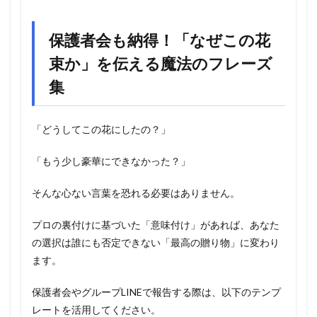
保護者会も納得！「なぜこの花
束か」を伝える魔法のフレーズ
集
「どうしてこの花にしたの？」
「もう少し豪華にできなかった？」
そんな心ない言葉を恐れる必要はありません。
プロの裏付けに基づいた「意味付け」があれば、あなた
の選択は誰にも否定できない「最高の贈り物」に変わり
ます。
保護者会やグループLINEで報告する際は、以下のテンプ
レートを活用してください。