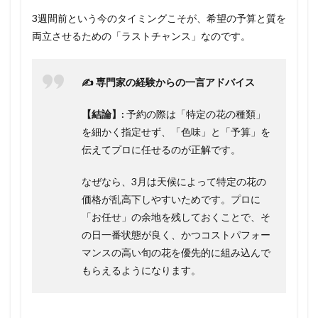
3週間前という今のタイミングこそが、希望の予算と質を
両立させるための「ラストチャンス」なのです。
✍️ 専門家の経験からの一言アドバイス
【結論】:
予約の際は「特定の花の種類」
を細かく指定せず、「色味」と「予算」を
伝えてプロに任せるのが正解です。
なぜなら、3月は天候によって特定の花の
価格が乱高下しやすいためです。プロに
「お任せ」の余地を残しておくことで、そ
の日一番状態が良く、かつコストパフォー
マンスの高い旬の花を優先的に組み込んで
もらえるようになります。