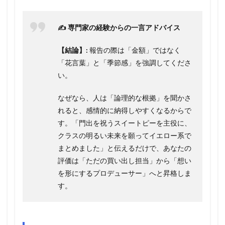
✍️ 専門家の経験からの一言アドバイス
【結論】:
報告の際は「金額」ではなく
「花言葉」と「季節感」を強調してくださ
い。
なぜなら、人は「論理的な根拠」を聞かさ
れると、感情的に納得しやすくなるからで
す。「門出を祝うスイートピーを主役に、
クラスの明るい未来を願ってイエロー系で
まとめました」と伝えるだけで、あなたの
評価は「ただの買い出し担当」から「想い
を形にするプロデューサー」へと昇格しま
す。