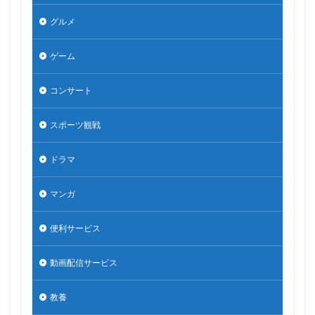
グルメ
ゲーム
コンサート
スポーツ観戦
ドラマ
マンガ
便利サービス
動画配信サービス
教養