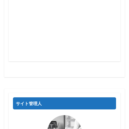
サイト管理人