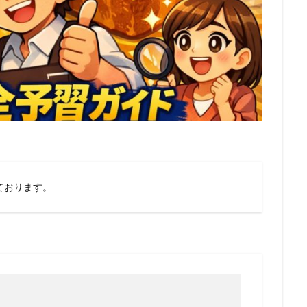
ております。