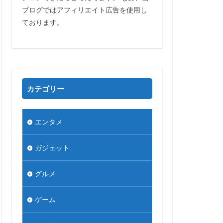
ブログではアフィリエイト広告を使用し
ております。
カテゴリー
エンタメ
ガジェット
グルメ
ゲーム