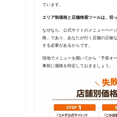
ています。
エリア制価格と店舗検索ツールは、切
なぜなら、公式サイトのメニューペー
格」であり、あなたが行く店舗の正確
する必要があるからです。
現地でメニューを開いてから「予算オー
事前に価格を特定しておきましょう。