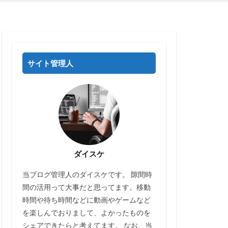
サイト管理人
ダイスケ
当ブログ管理人のダイスケです。 隙間時
間の活用って大事だと思ってます。移動
時間や待ち時間などに動画やゲームなど
を楽しんでおりまして、よかったものを
シェアできたらと考えてます。 なお、当