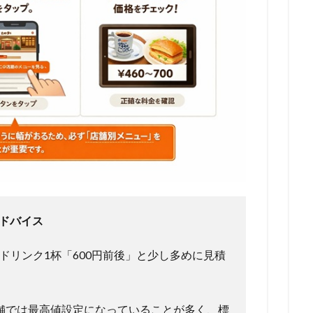
ドバイス
ドリンク1杯「600円前後」と少し多めに見積
。
舗では最高値設定になっていることが多く、標