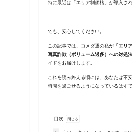
特に最近は「エリア制価格」が導入さ
でも、安心してください。
この記事では、コメダ通の私が
「エリ
写真詐欺（ボリューム過多）への対処
イドをお届けします。
これを読み終える頃には、あなたは不
時間を過ごせるようになっているはず
目次