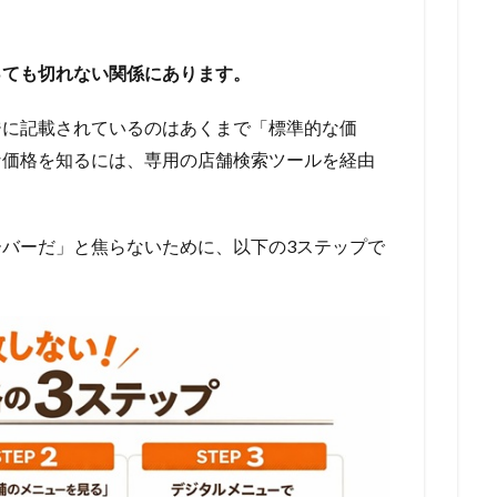
っても切れない関係にあります。
ジに記載されているのはあくまで「標準的な価
な価格を知るには、専用の店舗検索ツールを経由
バーだ」と焦らないために、以下の3ステップで