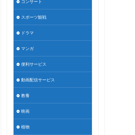
コンサート
スポーツ観戦
ドラマ
マンガ
便利サービス
動画配信サービス
教養
映画
植物