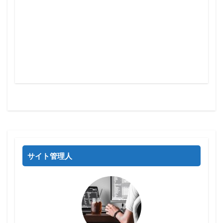
サイト管理人