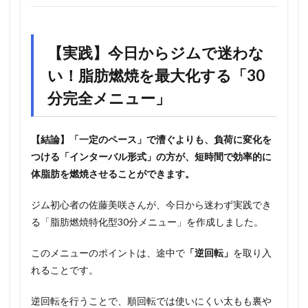
【実践】今日からジムで迷わな
い！脂肪燃焼を最大化する「30
分完全メニュー」
【結論】「一定のペース」で漕ぐよりも、負荷に変化を
つける「インターバル形式」の方が、短時間で効率的に
体脂肪を燃焼させることができます。
ジム初心者の佐藤美咲さんが、今日から迷わず実践でき
る「脂肪燃焼特化型30分メニュー」を作成しました。
このメニューのポイントは、途中で
「逆回転」
を取り入
れることです。
逆回転を行うことで、順回転では使いにくい太もも裏や