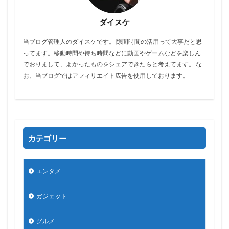
ダイスケ
当ブログ管理人のダイスケです。 隙間時間の活用って大事だと思
ってます。移動時間や待ち時間などに動画やゲームなどを楽しん
でおりまして、よかったものをシェアできたらと考えてます。 な
お、当ブログではアフィリエイト広告を使用しております。
カテゴリー
エンタメ
ガジェット
グルメ