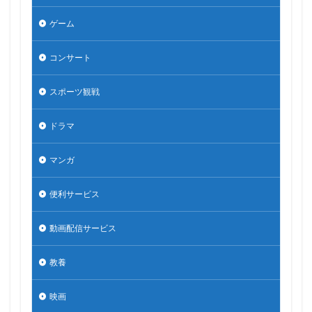
ゲーム
コンサート
スポーツ観戦
ドラマ
マンガ
便利サービス
動画配信サービス
教養
映画