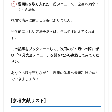
逆回転を取り入れた30分メニュー
で、全身を効率よ
く引き締め
根性で痛みに耐える必要はありません。
科学的に正しい方法を選べば、体は必ず応えてくれま
す。
この記事をブックマークして、次回のジム通いの際にぜ
ひ「30分完全メニュー」を開きながら実践してみてくだ
さい。
あなたの膝を守りながら、理想の体型へ最短距離で進ん
でいきましょう！
[参考文献リスト]