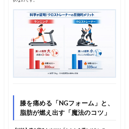
膝を痛める「NGフォーム」と、
脂肪が燃え出す「魔法のコツ」