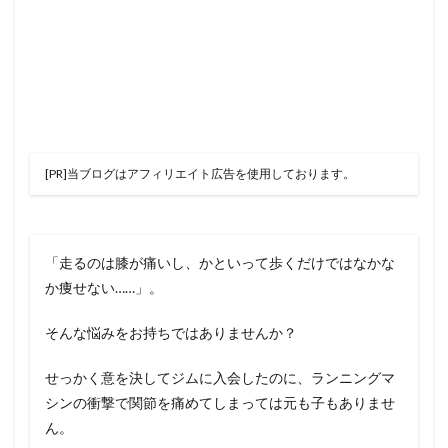
[PR]当ブログはアフィリエイト広告を使用しております。
「走るのは膝が痛いし、かといって歩くだけではなかな
か痩せない……」。
そんな悩みをお持ちではありませんか？
せっかく意を決してジムに入会したのに、ランニングマ
シンの衝撃で関節を痛めてしまっては元も子もありませ
ん。