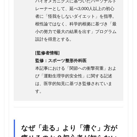
バイオメカニクスに基づいたパーソナルト
レーナーとして、延べ3,000人以上の初心
者に「怪我をしないダイエット」を指導。
根性論ではなく、科学的根拠に基づき「最
小の努力で最大の結果を出す」プログラム
設計を得意とする。
[監修者情報]
監修：スポーツ整形外科医
本記事における「関節への衝撃荷重」およ
び「運動生理学的安全性」に関する記述
は、医学的知見に基づき監修されていま
す。
なぜ「走る」より「漕ぐ」方が