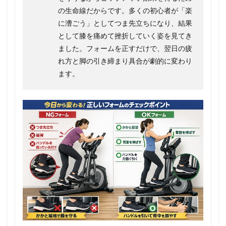
の生命線だからです。多くの初心者が「楽
に漕ごう」としてつま先立ちになり、結果
として膝を痛めて挫折していく姿を見てき
ました。フォームを正すだけで、翌日の疲
れ方と脚の引き締まり具合が劇的に変わり
ます。