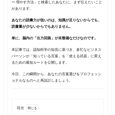
ー 増やす方法」と検索したあなたに、まず伝えたいこと
があります。
あなたの語彙力が低いのは、知識が足りないからでも、
読書量が少ないからでもありません。
単に、脳内の「出力回路」が未整備なだけなのです。
本記事では、認知科学の知見に基づき、多忙なビジネス
パーソンが「知っている言葉」を「使える武器」に変え
るための最短ルートを公開します。
今日、この瞬間から、あなたの言葉選びをプロフェッシ
ョナルなものへと再設計しましょう。
目次