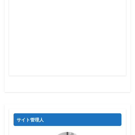
サイト管理人