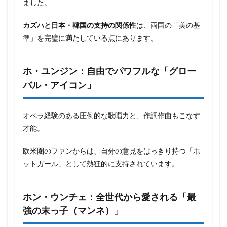
ました。
カズハと日本・韓国の支持の関係性
は、両国の「美の基
準」を完璧に満たしている点にあります。
ホ・ユンジン：自由でパワフルな「グロー
バル・アイコン」
オペラ経験のある圧倒的な歌唱力と、作詞作曲もこなす
才能。
欧米圏のファンからは、自分の意見をはっきり持つ「ホ
ットガール」として熱狂的に支持されています。
ホン・ウンチェ：全世代から愛される「最
強の末っ子（マンネ）」