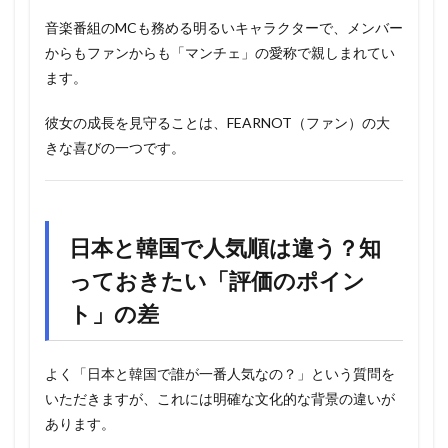
音楽番組のMCも務める明るいキャラクターで、メンバー
からもファンからも「マンチェ」の愛称で親しまれてい
ます。
彼女の成長を見守ることは、FEARNOT（ファン）の大
きな喜びの一つです。
日本と韓国で人気順は違う？知
っておきたい「評価のポイン
ト」の差
よく「日本と韓国で誰が一番人気なの？」という質問を
いただきますが、これには明確な文化的な背景の違いが
あります。