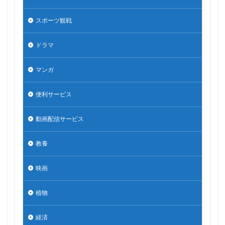
スポーツ観戦
ドラマ
マンガ
便利サービス
動画配信サービス
教養
映画
植物
経済