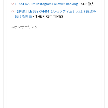
LE SSERAFIM Instagram Follower Ranking
– SNS仲人
【解説】LE SSERAFIM（ルセラフィム）とは？躍進を
続ける理由
– THE FIRST TIMES
スポンサーリンク