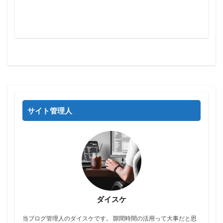
サイト管理人
ダイスケ
当ブログ管理人のダイスケです。 隙間時間の活用って大事だと思