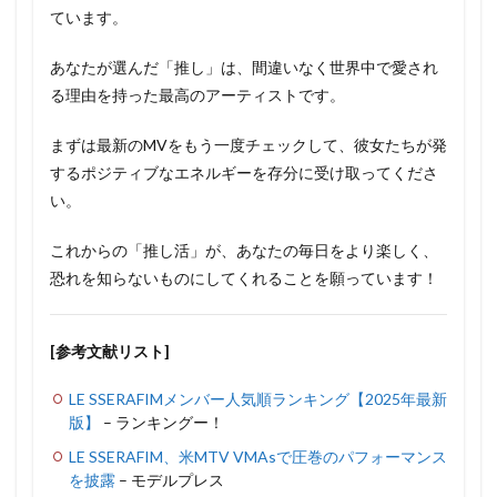
ています。
あなたが選んだ「推し」は、間違いなく世界中で愛され
る理由を持った最高のアーティストです。
まずは最新のMVをもう一度チェックして、彼女たちが発
するポジティブなエネルギーを存分に受け取ってくださ
い。
これからの「推し活」が、あなたの毎日をより楽しく、
恐れを知らないものにしてくれることを願っています！
[参考文献リスト]
LE SSERAFIMメンバー人気順ランキング【2025年最新
版】
– ランキングー！
LE SSERAFIM、米MTV VMAsで圧巻のパフォーマンス
を披露
– モデルプレス