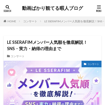
動画ばかり観てる暇人ブログ
HOME
コンサート
LE SSERAFIMメンバー人気順を徹底解説！S
LE SSERAFIMメンバー人気順を徹底解説！
SNS・実力・納得の理由まで
コンサート
コンサート