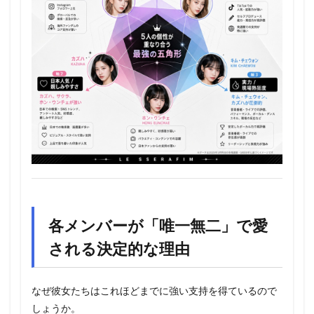
各メンバーが「唯一無二」で愛
される決定的な理由
なぜ彼女たちはこれほどまでに強い支持を得ているので
しょうか。