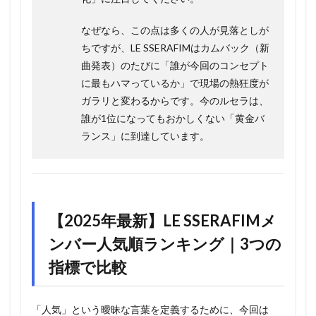
なぜなら、この点は多くの人が見落としが
ちですが、LE SSERAFIMはカムバック（新
曲発表）のたびに「誰が今回のコンセプト
に最もハマっているか」で現場の熱狂度が
ガラリと変わるからです。今のルセラは、
誰が1位になってもおかしくない「黄金バ
ランス」に到達しています。
【2025年最新】LE SSERAFIMメ
ンバー人気順ランキング｜3つの
指標で比較
「人気」という曖昧な言葉を定義するために、今回は