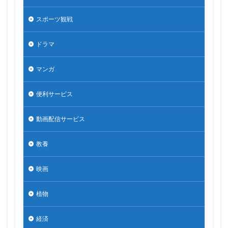
スポーツ観戦
ドラマ
マンガ
便利サービス
動画配信サービス
教養
映画
植物
経済