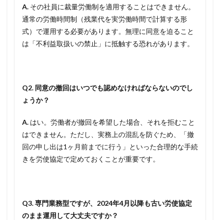
A.
その社員に裁量労働制を適用することはできません。
通常の労働時間制（残業代を実労働時間で計算する形
式）で運用する必要があります。無理に同意を迫ること
は「不利益取扱いの禁止」に抵触する恐れがあります。
Q2. 同意の撤回はいつでも認めなければならないのでし
ょうか？
A.
はい。労働者が撤回を希望した場合、それを拒むこと
はできません。ただし、実務上の混乱を防ぐため、「撤
回の申し出は1ヶ月前までに行う」といった合理的な手続
きを労使協定で定めておくことが重要です。
Q3. 専門業務型ですが、2024年4月以降も古い労使協定
のまま運用して大丈夫ですか？