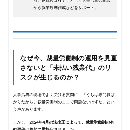
応。退職後は社労士として人事労務の相談
から就業規則作成などをサポート。
なぜ今、裁量労働制の運用を見直
さないと「未払い残業代」のリ
スクが生じるのか？
人事労務の現場でよく受ける質問に、「うちは専門職ば
かりだから、裁量労働制のままで問題ないはずだ」とい
う声があります。
しかし、
2024年4月の法改正によって、裁量労働制の有
効要件は劇的に厳格化されました。