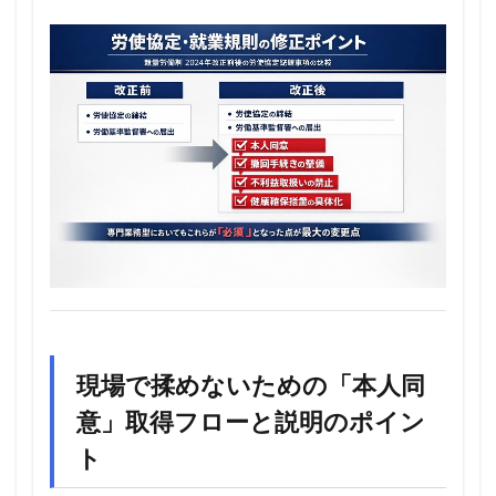
現場で揉めないための「本人同
意」取得フローと説明のポイン
ト