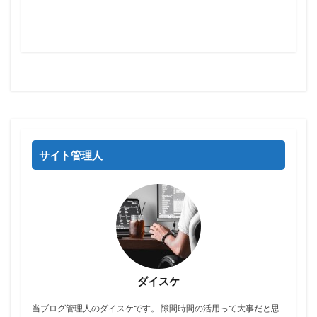
サイト管理人
ダイスケ
当ブログ管理人のダイスケです。 隙間時間の活用って大事だと思