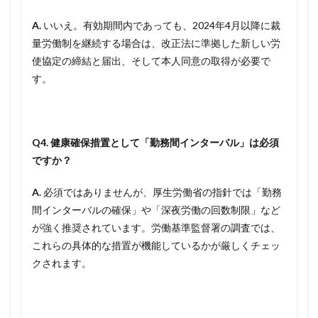
A.
いいえ。有効期間内であっても、2024年4月以降に裁
量労働制を継続する場合は、改正法に準拠した新しい労
使協定の締結と届出、そして本人同意の取得が必要で
す。
Q4. 健康確保措置として「勤務間インターバル」は必須
ですか？
A.
必須ではありませんが、厚生労働省の指針では「勤務
間インターバルの確保」や「深夜労働の回数制限」など
が強く推奨されています。労働基準監督署の調査では、
これらの具体的な措置が機能しているかが厳しくチェッ
クされます。