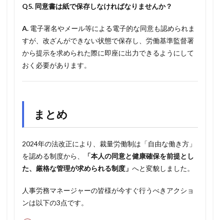
Q5. 同意書は紙で保存しなければなりませんか？
A.
電子署名やメール等による電子的な同意も認められま
すが、改ざんができない状態で保存し、労働基準監督署
から提示を求められた際に即座に出力できるようにして
おく必要があります。
まとめ
2024年の法改正により、裁量労働制は「自由な働き方」
を認める制度から、
「本人の同意と健康確保を前提とし
た、厳格な管理が求められる制度」
へと変貌しました。
人事労務マネージャーの皆様が今すぐ行うべきアクショ
ンは以下の3点です。