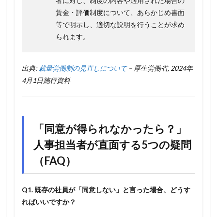
者に対し、制度の内容や適用された場合の
賃金・評価制度について、あらかじめ書面
等で明示し、適切な説明を行うことが求め
られます。
出典:
裁量労働制の見直しについて
– 厚生労働省, 2024年
4月1日施行資料
「同意が得られなかったら？」
人事担当者が直面する5つの疑問
（FAQ）
Q1. 既存の社員が「同意しない」と言った場合、どうす
ればいいですか？