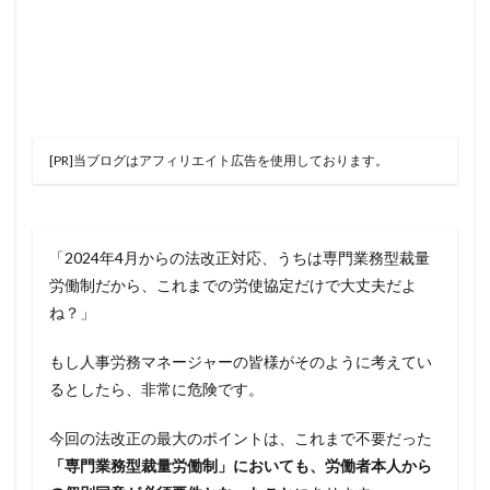
[PR]当ブログはアフィリエイト広告を使用しております。
「2024年4月からの法改正対応、うちは専門業務型裁量
労働制だから、これまでの労使協定だけで大丈夫だよ
ね？」
もし人事労務マネージャーの皆様がそのように考えてい
るとしたら、非常に危険です。
今回の法改正の最大のポイントは、これまで不要だった
「専門業務型裁量労働制」においても、労働者本人から