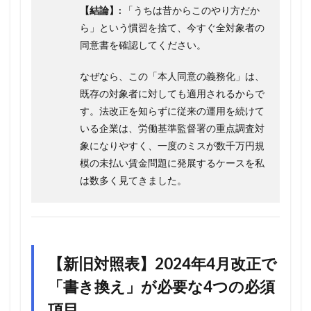
【結論】:
「うちは昔からこのやり方だか
ら」という慣習を捨て、今すぐ全対象者の
同意書を確認してください。
なぜなら、この「本人同意の義務化」は、
既存の対象者に対しても適用されるからで
す。法改正を知らずに従来の運用を続けて
いる企業は、労働基準監督署の重点調査対
象になりやすく、一度のミスが数千万円規
模の未払い賃金問題に発展するケースを私
は数多く見てきました。
【新旧対照表】2024年4月改正で
「書き換え」が必要な4つの必須
項目