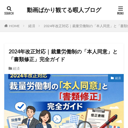
動画ばかり観てる暇人ブログ
HOME
経済
2024年改正対応｜裁量労働制の「本人同意」と「書
2024年改正対応｜裁量労働制の「本人同意」と
「書類修正」完全ガイド
経済
経済