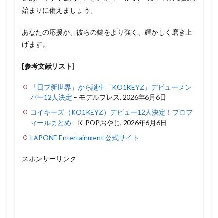
始まりに備えましょう。
あなたの応援が、彼らの鍵をより強く、輝かしく磨き上
げます。
[参考文献リスト]
「日プ新世界」から誕生「KO1KEYZ」デビューメン
バー12人決定
– モデルプレス, 2026年6月6日
コイキーズ（KO1KEYZ）デビュー12人決定！プロフ
ィールまとめ
– K-POPおやじ, 2026年6月6日
LAPONE Entertainment 公式サイト
スポンサーリンク