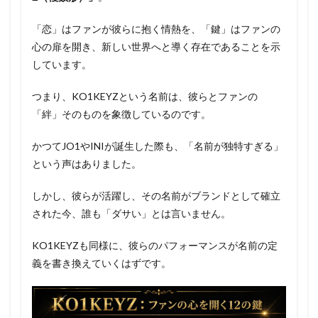
「恋」はファンが彼らに抱く情熱を、「鍵」はファンの
心の扉を開き、新しい世界へと導く存在であることを示
しています。
つまり、KO1KEYZという名前は、彼らとファンの
「絆」そのものを象徴しているのです。
かつてJO1やINIが誕生した際も、「名前が独特すぎる」
という声はありました。
しかし、彼らが活躍し、その名前がブランドとして確立
された今、誰も「ダサい」とは言いません。
KO1KEYZも同様に、彼らのパフォーマンスが名前の定
義を書き換えていくはずです。