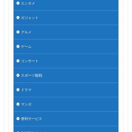
エンタメ
ガジェット
グルメ
ゲーム
コンサート
スポーツ観戦
ドラマ
マンガ
便利サービス