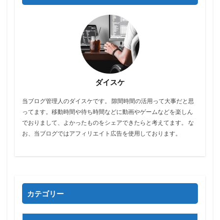
ダイスケ
当ブログ管理人のダイスケです。 隙間時間の活用って大事だと思
ってます。移動時間や待ち時間などに動画やゲームなどを楽しん
でおりまして、よかったものをシェアできたらと考えてます。 な
お、当ブログではアフィリエイト広告を使用しております。
カテゴリー