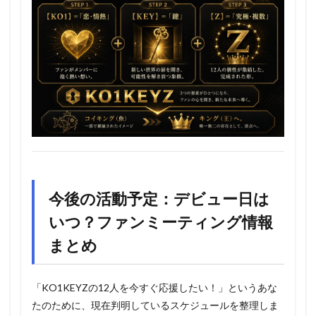
今後の活動予定：デビュー日は
いつ？ファンミーティング情報
まとめ
「KO1KEYZの12人を今すぐ応援したい！」というあな
たのために、現在判明しているスケジュールを整理しま