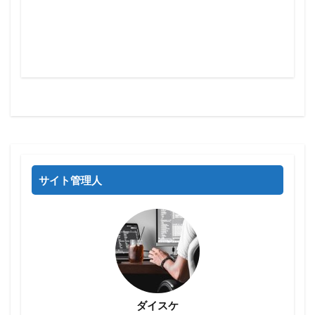
サイト管理人
ダイスケ