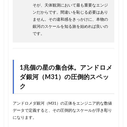
そが、天体観測において最も重要なエンジ
ンだからです。間違いを恥じる必要はあり
ません。その違和感をきっかけに、本物の
銀河のスケールを知る旅を始めれば良いの
です。
1兆個の星の集合体。アンドロメ
ダ銀河（M31）の圧倒的スペッ
ク
アンドロメダ銀河（M31）の正体をエンジニア的な数値
データで定義すると、その圧倒的なスケールが浮き彫り
になります。