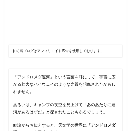
[PR]当ブログはアフィリエイト広告を使用しております。
「アンドロメダ運河」という言葉を耳にして、宇宙に広
がる壮大なハイウェイのような光景を想像されたかもし
れません。
あるいは、キャンプの夜空を見上げて「あのあたりに運
河があるはずだ」と探されたこともあるでしょう。
結論からお伝えすると、天文学の世界に
「アンドロメダ