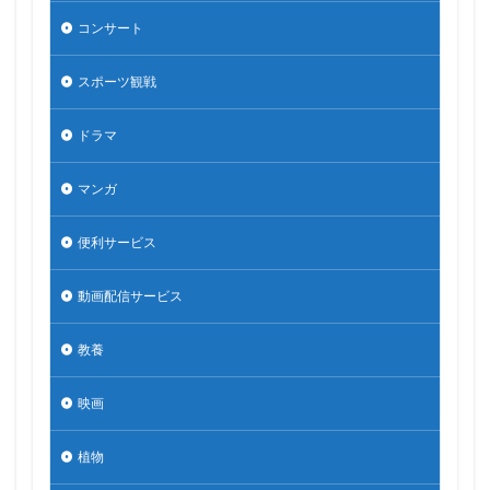
コンサート
スポーツ観戦
ドラマ
マンガ
便利サービス
動画配信サービス
教養
映画
植物