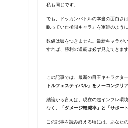
私も同じです。
でも、ドッカンバトルの本当の面白さ
眠っていた極限キャラ』を軍師のよう
数値は嘘をつきません。最新キャラが
すれば、勝利の道筋は必ず見えてきま
この記事では、最新の目玉キャラクタ
トルフェスティバル」をノーコンクリ
結論から言えば、現在の超インフレ環境
なく、
「ダメージ軽減率」と「サポー
この記事を読み終える頃には、あなた