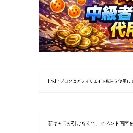
[PR]当ブログはアフィリエイト広告を使用し
新キャラが引けなくて、イベント画面