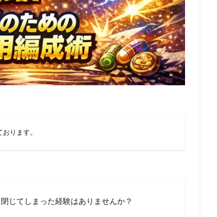
ております。
を閉じてしまった経験はありませんか？