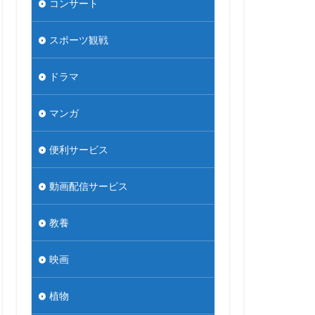
コンサート
スポーツ観戦
ドラマ
マンガ
便利サービス
動画配信サービス
教養
映画
植物