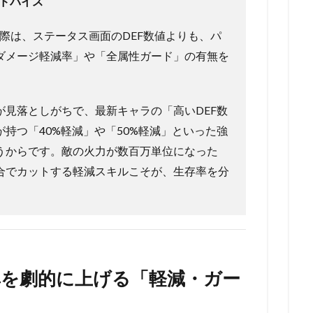
アドバイス
ぶ際は、ステータス画面のDEF数値よりも、パ
ダメージ軽減率」や「全属性ガード」の有無を
が見落としがちで、最新キャラの「高いDEF数
持つ「40%軽減」や「50%軽減」といった強
うからです。敵の火力が数百万単位になった
合でカットする軽減スキルこそが、生存率を分
。
率を劇的に上げる「軽減・ガー