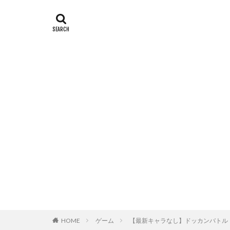
HOME
ゲーム
【最新キャラなし】ドッカンバトル