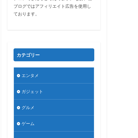
ブログではアフィリエイト広告を使用し
ております。
カテゴリー
エンタメ
ガジェット
グルメ
ゲーム