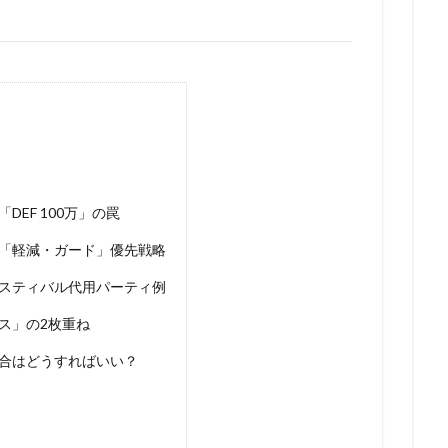
EF 100万」の罠
「軽減・ガード」優先戦略
スティバル代用パーティ例
ス」の2枚重ね
合はどうすればいい？