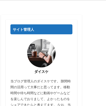
サイト管理人
ダイスケ
当ブログ管理人のダイスケです。 隙間時
間の活用って大事だと思ってます。移動
時間や待ち時間などに動画やゲームなど
を楽しんでおりまして、よかったものを
シェアできたらと考えてます。 なお、当