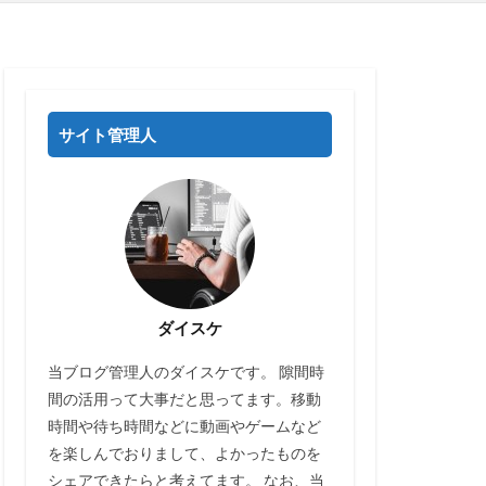
サイト管理人
ダイスケ
当ブログ管理人のダイスケです。 隙間時
間の活用って大事だと思ってます。移動
時間や待ち時間などに動画やゲームなど
を楽しんでおりまして、よかったものを
シェアできたらと考えてます。 なお、当