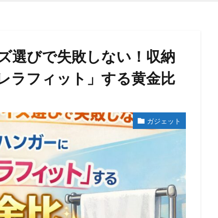
ズ選びで失敗しない！収納
レラフィット」する黄金比
ガジェット