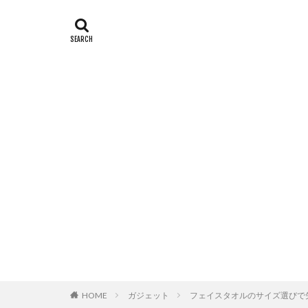
HOME
ガジェット
フェイスタオルのサイズ選びで