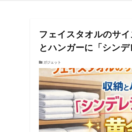
フェイスタオルのサイ
とハンガーに「シンデ
ガジェット