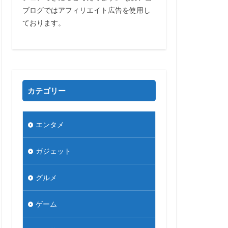
ブログではアフィリエイト広告を使用し
ております。
カテゴリー
エンタメ
ガジェット
グルメ
ゲーム