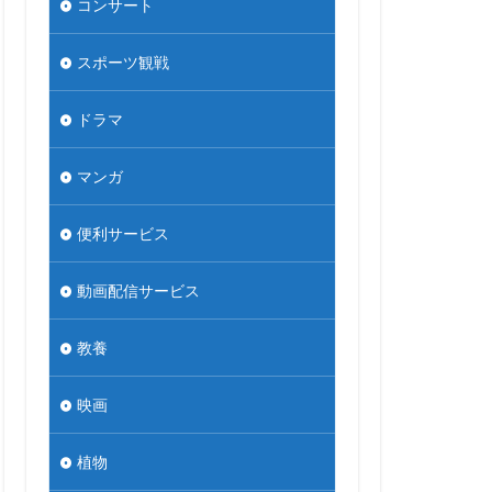
コンサート
スポーツ観戦
ドラマ
マンガ
便利サービス
動画配信サービス
教養
映画
植物