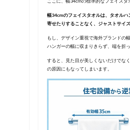
ここに、幅34cmの標準的なフェイス
幅34cmのフェイスタオルは、タオルハ
寄せたりすることなく、ジャストサイ
もし、デザイン重視で海外ブランドの幅
ハンガーの幅に収まりきらず、端を折
すると、見た目が美しくないだけでな
の原因にもなってしまいます。