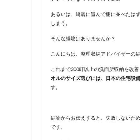
あるいは、綺麗に畳んで棚に並べたは
しまう。
そんな経験はありませんか？
こんにちは、整理収納アドバイザーの
これまで300軒以上の洗面所収納を改
オルのサイズ選びには、日本の住宅設
す。
結論からお伝えすると、失敗しないた
です。