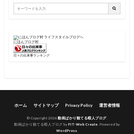
にほんブログ村
日々の出来事ランキング
ホーム
サイトマップ
Privacy Policy
運営者情報
© Copyright 2026
動画ばかり観てる暇人ブログ
.
動画ばかり観てる暇人ブログ by
FIT-Web Create
. Powered by
WordPress
.