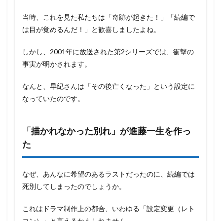
当時、これを見た私たちは「奇跡が起きた！」「続編で
は目が覚めるんだ！」と歓喜しましたよね。
しかし、2001年に放送された第2シリーズでは、衝撃の
事実が明かされます。
なんと、早紀さんは「その後亡くなった」という設定に
なっていたのです。
「描かれなかった別れ」が進藤一生を作っ
た
なぜ、あんなに希望のあるラストだったのに、続編では
死別してしまったのでしょうか。
これはドラマ制作上の都合、いわゆる「設定変更（レト
コン）」と言えるかもしれません。