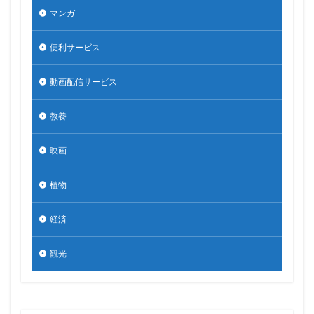
マンガ
便利サービス
動画配信サービス
教養
映画
植物
経済
観光