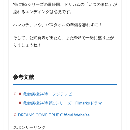
特に第2シリーズの最終回、ドリカムの「いつのまに」が
流れるエンディングは必見です。
ハンカチ、いや、バスタオルの準備を忘れずに！
そして、公式発表が出たら、またSNSで一緒に盛り上が
りましょうね！
参考文献
救命病棟24時 – フジテレビ
救命病棟24時 第1シリーズ – Filmarksドラマ
DREAMS COME TRUE Official Website
スポンサーリンク