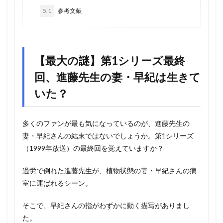
5.1
参考文献
【最大の謎】第1シリーズ最終
回、進藤先生の妻・早紀は生きて
いた？
多くのファンが最も気になっているのが、進藤先生の
妻・早紀さんの結末ではないでしょうか。第1シリーズ
（1999年放送）の最終回を覚えていますか？
過労で倒れた進藤先生が、植物状態の妻・早紀さんの病
室に運ばれるシーン。
そこで、早紀さんの指がわずかに動く描写がありまし
た。