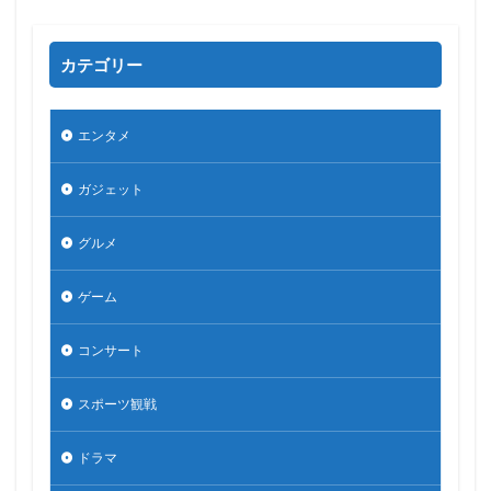
カテゴリー
エンタメ
ガジェット
グルメ
ゲーム
コンサート
スポーツ観戦
ドラマ