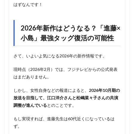
はずなんです！
2026年新作はどうなる？「進藤×
小島」最強タッグ復活の可能性
さて、いよいよ気になる2026年の新作情報です。
現時点（2026年2月）では、フジテレビからの公式発表
はまだありません。
しかし、女性自身などの報道によると、
2026年10月期の
放送を目指して、江口洋介さんと松嶋菜々子さんの共演
調整が進んでいる
とのことです。
もし実現すれば、進藤先生は60代近くになっているは
ず。