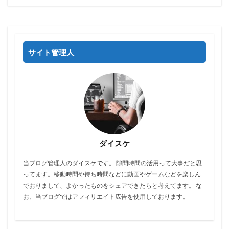
サイト管理人
ダイスケ
当ブログ管理人のダイスケです。 隙間時間の活用って大事だと思
ってます。移動時間や待ち時間などに動画やゲームなどを楽しん
でおりまして、よかったものをシェアできたらと考えてます。 な
お、当ブログではアフィリエイト広告を使用しております。