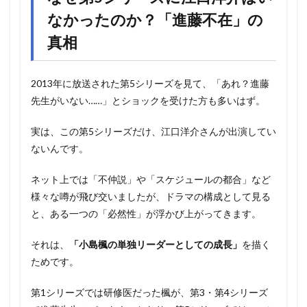
なかったのか？「進藤不在」の
真相
2013年に放送された第5シリーズを見て、「あれ？進藤
先生がいない……」とショックを受けた方も多いはず。
実は、この第5シリーズだけ、江口洋介さんが出演してい
ないんです。
ネット上では「不仲説」や「スケジュールの都合」など
様々な噂が飛び交いましたが、ドラマの構成として見る
と、ある一つの「必然性」が浮かび上がってきます。
それは、
「小島楓の単独リーダーとしての成長」
を描く
ためです。
第1シリーズでは研修医だった楓が、第3・第4シリーズ