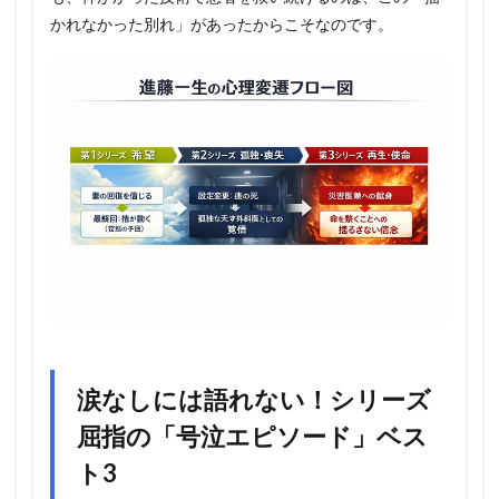
かれなかった別れ」があったからこそなのです。
涙なしには語れない！シリーズ
屈指の「号泣エピソード」ベス
ト3