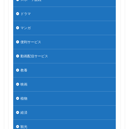
ドラマ
マンガ
便利サービス
動画配信サービス
教養
映画
植物
経済
観光