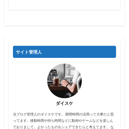
サイト管理人
ダイスケ
当ブログ管理人のダイスケです。 隙間時間の活用って大事だと思
ってます。移動時間や待ち時間などに動画やゲームなどを楽しん
でおりまして、よかったものをシェアできたらと考えてます。 な