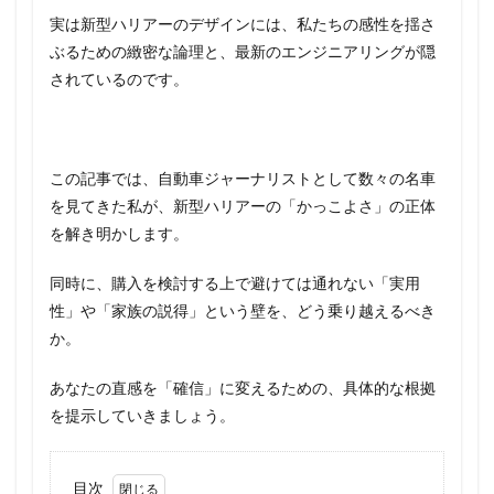
実は新型ハリアーのデザインには、私たちの感性を揺さ
ぶるための緻密な論理と、最新のエンジニアリングが隠
されているのです。
この記事では、自動車ジャーナリストとして数々の名車
を見てきた私が、新型ハリアーの「かっこよさ」の正体
を解き明かします。
同時に、購入を検討する上で避けては通れない「実用
性」や「家族の説得」という壁を、どう乗り越えるべき
か。
あなたの直感を「確信」に変えるための、具体的な根拠
を提示していきましょう。
目次