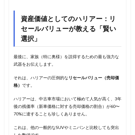
資産価値としてのハリアー：リ
セールバリューが教える「賢い
選択」
最後に、家族（特に奥様）を説得するための最も強力な
武器をお伝えします。
それは、ハリアーの圧倒的な
リセールバリュー（売却価
格）
です。
ハリアーは、中古車市場において極めて人気が高く、3年
後の残価率（新車価格に対する売却価格の割合）が60〜
70%に達することも珍しくありません。
これは、他の一般的なSUVやミニバンと比較しても突出
した数値です。