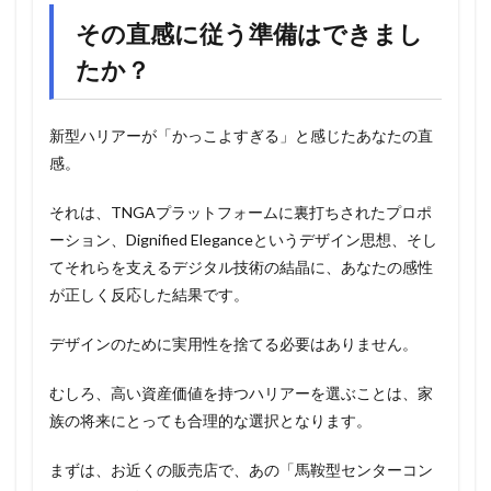
その直感に従う準備はできまし
たか？
新型ハリアーが「かっこよすぎる」と感じたあなたの直
感。
それは、TNGAプラットフォームに裏打ちされたプロポ
ーション、Dignified Eleganceというデザイン思想、そし
てそれらを支えるデジタル技術の結晶に、あなたの感性
が正しく反応した結果です。
デザインのために実用性を捨てる必要はありません。
むしろ、高い資産価値を持つハリアーを選ぶことは、家
族の将来にとっても合理的な選択となります。
まずは、お近くの販売店で、あの「馬鞍型センターコン