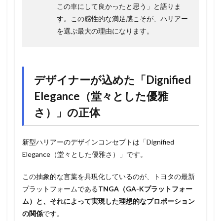
この車にして良かったと思う」と語りま
す。この感性的な満足感こそが、ハリアー
を選ぶ最大の理由になります。
デザイナーが込めた「Dignified
Elegance（堂々とした優雅
さ）」の正体
新型ハリアーのデザインコンセプトは「Dignified
Elegance（堂々とした優雅さ）」です。
この抽象的な言葉を具現化しているのが、トヨタの最新
プラットフォームである
TNGA（GA-Kプラットフォー
ム）と、それによって実現した理想的なプロポーション
の関係
です。