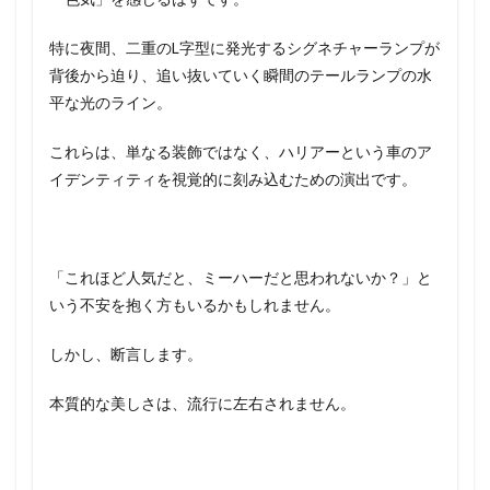
特に夜間、二重のL字型に発光するシグネチャーランプが
背後から迫り、追い抜いていく瞬間のテールランプの水
平な光のライン。
これらは、単なる装飾ではなく、ハリアーという車のア
イデンティティを視覚的に刻み込むための演出です。
「これほど人気だと、ミーハーだと思われないか？」と
いう不安を抱く方もいるかもしれません。
しかし、断言します。
本質的な美しさは、流行に左右されません。