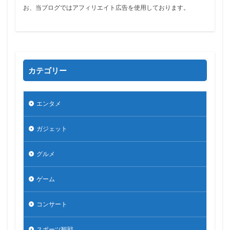
お、当ブログではアフィリエイト広告を使用しております。
カテゴリー
エンタメ
ガジェット
グルメ
ゲーム
コンサート
スポーツ観戦