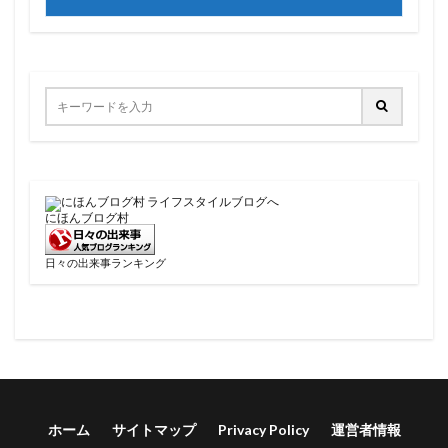
にほんブログ村
日々の出来事ランキング
ホーム
サイトマップ
Privacy Policy
運営者情報