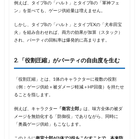
例えば、タイプBの「ハルト」とタイプBの「軍神フェ
ン」を並べても、ゲージ供給量は増えません。
しかし、タイプBの「ハルト」とタイプEXの「犬牟田宝
火」を組み合わせれば、両方の効果が加算（スタック）
され、パーティの回転率は爆発的に高まります。
2. 「役割圧縮」がパーティの自由度を生む
「役割圧縮」とは、1体のキャラクターに複数の役割
（例：ゲージ供給＋被ダメージ軽減＋HP回復）を持たせ
ることを指します。
例えば、キャラクター
「衛宮士郎」
は、味方全体の被ダ
メージを無効化する「防御役」でありながら、同時に
「奥義ゲージ供給」もこなします。
このように
衛宮士郎が1体で2役をこなすことで、本来防