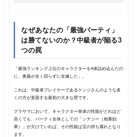
なぜあなたの「最強パーティ」
は勝てないのか？中級者が陥る3
つの罠
「最強ランキング上位のキャラクターを4体詰め込んだの
に、奥義が全く回らずに全滅した」。
これは、中級者プレイヤーであるケンジさんのような多
くの方が直面する最初の大きな壁です。
グラサマにおいて、キャラクター単体の性能がどれほど
高くても、パーティ全体としての「シナジー（相乗効
果）」が欠けていれば、その性能は宝の持ち腐れとなり
ます。