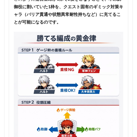
御役に割いていた1枠を、クエスト固有のギミック対策キ
ャラ（バリア貫通や状態異常耐性持ちなど）に充てるこ
とが可能になるのです。