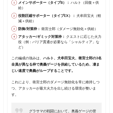
メインサポーター（タイプB）：
ハルト（回復＋供
給）
役割圧縮サポーター（タイプEX）：
犬牟田宝火（軽
減＋供給）
防御/対策枠：
衛宮士郎（ダメージ無効化＋供給）
アタッカー/ギミック対策枠：
クエストに応じた火力
役（例：バリア貫通が必要なら「シャルティア」な
ど）
この編成の強みは、
ハルト、犬牟田宝火、衛宮士郎の3名
全員が異なる枠で奥義ゲージを供給しているため、凄ま
じい速度で奥義がループすることです。
これにより、衛宮士郎のダメージ無効化を常に維持しつ
つ、アタッカーが最大火力を出し続ける環境が整いま
す。
グラサマの戦闘において、奥義ゲージの管