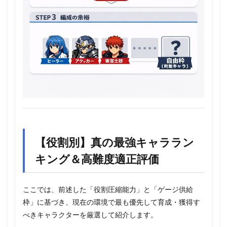
【役割別】真の最強キャララン
キング＆高難度適正評価
ここでは、前述した「役割圧縮能力」と「ゲージ供給
枠」に基づき、現在の環境で最も優先して育成・獲得す
べきキャラクターを厳選して紹介します。