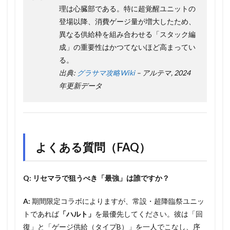
理は心臓部である。特に超覚醒ユニットの
登場以降、消費ゲージ量が増大したため、
異なる供給枠を組み合わせる「スタック編
成」の重要性はかつてないほど高まってい
る。
出典:
グラサマ攻略Wiki
– アルテマ, 2024
年更新データ
よくある質問（FAQ）
Q: リセマラで狙うべき「最強」は誰ですか？
A:
期間限定コラボによりますが、常設・超降臨祭ユニッ
トであれば
「ハルト」
を最優先してください。彼は「回
復」と「ゲージ供給（タイプB）」を一人でこなし、序