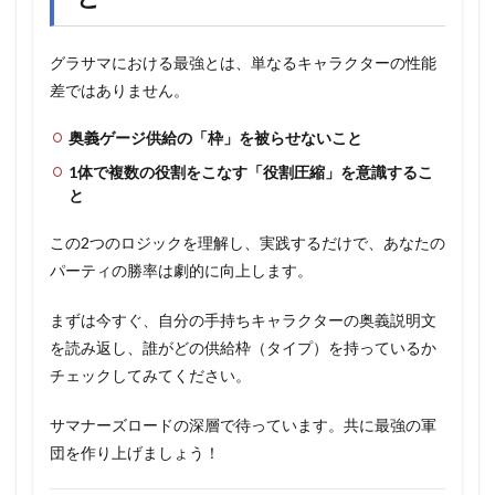
グラサマにおける最強とは、単なるキャラクターの性能
差ではありません。
奥義ゲージ供給の「枠」を被らせないこと
1体で複数の役割をこなす「役割圧縮」を意識するこ
と
この2つのロジックを理解し、実践するだけで、あなたの
パーティの勝率は劇的に向上します。
まずは今すぐ、自分の手持ちキャラクターの奥義説明文
を読み返し、誰がどの供給枠（タイプ）を持っているか
チェックしてみてください。
サマナーズロードの深層で待っています。共に最強の軍
団を作り上げましょう！