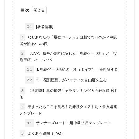
目次
0.1
[著者情報]
1
なぜあなたの「最強パーティ」は勝てないのか？中級
者が陥る3つの罠
2
【UVP】勝率が劇的に変わる「奥義ゲージ枠」と「役
割圧縮」のロジック
2.1
1. 奥義ゲージ供給の「枠（タイプ）」を理解する
2.2
2. 「役割圧縮」がパーティの自由度を生む
3
【役割別】真の最強キャラランキング＆高難度適正評
価
4
詰まったらここを見ろ！高難度クエスト別・最強編成
テンプレート
4.1
サマナーズロード・超神級 汎用テンプレート
5
よくある質問（FAQ）