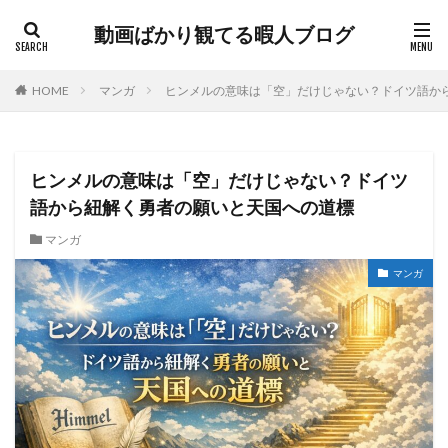
動画ばかり観てる暇人ブログ
HOME
マンガ
ヒンメルの意味は「空」だけじゃない？ドイツ語か
ヒンメルの意味は「空」だけじゃない？ドイツ
語から紐解く勇者の願いと天国への道標
マンガ
マンガ