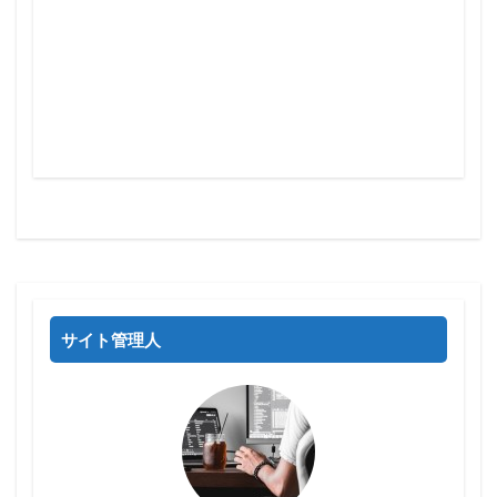
サイト管理人