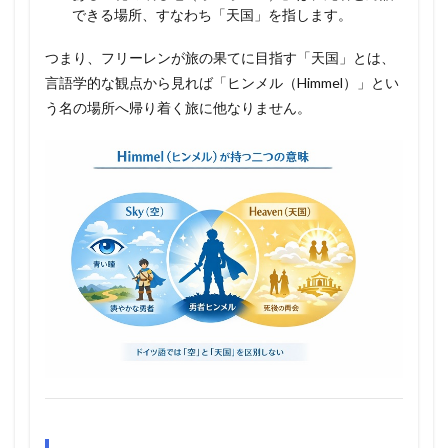
できる場所、すなわち「天国」を指します。
つまり、フリーレンが旅の果てに目指す「天国」とは、
言語学的な観点から見れば「ヒンメル（Himmel）」とい
う名の場所へ帰り着く旅に他なりません。