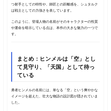
つ射手としての特性や、師匠との距離感を、シュタルク
は戦士としての力強さを表しています。
このように、登場人物の名前がそのキャラクターの性質
や運命を暗示している点は、本作の大きな魅力の一つで
す。
まとめ：ヒンメルは「空」とし
て見守り、「天国」として待っ
ている
勇者ヒンメルの名前には、単なる「空」という爽やかな
イメージを超えた、壮大な物語の設計図が隠されていま
した。