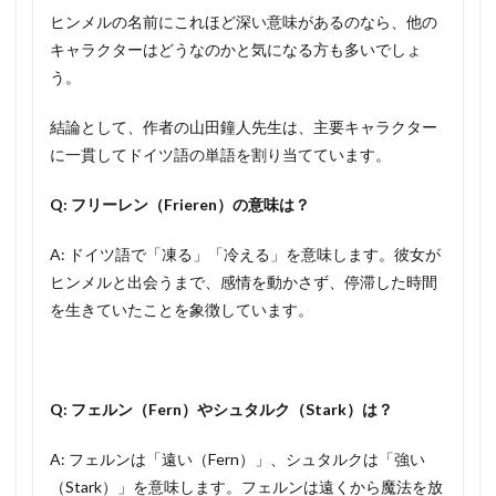
ヒンメルの名前にこれほど深い意味があるのなら、他の
キャラクターはどうなのかと気になる方も多いでしょ
う。
結論として、作者の山田鐘人先生は、主要キャラクター
に一貫してドイツ語の単語を割り当てています。
Q: フリーレン（Frieren）の意味は？
A: ドイツ語で「凍る」「冷える」を意味します。彼女が
ヒンメルと出会うまで、感情を動かさず、停滞した時間
を生きていたことを象徴しています。
Q: フェルン（Fern）やシュタルク（Stark）は？
A: フェルンは「遠い（Fern）」、シュタルクは「強い
（Stark）」を意味します。フェルンは遠くから魔法を放