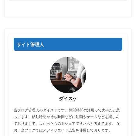
サイト管理人
ダイスケ
当ブログ管理人のダイスケです。 隙間時間の活用って大事だと思
ってます。移動時間や待ち時間などに動画やゲームなどを楽しん
でおりまして、よかったものをシェアできたらと考えてます。 な
お、当ブログではアフィリエイト広告を使用しております。