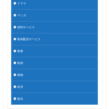
ドラマ
マンガ
便利サービス
動画配信サービス
教養
映画
植物
経済
観光