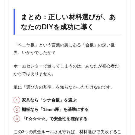
まとめ：正しい材料選びが、あ
なたのDIYを成功に導く
「ベニヤ板」という言葉の裏にある「合板」の深い世
界、いかがでしたか？
ホームセンターで迷ってしまうのは、あなたが初心者だ
からではありません。
単に「選び方の基準」を知らなかっただけなのです。
家具なら「シナ合板」を選ぶ
棚板なら「15mm厚」を基準にする
「F☆☆☆☆」で安全性を確保する
この3つの黄金ルールさえ守れば、材料選びで失敗するこ