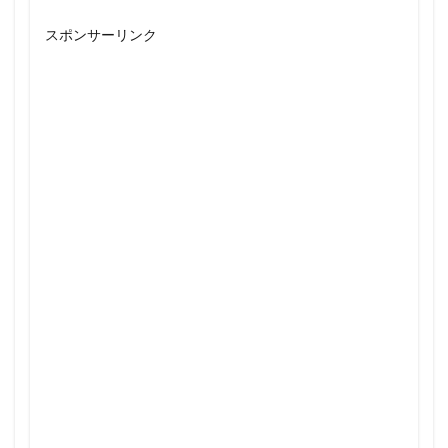
スポンサーリンク