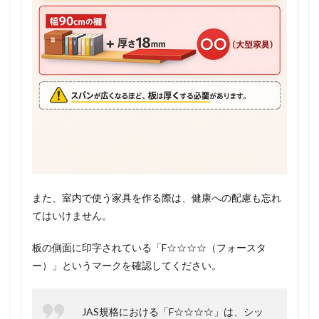
また、室内で使う家具を作る際は、健康への配慮も忘れ
てはいけません。
板の側面に印字されている「F☆☆☆☆（フォースタ
ー）」というマークを確認してください。
JAS規格における「F☆☆☆☆」は、シッ