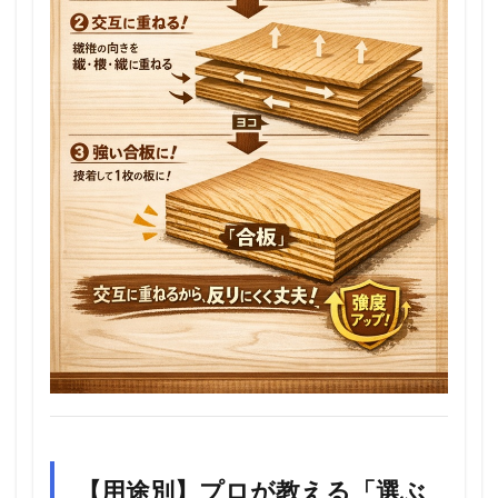
【用途別】プロが教える「選ぶ