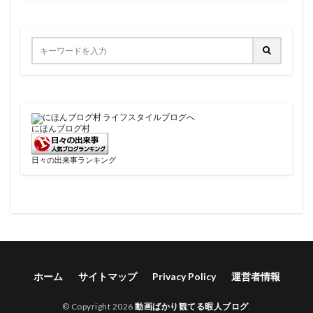
にほんブログ村
日々の出来事ランキング
ホーム
サイトマップ
Privacy Policy
運営者情報
© Copyright 2026
動画ばかり観てる暇人ブログ
.