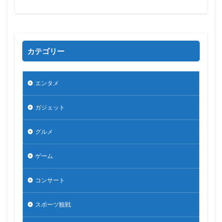
カテゴリー
エンタメ
ガジェット
グルメ
ゲーム
コンサート
スポーツ観戦