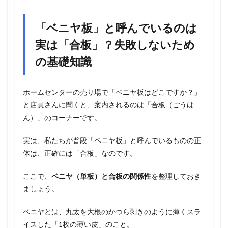
「ベニヤ板」と呼んでいるのは
実は「合板」？失敗しないため
の基礎知識
ホームセンターの売り場で「ベニヤ板はどこですか？」
と店員さんに聞くと、案内されるのは「合板（ごうは
ん）」のコーナーです。
実は、私たちが普段「ベニヤ板」と呼んでいるものの正
体は、正確には「合板」なのです。
ここで、
ベニヤ（単板）と合板の関係性
を整理しておき
ましょう。
ベニヤとは、丸太を大根のかつら剥きのように薄くスラ
イスした「1枚の薄い皮」のこと。