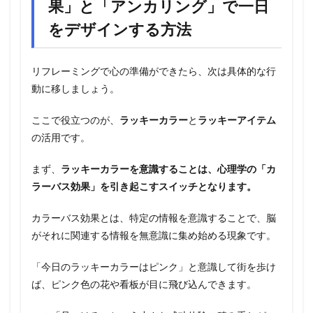
果」と「アンカリング」で一日
をデザインする方法
リフレーミングで心の準備ができたら、次は具体的な行
動に移しましょう。
ここで役立つのが、
ラッキーカラー
と
ラッキーアイテム
の活用です。
まず、
ラッキーカラーを意識することは、心理学の「カ
ラーバス効果」を引き起こすスイッチとなります。
カラーバス効果とは、特定の情報を意識することで、脳
がそれに関連する情報を無意識に集め始める現象です。
「今日のラッキーカラーはピンク」と意識して街を歩け
ば、ピンク色の花や看板が目に飛び込んできます。