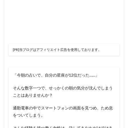
[PR]当ブログはアフィリエイト広告を使用しております。
「今朝の占いで、自分の星座が12位だった……」
そんな数字一つで、せっかくの朝の気分が沈んでしまう
ことはありませんか？
通勤電車の中でスマートフォンの画面を見つめ、ため息
をついてしまう。
そんな経験を持つ働く女性は、決してあなただけではあ