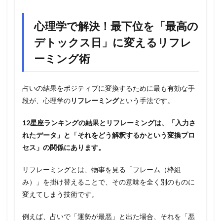
心理学で解決！最下位を「最高の
デトックス日」に変えるリフレ
ーミング術
占いの結果をポジティブに変換するために最も有効な手
段が、心理学の
リフレーミング
という手法です。
12星座ランキングの結果とリフレーミングは、「入力さ
れたデータ」と「それをどう解釈するかという変換プロ
セス」の関係にあります。
リフレーミングとは、物事を見る「フレーム（枠組
み）」を掛け替えることで、その意味を全く別のものに
変えてしまう技術です。
例えば、占いで「運勢が最悪」と出た場合、それを「悪