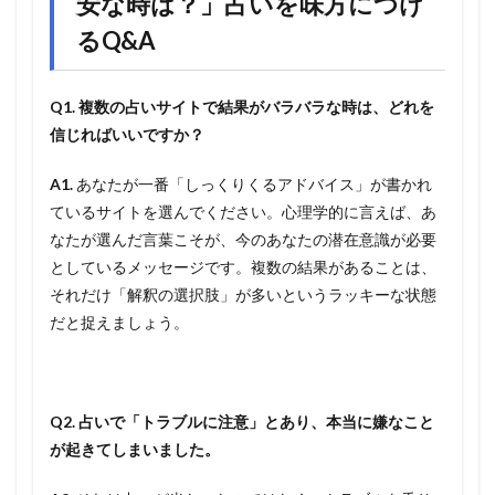
安な時は？」占いを味方につけ
るQ&A
Q1. 複数の占いサイトで結果がバラバラな時は、どれを
信じればいいですか？
A1.
あなたが一番「しっくりくるアドバイス」が書かれ
ているサイトを選んでください。心理学的に言えば、あ
なたが選んだ言葉こそが、今のあなたの潜在意識が必要
としているメッセージです。複数の結果があることは、
それだけ「解釈の選択肢」が多いというラッキーな状態
だと捉えましょう。
Q2. 占いで「トラブルに注意」とあり、本当に嫌なこと
が起きてしまいました。