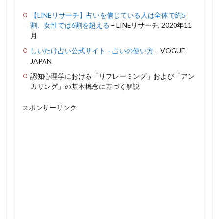
【LINEリサーチ】占いを信じている人は全体で約5
割、女性では6割を超える
– LINEリサーチ, 2020年11
月
しいたけ占い公式サイト – 占いの使い方
– VOGUE
JAPAN
認知心理学における「リフレーミング」および「アン
カリング」の基本概念に基づく解説
スポンサーリンク