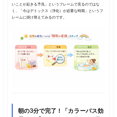
いことが起きる予兆」というフレームで見るのではな
く、「今はデトックス（浄化）が必要な時期」というフ
レームに掛け替えてみるのです。
朝の3分で完了！「カラーバス効