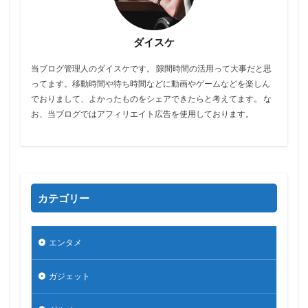
ダイスケ
当ブログ管理人のダイスケです。 隙間時間の活用って大事だと思
ってます。移動時間や待ち時間などに動画やゲームなどを楽しん
でおりまして、よかったものをシェアできたらと考えてます。 な
お、当ブログではアフィリエイト広告を使用しております。
カテゴリー
エンタメ
ガジェット