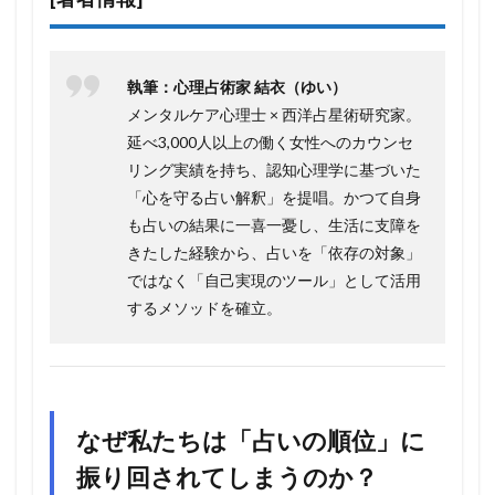
執筆：心理占術家 結衣（ゆい）
メンタルケア心理士 × 西洋占星術研究家。
延べ3,000人以上の働く女性へのカウンセ
リング実績を持ち、認知心理学に基づいた
「心を守る占い解釈」を提唱。かつて自身
も占いの結果に一喜一憂し、生活に支障を
きたした経験から、占いを「依存の対象」
ではなく「自己実現のツール」として活用
するメソッドを確立。
なぜ私たちは「占いの順位」に
振り回されてしまうのか？