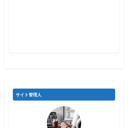
サイト管理人