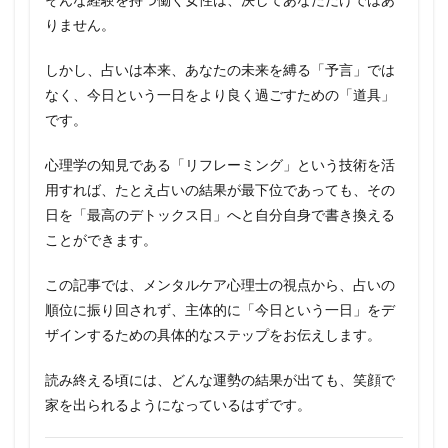
りません。
しかし、占いは本来、あなたの未来を縛る「予言」では
なく、今日という一日をより良く過ごすための「道具」
です。
心理学の知見である「リフレーミング」という技術を活
用すれば、たとえ占いの結果が最下位であっても、その
日を「最高のデトックス日」へと自分自身で書き換える
ことができます。
この記事では、メンタルケア心理士の視点から、占いの
順位に振り回されず、主体的に「今日という一日」をデ
ザインするための具体的なステップをお伝えします。
読み終える頃には、どんな運勢の結果が出ても、笑顔で
家を出られるようになっているはずです。