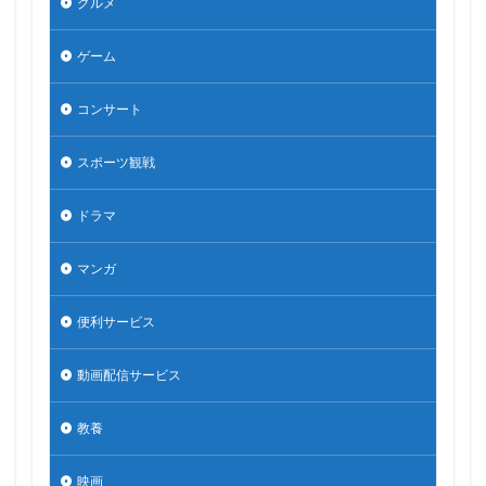
グルメ
ゲーム
コンサート
スポーツ観戦
ドラマ
マンガ
便利サービス
動画配信サービス
教養
映画