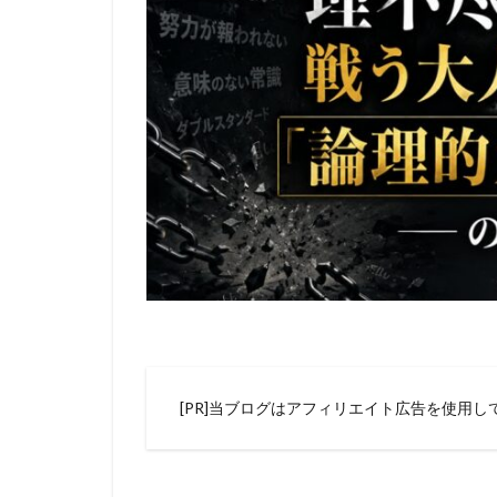
[PR]当ブログはアフィリエイト広告を使用し