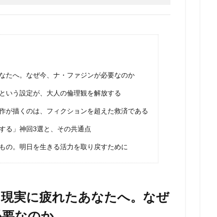
なたへ。なぜ今、ナ・ファジンが必要なのか
という設定が、大人の倫理観を解放する
作が描くのは、フィクションを超えた救済である
する」神回3選と、その共通点
もの。明日を生きる活力を取り戻すために
」現実に疲れたあなたへ。なぜ
必要なのか