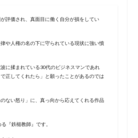
間が評価され、真面目に働く自分が損をしてい
法律や人権の名の下に守られている現状に強い憤
波に揉まれている30代のビジネスマンであれ
くで正してくれたら」と願ったことがあるのでは
場のない怒り」に、真っ向から応えてくれる作品
める『鉄槌教師』です。