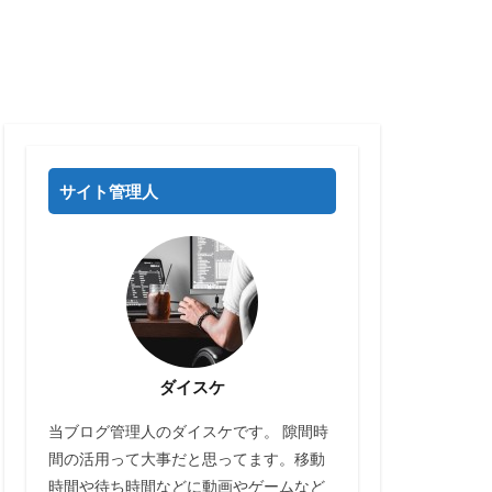
サイト管理人
ダイスケ
当ブログ管理人のダイスケです。 隙間時
間の活用って大事だと思ってます。移動
時間や待ち時間などに動画やゲームなど