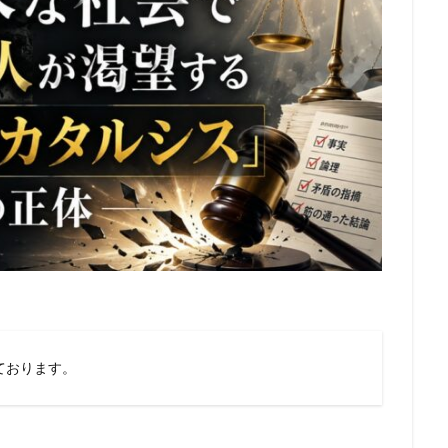
ております。