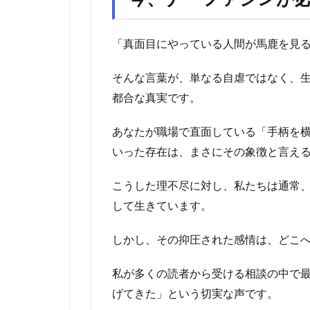
「真面目にやっている人間が馬鹿を見
そんな言葉が、単なる自虐ではなく、
都合な真実です。
あなたが職場で直面している「手柄を
いった存在は、まさにその象徴と言え
こうした理不尽に対し、私たちは通常
して生きています。
しかし、その抑圧された感情は、どこ
私が多くの読者から受ける相談の中で
げてきた」という切実な声です。