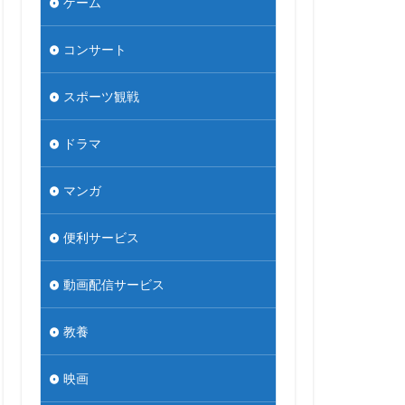
ゲーム
コンサート
スポーツ観戦
ドラマ
マンガ
便利サービス
動画配信サービス
教養
映画