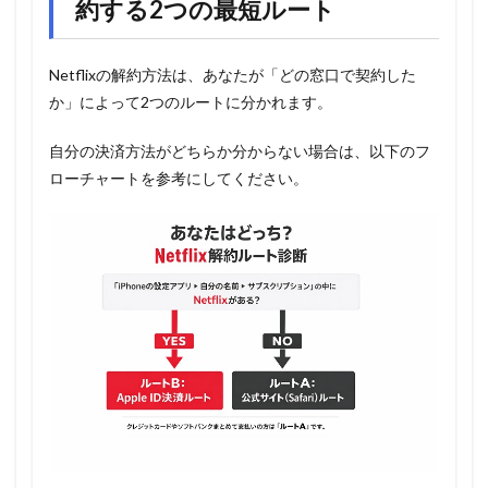
約する2つの最短ルート
Netflixの解約方法は、あなたが「どの窓口で契約した
か」によって2つのルートに分かれます。
自分の決済方法がどちらか分からない場合は、以下のフ
ローチャートを参考にしてください。