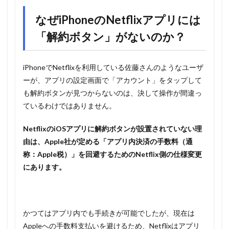
なぜiPhoneのNetflixアプリには
「解約ボタン」がないのか？
iPhoneでNetflixを利用している佐藤さんのようなユーザ
ーが、アプリの設定画面で「アカウント」をタップして
も解約ボタンが見つからないのは、決して操作が間違っ
ているわけではありません。
NetflixのiOSアプリに解約ボタンが設置されていない理
由は、Apple社が定める「アプリ内決済の手数料（通
称：Apple税）」を回避するためのNetflix側の仕様変更
にあります。
かつてはアプリ内でも手続きが可能でしたが、現在は
Appleへの手数料支払いを避けるため、Netflixはアプリ