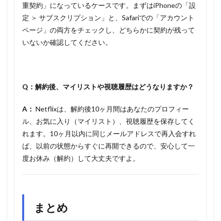
重契約」になっているケースです。まずはiPhoneの「設
定 ＞ サブスクリプション」と、Safariでの「アカウント
ページ」の両方をチェックし、どちらかに契約が残って
いないか確認してください。
Q：解約後、マイリストや視聴履歴はどうなりますか？
A：
Netflixは、解約後10ヶ月間はあなたのプロフィー
ル、お気に入り（マイリスト）、視聴履歴を保存してく
れます。10ヶ月以内に同じメールアドレスで再入会すれ
ば、以前の状態からすぐに再開できるので、安心して一
度お休み（解約）して大丈夫ですよ。
まとめ