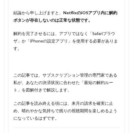
結論から申し上げますと、
NetflixのiOSアプリ内に解約
ボタンが存在しないのは正常な状態です。
解約を完了させるには、アプリではなく「Safariブラウ
ザ」か「iPhoneの設定アプリ」を使用する必要がありま
す。
この記事では、サブスクリプション管理の専門家である
私が、あなたの決済状況に合わせた「最短の解約ルー
ト」を図解付きで解説します。
この記事を読み終える頃には、来月の請求を確実に止
め、晴れやかな気持ちで残りの視聴期間を楽しめるよう
になっているはずです。