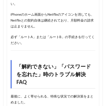
い。
iPhoneのホーム画面からNetflixのアイコンを消しても、
Netflixとの契約自体は継続されており、月額料金の請求
は止まりません。
必ず「ルートA」または「ルートB」の手続きを行ってく
ださい。
「解約できない」「パスワード
を忘れた」時のトラブル解決
FAQ
最後に、よく寄せられる、特殊な状況での解決策をまと
めました。