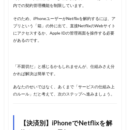
内での契約管理機能を制限しています。
そのため、iPhoneユーザーがNetflixを解約するには、ア
プリという「箱」の外に出て、直接NetflixのWebサイト
にアクセスするか、Apple IDの管理画面を操作する必要
があるのです。
「不親切だ」と感じるかもしれませんが、仕組みさえ分
かれば解決は簡単です。
あなたのせいではなく、あくまで「サービスの仕組み上
のルール」だと考えて、次のステップへ進みましょう。
【決済別】iPhoneでNetflixを解