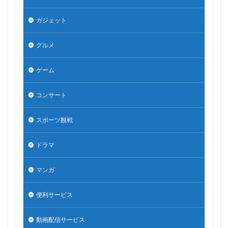
ガジェット
グルメ
ゲーム
コンサート
スポーツ観戦
ドラマ
マンガ
便利サービス
動画配信サービス