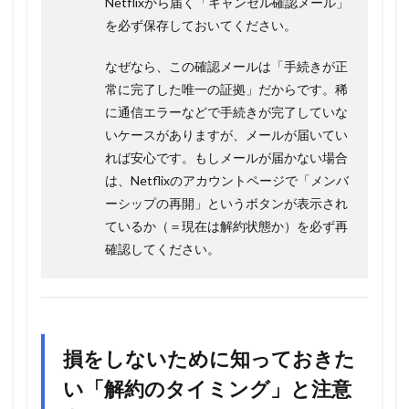
Netflixから届く「キャンセル確認メール」
を必ず保存しておいてください。
なぜなら、この確認メールは「手続きが正
常に完了した唯一の証拠」だからです。稀
に通信エラーなどで手続きが完了していな
いケースがありますが、メールが届いてい
れば安心です。もしメールが届かない場合
は、Netflixのアカウントページで「メンバ
ーシップの再開」というボタンが表示され
ているか（＝現在は解約状態か）を必ず再
確認してください。
損をしないために知っておきた
い「解約のタイミング」と注意