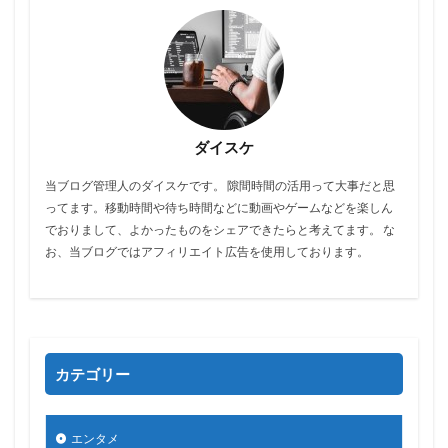
ダイスケ
当ブログ管理人のダイスケです。 隙間時間の活用って大事だと思
ってます。移動時間や待ち時間などに動画やゲームなどを楽しん
でおりまして、よかったものをシェアできたらと考えてます。 な
お、当ブログではアフィリエイト広告を使用しております。
カテゴリー
エンタメ