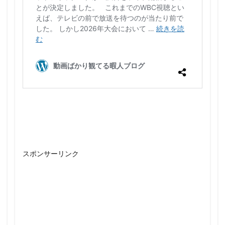
スポンサーリンク