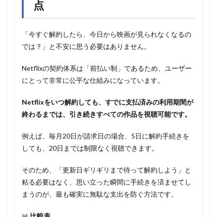
点
「今すぐ解約したら、今日から映画が見られなくなるの
では？」と不安に思う必要はありません。
Netflixの契約体系は「前払い制」であるため、ユーザー
にとって非常に公平な仕組みになっています。
Netflixをいつ解約しても、すでに支払済みの利用期間が
終わるまでは、引き続きすべての作品を視聴可能です。
例えば、毎月20日が請求日の場合、5日に解約手続きを
しても、20日までは制限なく視聴できます。
そのため、「更新日ギリギリまで待って解約しよう」と
粘る必要はなく、思い立った瞬間に手続きを済ませてし
まうのが、最も確実に無駄な支出を防ぐ方法です。
📊
比較表