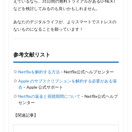
えているなら、31日間の無料トライアルがあるU-NEXT
などを検討してみるのも良いかもしれません。
あなたのデジタルライフが、よりスマートでストレスの
ないものになることを願っています！
参考文献リスト
Netflixを解約する方法
– Netflix公式ヘルプセンター
Apple のサブスクリプションを解約する必要がある場
合
– Apple 公式サポート
Netflixの返金と視聴期間について
– Netflix公式ヘルプ
センター
【関連記事】