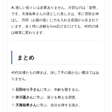
A:
激しい筋トレは必要ありません。大切なのは「姿勢」
です。天海祐希さんの凛とした美しさは、常に背筋を伸
ばし、丹田（お腹の底）に力を入れる意識から生まれて
います。歩く時に歩幅を5cm広げるだけでも、40代の体
は確実に変わります。
まとめ
40代女優たちの輝きは、決して手の届かない魔法ではあ
りません。
石田ゆり子さん
に学ぶ、年齢を愛する心。
井川遥さん
に学ぶ、巡りを整える習慣。
天海祐希さん
に学ぶ、自分を律する強さ。