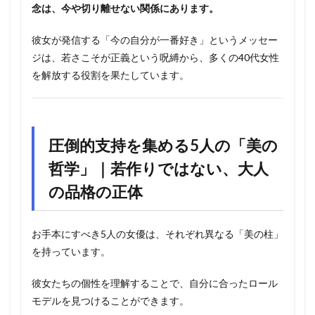
念は、今や切り離せない関係にあります。
彼女が発信する「今の自分が一番好き」というメッセー
ジは、若さこそが正義という呪縛から、多くの40代女性
を解放する役割を果たしています。
圧倒的支持を集める5人の「美の
哲学」｜若作りではない、大人
の品格の正体
お手本にすべき5人の女優は、それぞれ異なる「美の柱」
を持っています。
彼女たちの個性を理解することで、自分に合ったロール
モデルを見つけることができます。