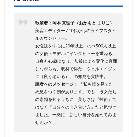
執筆者：岡本 真理子（おかもと まりこ）
美容エディター / 40代からのライフスタイ
ルカウンセラー。
女性誌を中心に20年以上、のべ500人以上
の女優・モデルにインタビューを重ねる。
自身も45歳になり、加齢による変化に直面
しながらも、取材で得た「ウェルエイジン
グ（良く老いる）」の知見を実践中。
読者へのメッセージ：
「私も鏡を見てた
め息をつく朝があります。でも、彼女たち
の素顔を知るうちに、美しさは『技術』で
はなく『自分への向き合い方』だと気づき
ました。一緒に、新しい自分を始めてみま
せんか？」