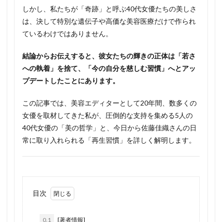
しかし、私たちが「奇跡」と呼ぶ40代女優たちの美しさ
は、決して特別な遺伝子や高価な美容医療だけで作られ
ているわけではありません。
結論からお伝えすると、彼女たちの輝きの正体は「若さ
への執着」を捨て、「今の自分を慈しむ習慣」へとアッ
プデートしたことにあります。
この記事では、美容エディターとして20年間、数多くの
女優を取材してきた私が、圧倒的な支持を集める5人の
40代女優の「美の哲学」と、今日から佐藤佳織さんの日
常に取り入れられる「再生習慣」を詳しく解明します。
目次
0.1
[著者情報]