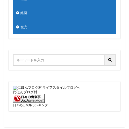
経済
観光
にほんブログ村
日々の出来事ランキング