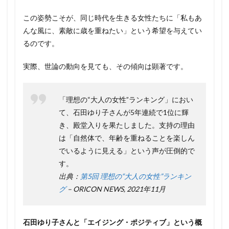
この姿勢こそが、同じ時代を生きる女性たちに「私もあ
んな風に、素敵に歳を重ねたい」という希望を与えてい
るのです。
実際、世論の動向を見ても、その傾向は顕著です。
「理想の“大人の女性”ランキング」におい
て、石田ゆり子さんが5年連続で1位に輝
き、殿堂入りを果たしました。支持の理由
は「自然体で、年齢を重ねることを楽しん
でいるように見える」という声が圧倒的で
す。
出典：
第5回 理想の“大人の女性”ランキン
グ
– ORICON NEWS, 2021年11月
石田ゆり子さんと「エイジング・ポジティブ」という概