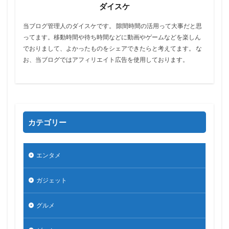
ダイスケ
当ブログ管理人のダイスケです。 隙間時間の活用って大事だと思
ってます。移動時間や待ち時間などに動画やゲームなどを楽しん
でおりまして、よかったものをシェアできたらと考えてます。 な
お、当ブログではアフィリエイト広告を使用しております。
カテゴリー
エンタメ
ガジェット
グルメ