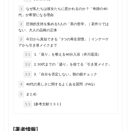
1
なぜ私たちは彼女たちに惹かれるのか？「奇跡の40
代」が希望になる理由
2
圧倒的支持を集める5人の「美の哲学」｜若作りでは
ない、大人の品格の正体
3
今日から真似できる「3つの再生習慣」｜インナーケ
アから引き算メイクまで
3.1
1. 「巡り」を整える40分入浴（井川遥流）
3.2
2. 30代までの「盛り」を捨てる「引き算メイク」
3.3
3. 「自分を否定しない」朝の鏡チェック
4
40代の美しさに関するよくある質問（FAQ）
5
まとめ
5.1
[参考文献リスト]
[著者情報]