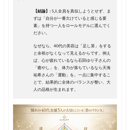
【結論】:
5人全員を真似しようとせず、ま
ずは「自分が一番欠けていると感じる要
素」を持つ一人をロールモデルに選んでく
ださい。
なぜなら、40代の美容は「足し算」をする
と余裕がなくなって見えるからです。例え
ば、心が疲れているなら石田ゆり子さんの
「癒やし」を、体力が落ちているなら天海
祐希さんの「運動」を。一点に集中するこ
とで、結果的に全体のバランスが整い、大
人の品格が生まれます。