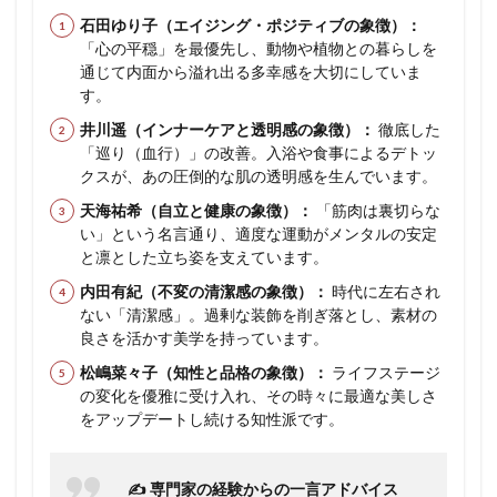
石田ゆり子（エイジング・ポジティブの象徴）：
「心の平穏」を最優先し、動物や植物との暮らしを
通じて内面から溢れ出る多幸感を大切にしていま
す。
井川遥（インナーケアと透明感の象徴）：
徹底した
「巡り（血行）」の改善。入浴や食事によるデトッ
クスが、あの圧倒的な肌の透明感を生んでいます。
天海祐希（自立と健康の象徴）：
「筋肉は裏切らな
い」という名言通り、適度な運動がメンタルの安定
と凛とした立ち姿を支えています。
内田有紀（不変の清潔感の象徴）：
時代に左右され
ない「清潔感」。過剰な装飾を削ぎ落とし、素材の
良さを活かす美学を持っています。
松嶋菜々子（知性と品格の象徴）：
ライフステージ
の変化を優雅に受け入れ、その時々に最適な美しさ
をアップデートし続ける知性派です。
✍️ 専門家の経験からの一言アドバイス