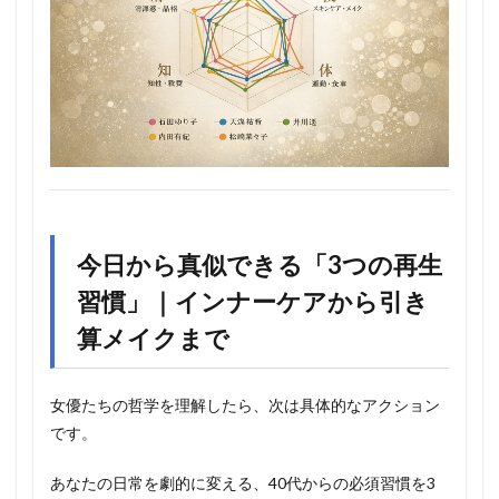
今日から真似できる「3つの再生
習慣」｜インナーケアから引き
算メイクまで
女優たちの哲学を理解したら、次は具体的なアクション
です。
あなたの日常を劇的に変える、40代からの必須習慣を3