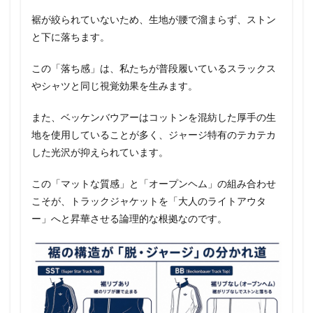
裾が絞られていないため、生地が腰で溜まらず、ストン
と下に落ちます。
この「落ち感」は、私たちが普段履いているスラックス
やシャツと同じ視覚効果を生みます。
また、ベッケンバウアーはコットンを混紡した厚手の生
地を使用していることが多く、ジャージ特有のテカテカ
した光沢が抑えられています。
この「マットな質感」と「オープンヘム」の組み合わせ
こそが、トラックジャケットを「大人のライトアウタ
ー」へと昇華させる論理的な根拠なのです。