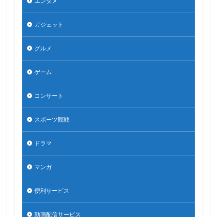
エンタメ
ガジェット
グルメ
ゲーム
コンサート
スポーツ観戦
ドラマ
マンガ
便利サービス
動画配信サービス