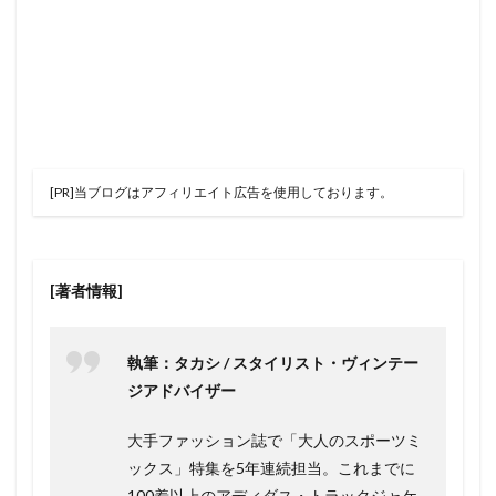
[PR]当ブログはアフィリエイト広告を使用しております。
[著者情報]
執筆：タカシ / スタイリスト・ヴィンテー
ジアドバイザー
大手ファッション誌で「大人のスポーツミ
ックス」特集を5年連続担当。これまでに
100着以上のアディダス・トラックジャケ