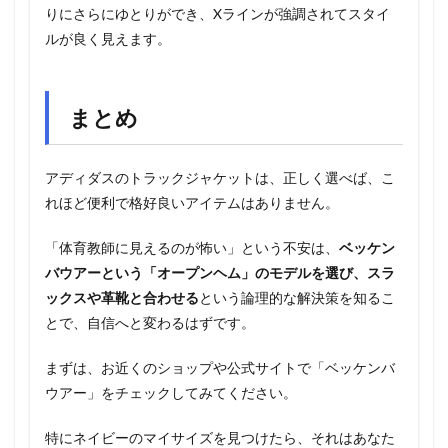
りにさらにゆとりができ、Xラインが強調されてスタイ
ルが良く見えます。
まとめ
アディダスのトラックジャケットは、正しく選べば、こ
れほど便利で格好良いアイテムはありません。
「体育教師に見えるのが怖い」という不安は、
ベッケン
バウアーという「オープンヘム」のモデルを選び、スラ
ックスや革靴と合わせる
という論理的な解決策を知るこ
とで、自信へと変わるはずです。
まずは、お近くのショップや公式サイトで「ベッケンバ
ウアー」をチェックしてみてください。
特にネイビーのマイサイズを見つけたら、それはあなた