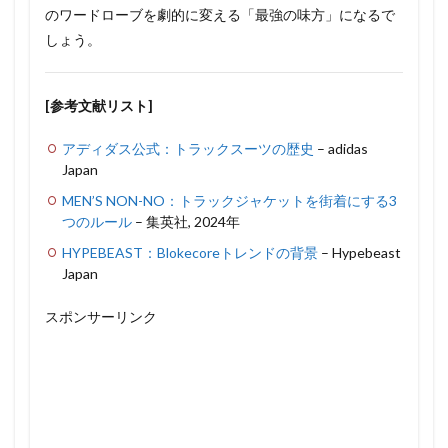
のワードローブを劇的に変える「最強の味方」になるで
しょう。
[参考文献リスト]
アディダス公式：トラックスーツの歴史
– adidas
Japan
MEN’S NON-NO：トラックジャケットを街着にする3
つのルール
– 集英社, 2024年
HYPEBEAST：Blokecoreトレンドの背景
– Hypebeast
Japan
スポンサーリンク