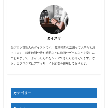
ダイスケ
当ブログ管理人のダイスケです。 隙間時間の活用って大事だと思
ってます。移動時間や待ち時間などに動画やゲームなどを楽しん
でおりまして、よかったものをシェアできたらと考えてます。 な
お、当ブログではアフィリエイト広告を使用しております。
カテゴリー