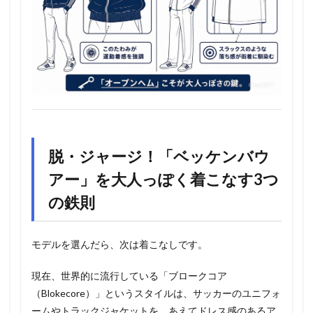
脱・ジャージ！「ベッケンバウ
アー」を大人っぽく着こなす3つ
の鉄則
モデルを選んだら、次は着こなしです。
現在、世界的に流行している「ブロークコア
（Blokecore）」というスタイルは、サッカーのユニフォ
ームやトラックジャケットを、あえてドレス感のあるア