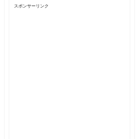
スポンサーリンク