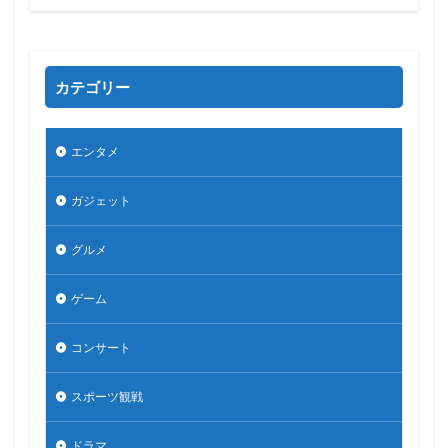
カテゴリー
エンタメ
ガジェット
グルメ
ゲーム
コンサート
スポーツ観戦
ドラマ