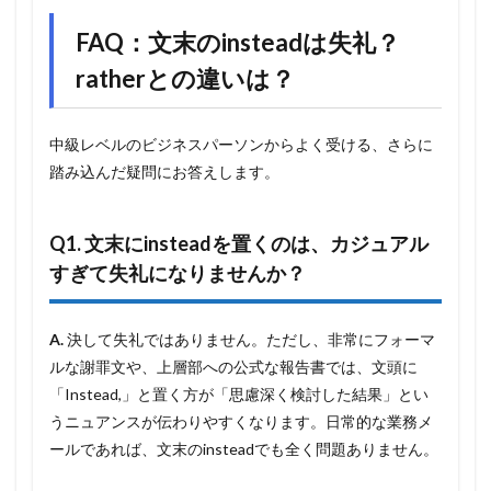
FAQ：文末のinsteadは失礼？
ratherとの違いは？
中級レベルのビジネスパーソンからよく受ける、さらに
踏み込んだ疑問にお答えします。
Q1. 文末にinsteadを置くのは、カジュアル
すぎて失礼になりませんか？
A.
決して失礼ではありません。ただし、非常にフォーマ
ルな謝罪文や、上層部への公式な報告書では、文頭に
「Instead,」と置く方が「思慮深く検討した結果」とい
うニュアンスが伝わりやすくなります。日常的な業務メ
ールであれば、文末のinsteadでも全く問題ありません。