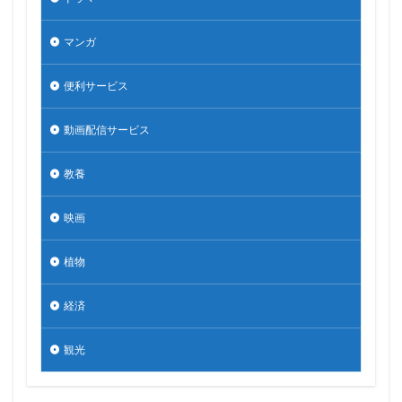
マンガ
便利サービス
動画配信サービス
教養
映画
植物
経済
観光