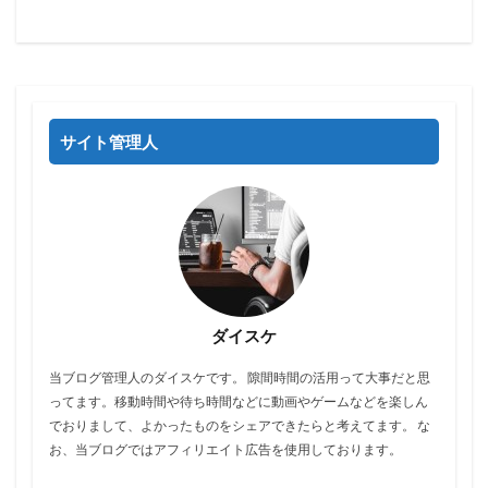
サイト管理人
ダイスケ
当ブログ管理人のダイスケです。 隙間時間の活用って大事だと思
ってます。移動時間や待ち時間などに動画やゲームなどを楽しん
でおりまして、よかったものをシェアできたらと考えてます。 な
お、当ブログではアフィリエイト広告を使用しております。