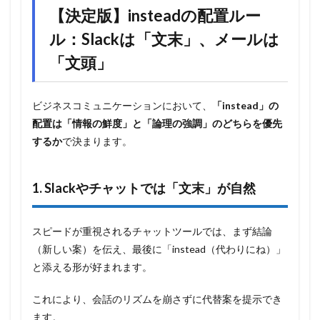
【決定版】insteadの配置ルー
ル：Slackは「文末」、メールは
「文頭」
ビジネスコミュニケーションにおいて、
「instead」の
配置は「情報の鮮度」と「論理の強調」のどちらを優先
するか
で決まります。
1. Slackやチャットでは「文末」が自然
スピードが重視されるチャットツールでは、まず結論
（新しい案）を伝え、最後に「instead（代わりにね）」
と添える形が好まれます。
これにより、会話のリズムを崩さずに代替案を提示でき
ます。