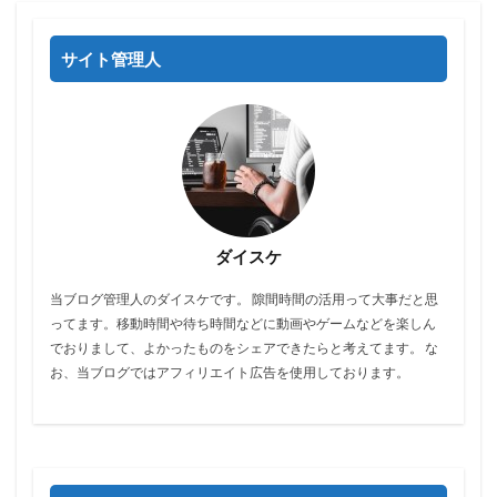
サイト管理人
ダイスケ
当ブログ管理人のダイスケです。 隙間時間の活用って大事だと思
ってます。移動時間や待ち時間などに動画やゲームなどを楽しん
でおりまして、よかったものをシェアできたらと考えてます。 な
お、当ブログではアフィリエイト広告を使用しております。