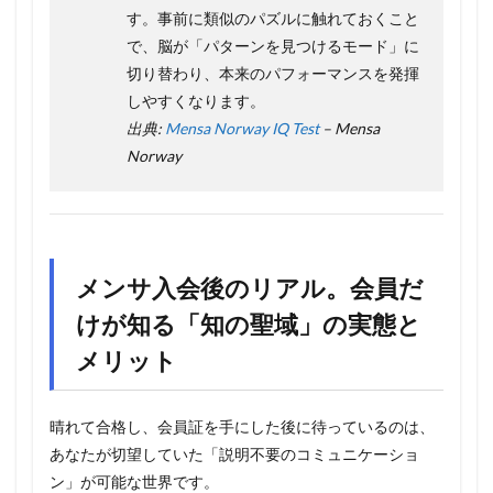
す。事前に類似のパズルに触れておくこと
で、脳が「パターンを見つけるモード」に
切り替わり、本来のパフォーマンスを発揮
しやすくなります。
出典:
Mensa Norway IQ Test
– Mensa
Norway
メンサ入会後のリアル。会員だ
けが知る「知の聖域」の実態と
メリット
晴れて合格し、会員証を手にした後に待っているのは、
あなたが切望していた「説明不要のコミュニケーショ
ン」が可能な世界です。