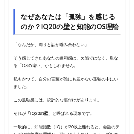
なぜあなたは「孤独」を感じる
のか？IQ20の壁と知能のOS理論
「なんだか、周りと話が噛み合わない」
そう感じてきたあなたの違和感は、欠陥ではなく、単な
る「OSの違い」かもしれません。
私もかつて、自分の言葉が誰にも届かない孤独の中にい
ました。
この孤独感には、統計的な裏付けがあります。
それが
「IQ20の壁」
と呼ばれる現象です。
一般的に、知能指数（IQ）が20以上離れると、会話のテ