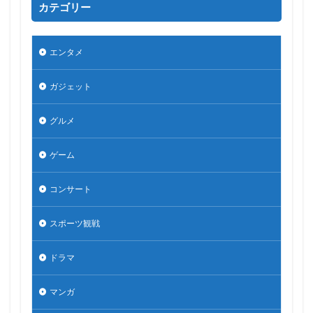
カテゴリー
エンタメ
ガジェット
グルメ
ゲーム
コンサート
スポーツ観戦
ドラマ
マンガ