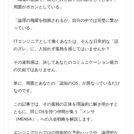
周囲がポカンとしている」
「論理の飛躍を指摘されるが、自分の中では完璧に繋が
っている」
ITエンジニアとして働くあなたは、そんな日常的な「話
のズレ」に、人知れず孤独を感じてはいませんか？
その違和感は、決してあなたのコミュニケーション能力
の欠如ではありません。
単に、周囲とあなたの「認知のOS」が異なっているだけ
なのです。
この記事では、その孤独の正体を理論的に解き明かすと
ともに、同じOSを持つ仲間が集う「メンサ
（MENSA）」への入会戦略を解説します。
エンジニアならではの技術的な予約ハックや、論理的な