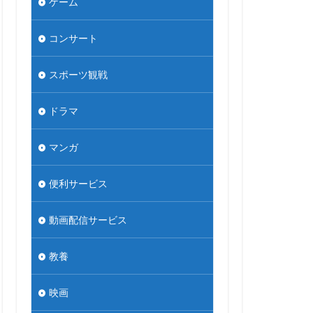
ゲーム
コンサート
スポーツ観戦
ドラマ
マンガ
便利サービス
動画配信サービス
教養
映画