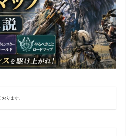
ております。