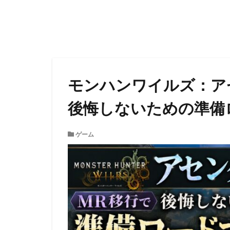
モンハンワイルズ：ア
後悔しないための準備
ゲーム