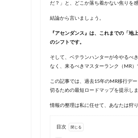
だ？」と、どこか落ち着かない焦りを
結論から言いましょう。
『アセンダンス』は、これまでの「地
のシフトです。
そして、ベテランハンターが今やるべ
なく、来るべきマスターランク（MR）
この記事では、過去15年のMR移行デ
切るための最短ロードマップを提示し
情報の整理は私に任せて、あなたは狩
目次