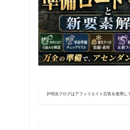
[PR]当ブログはアフィリエイト広告を使用し