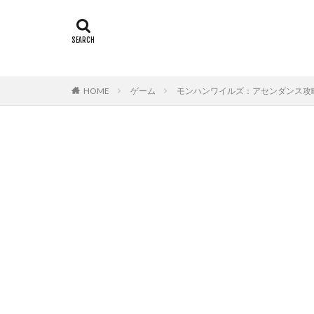
HOME
ゲーム
モンハンワイルズ：アセンダンス攻