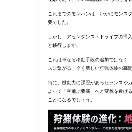
これまでのモンハンは、いかにモンス
要でした。
しかし、アセンダンス・ドライブの導
と移行します。
これは単なる移動手段の追加ではなく
スに繋がる、全く新しい狩猟体験の幕
特に、機動力に課題があったランスや
よって「空飛ぶ要塞」へと変貌を遂げ
ことになるでしょう。