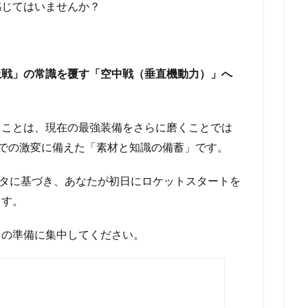
感じてはいませんか？
上戦」の常識を覆す「空中戦（垂直機動力）」へ
きことは、現在の最強装備をさらに磨くことでは
での激変に備えた「素材と知識の備蓄」です。
ータに基づき、あなたが初日にロケットスタートを
ます。
りの準備に集中してください。