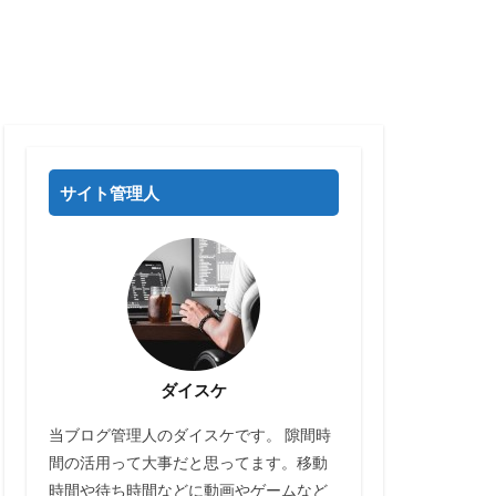
サイト管理人
ダイスケ
当ブログ管理人のダイスケです。 隙間時
間の活用って大事だと思ってます。移動
時間や待ち時間などに動画やゲームなど