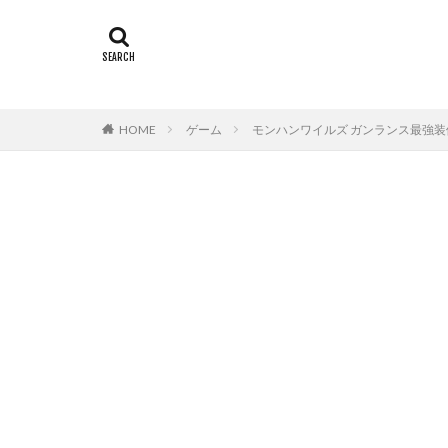
HOME
ゲーム
モンハンワイルズ ガンランス最強