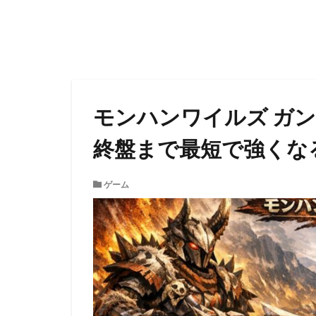
モンハンワイルズ ガ
終盤まで最短で強くな
ゲーム