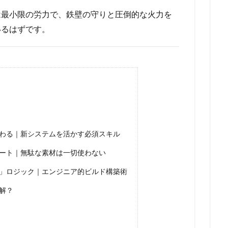
は最小限の労力で、鉄壁の守りと圧倒的な火力を
いるはずです。
わる｜新システムを活かす必須スキル
ート｜無駄な素材は一切使わない
」ロジック｜エンジニア的ビルド構築術
解？