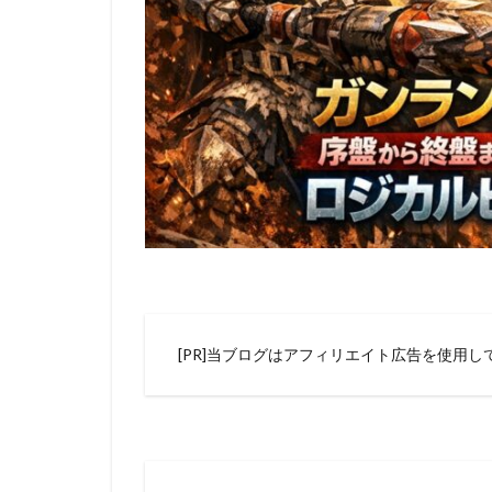
[PR]当ブログはアフィリエイト広告を使用し