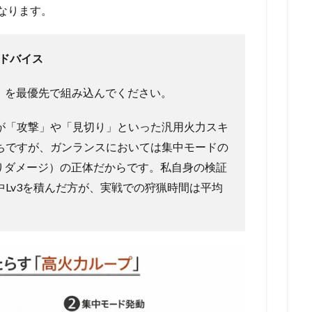
なります。
アドバイス
3」を最優先で組み込んでください。
が「攻撃」や「見切り」といった汎用火力スキ
ちですが、ガンランスにおいては集中モードの
たりダメージ）の正体だからです。私自身の検証
Lv3を積んだ方が、実戦での狩猟時間は平均