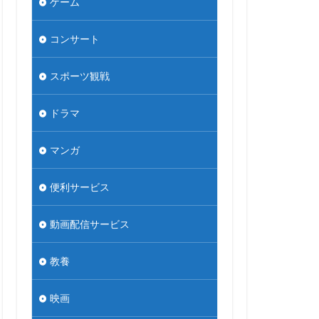
ゲーム
コンサート
スポーツ観戦
ドラマ
マンガ
便利サービス
動画配信サービス
教養
映画