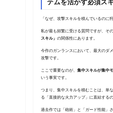
テムを活かす必須ス
「なぜ、攻撃スキルを積んでいるのに
私が最も頻繁に受ける質問ですが、そ
スキル」
の関係性にあります。
今作のガンランスにおいて、最大のダ
攻撃です。
ここで重要なのが、
集中スキルが集中
いう事実です。
つまり、集中スキルを積むことは、単
る「直接的な火力アップ」に直結する
過去作では「砲術」と「ガード性能」