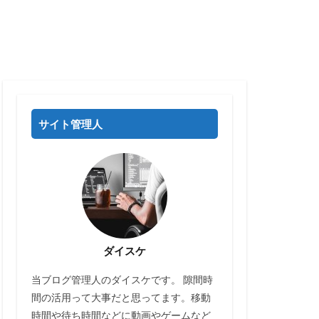
サイト管理人
ダイスケ
当ブログ管理人のダイスケです。 隙間時
間の活用って大事だと思ってます。移動
時間や待ち時間などに動画やゲームなど