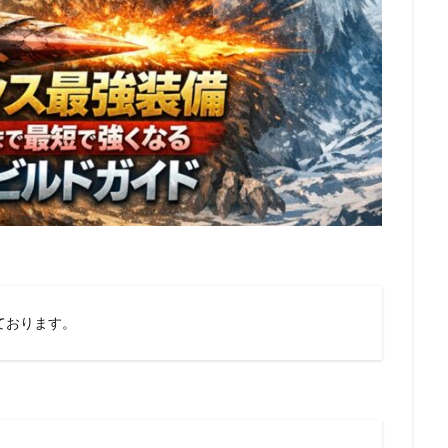
ております。