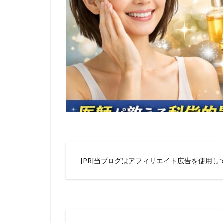
[PR]当ブログはアフィリエイト広告を使用し