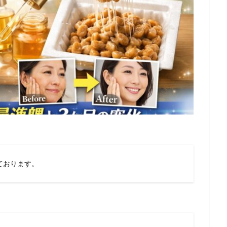
ております。