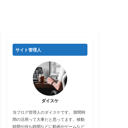
サイト管理人
ダイスケ
当ブログ管理人のダイスケです。 隙間時
間の活用って大事だと思ってます。移動
時間や待ち時間などに動画やゲームなど