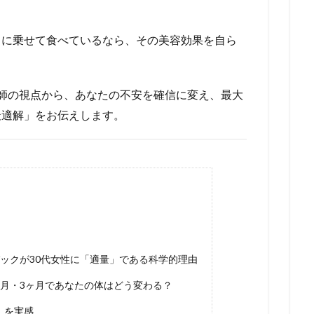
」に乗せて食べているなら、その美容効果を自ら
師の視点から、あなたの不安を確信に変え、最大
最適解」をお伝えします。
1パックが30代女性に「適量」である科学的理由
1ヶ月・3ヶ月であなたの体はどう変わる？
」を実感