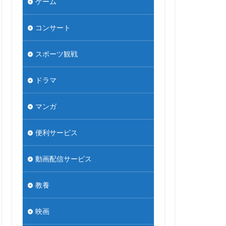
ゲーム
コンサート
スポーツ観戦
ドラマ
マンガ
便利サービス
動画配信サービス
教養
映画