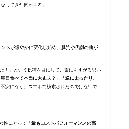
くなってきた気がする」
ランスが緩やかに変化し始め、肌質や代謝の曲が
った！」という投稿を目にして、藁にもすがる思い
「毎日食べて本当に大丈夫？」「逆に太ったり、
と不安になり、スマホで検索されたのではないで
の女性にとって
「最もコストパフォーマンスの高