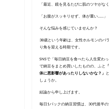
「最近、鏡を見るたびに肌のツヤがな
「お腹がスッキリせず、体が重い……」
そんな悩みを感じていませんか？
38歳という年齢は、女性ホルモンのバ
り角を迎える時期です。
SNSで「毎日納豆を食べたら人生変わ
で納豆をまとめ買いしたものの、ふと
体に悪影響があったりしないかな？」
しょうか。
結論から申し上げます。
毎日1パックの納豆習慣は、30代後半