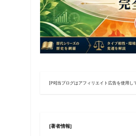
[PR]当ブログはアフィリエイト広告を使用し
[著者情報]