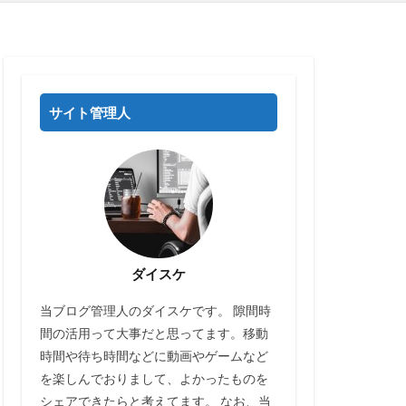
サイト管理人
ダイスケ
当ブログ管理人のダイスケです。 隙間時
間の活用って大事だと思ってます。移動
時間や待ち時間などに動画やゲームなど
を楽しんでおりまして、よかったものを
シェアできたらと考えてます。 なお、当