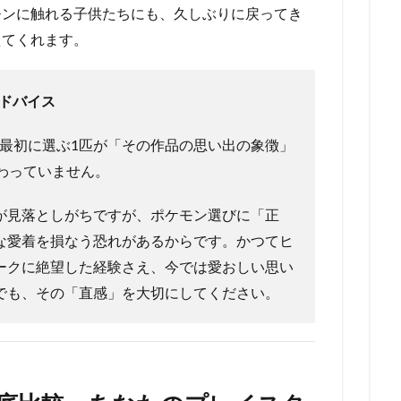
モンに触れる子供たちにも、久しぶりに戻ってき
えてくれます。
アドバイス
最初に選ぶ1匹が「その作品の思い出の象徴」
わっていません。
が見落としがちですが、ポケモン選びに「正
な愛着を損なう恐れがあるからです。かつてヒ
ークに絶望した経験さえ、今では愛おしい思い
でも、その「直感」を大切にしてください。