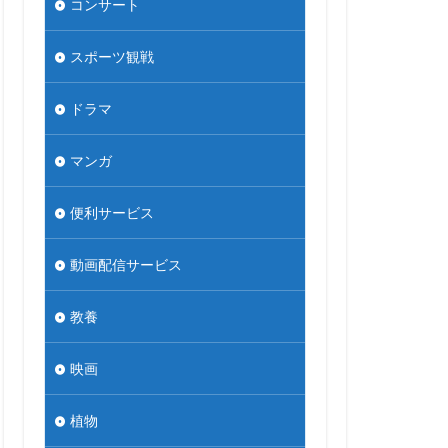
コンサート
スポーツ観戦
ドラマ
マンガ
便利サービス
動画配信サービス
教養
映画
植物