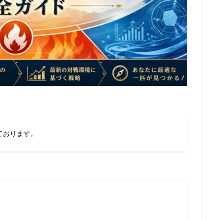
ております。