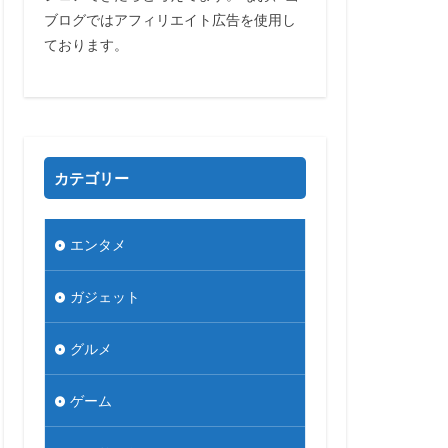
ブログではアフィリエイト広告を使用し
ております。
カテゴリー
エンタメ
ガジェット
グルメ
ゲーム