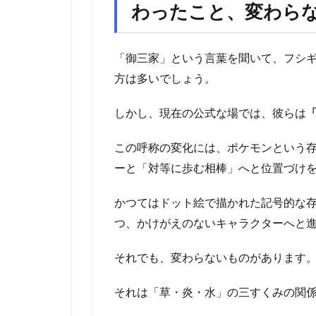
わったこと、変わら
「御三家」という言葉を聞いて、フシギ
方は多いでしょう。
しかし、現在の公式な場では、彼らは
この呼称の変化には、ポケモンという
ーと「対等に歩む相棒」へと位置づけを
かつてはドット絵で描かれた記号的な
つ、かけがえのないキャラクターへと
それでも、変わらないものがあります
それは「草・炎・水」の三すくみの関