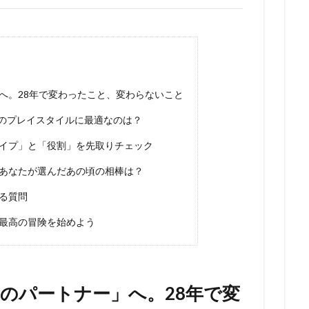
へ。28年で変わったこと、変わらないこと
たのプレイスタイルに最適なのは？
イプ」と「役割」を先取りチェック
あなたが選んだあの頃の相棒は？
る質問
最高の冒険を始めよう
のパートナー」へ。28年で変