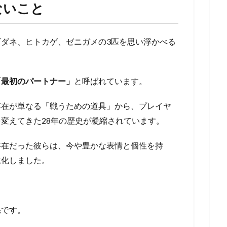
ないこと
ダネ、ヒトカゲ、ゼニガメの3匹を思い浮かべる
「最初のパートナー」
と呼ばれています。
存在が単なる「戦うための道具」から、プレイヤ
変えてきた28年の歴史が凝縮されています。
存在だった彼らは、今や豊かな表情と個性を持
進化しました。
。
係です。