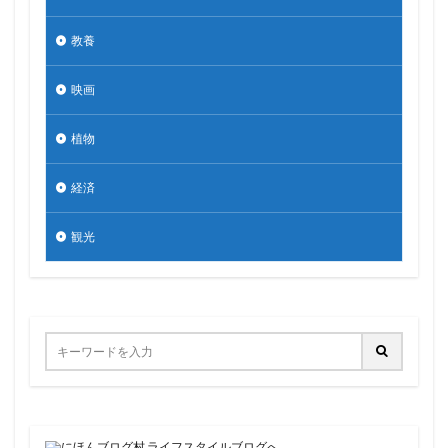
教養
映画
植物
経済
観光