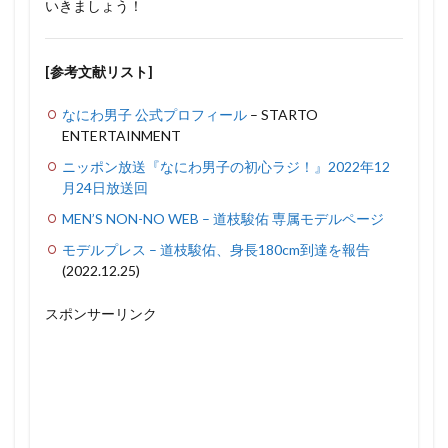
いきましょう！
[参考文献リスト]
なにわ男子 公式プロフィール
– STARTO
ENTERTAINMENT
ニッポン放送『なにわ男子の初心ラジ！』2022年12
月24日放送回
MEN’S NON-NO WEB – 道枝駿佑 専属モデルページ
モデルプレス – 道枝駿佑、身長180cm到達を報告
(2022.12.25)
スポンサーリンク