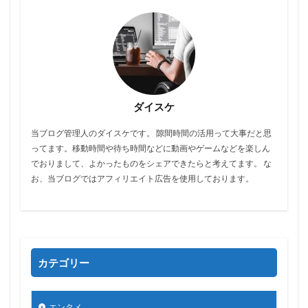
ダイスケ
当ブログ管理人のダイスケです。 隙間時間の活用って大事だと思
ってます。移動時間や待ち時間などに動画やゲームなどを楽しん
でおりまして、よかったものをシェアできたらと考えてます。 な
お、当ブログではアフィリエイト広告を使用しております。
カテゴリー
エンタメ