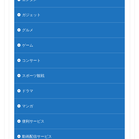
ガジェット
グルメ
ゲーム
コンサート
スポーツ観戦
ドラマ
マンガ
便利サービス
動画配信サービス