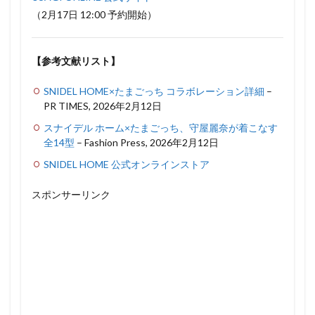
（2月17日 12:00 予約開始）
【参考文献リスト】
SNIDEL HOME×たまごっち コラボレーション詳細
–
PR TIMES, 2026年2月12日
スナイデル ホーム×たまごっち、守屋麗奈が着こなす
全14型
– Fashion Press, 2026年2月12日
SNIDEL HOME 公式オンラインストア
スポンサーリンク