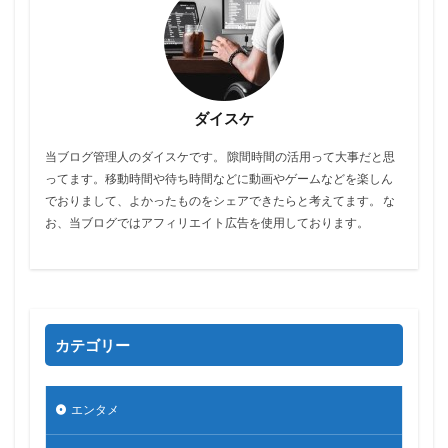
ダイスケ
当ブログ管理人のダイスケです。 隙間時間の活用って大事だと思
ってます。移動時間や待ち時間などに動画やゲームなどを楽しん
でおりまして、よかったものをシェアできたらと考えてます。 な
お、当ブログではアフィリエイト広告を使用しております。
カテゴリー
エンタメ