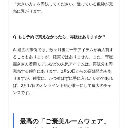
「大きい方」を即決してください。迷っている数秒が完
売に繋がります。
Q. もし予約で買えなかったら、再販はありますか？
A.
過去の事例では、数ヶ月後に一部アイテムが再入荷す
ることもありますが、確実ではありません。また、守屋
麗奈さん着用モデルなどの人気アイテムは、再販分も即
完売する傾向にあります。2月20日からの店舗発売もあ
りますが、確実に、かつ並ばずに手に入れたいのであれ
ば、2月17日のオンライン予約が唯一にして最大のチャ
ンスです。
最高の「ご褒美ルームウェア」