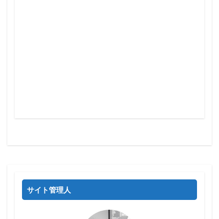
サイト管理人