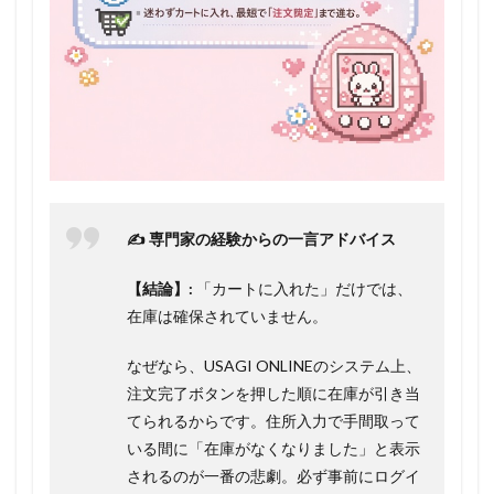
✍️ 専門家の経験からの一言アドバイス
【結論】:
「カートに入れた」だけでは、
在庫は確保されていません。
なぜなら、USAGI ONLINEのシステム上、
注文完了ボタンを押した順に在庫が引き当
てられるからです。住所入力で手間取って
いる間に「在庫がなくなりました」と表示
されるのが一番の悲劇。必ず事前にログイ