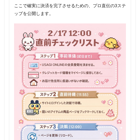
ここで確実に決済を完了させるための、プロ直伝の3ステ
ップを公開します。