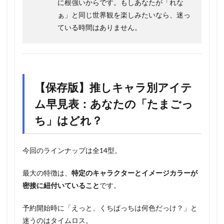
に根強いからです。もしあなたが「れな
ぁ」と同じ世界観を楽しみたいなら、迷っ
ている時間はありません。
【保存版】推しキャラ別アイテ
ム早見表：あなたの「たまごっ
ち」はどれ？
今回のラインナップは全14型。
最大の特徴は、
特定のキャラクターとイメージカラーが
密接に紐付いていること
です。
予約開始時に「えっと、くちぱっちは何色だっけ？」と
迷うのはタイムロス。