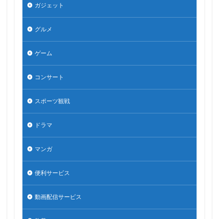
ガジェット
グルメ
ゲーム
コンサート
スポーツ観戦
ドラマ
マンガ
便利サービス
動画配信サービス