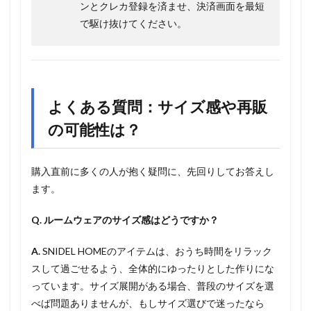
ンとクレカ登録を済ませ、決済画面を最短
で駆け抜けてください。
よくある質問：サイズ感や再販
の可能性は？
購入直前に多くの人が抱く疑問に、先回りしてお答えし
ます。
Q. ルームウェアのサイズ感はどうですか？
A.
SNIDEL HOMEのアイテムは、おうち時間をリラック
スして過ごせるよう、全体的にゆったりとした作りにな
っています。サイズ展開がある場合、普段のサイズを選
べば問題ありませんが、もしサイズ選びで迷ったなら