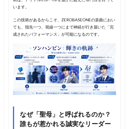
います。
この技術があるからこそ、ZEROBASEONEの楽曲におい
ても、指先一つ、視線一つにまで神経が行き届いた「完
成されたパフォーマンス」が可能になるのです。
なぜ「聖母」と呼ばれるのか？
誰もが惹かれる誠実なリーダー