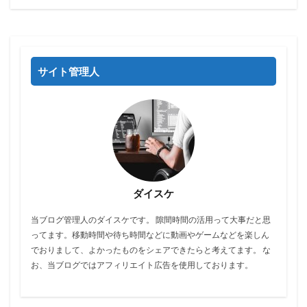
サイト管理人
ダイスケ
当ブログ管理人のダイスケです。 隙間時間の活用って大事だと思
ってます。移動時間や待ち時間などに動画やゲームなどを楽しん
でおりまして、よかったものをシェアできたらと考えてます。 な
お、当ブログではアフィリエイト広告を使用しております。