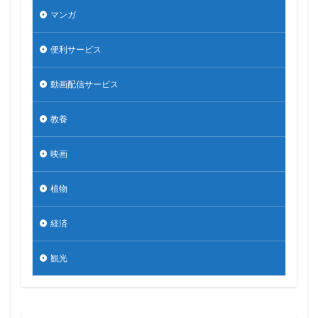
マンガ
便利サービス
動画配信サービス
教養
映画
植物
経済
観光