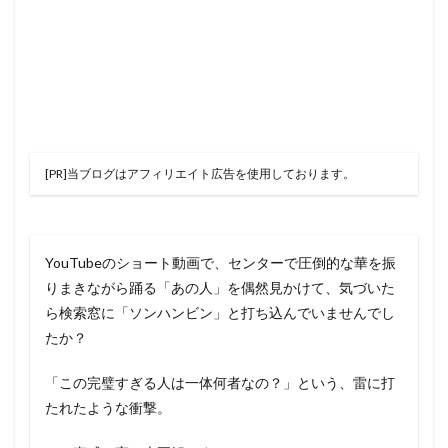
[PR]当ブログはアフィリエイト広告を使用しております。
YouTubeのショート動画で、センターで圧倒的な華を振
りまきながら踊る「あの人」を偶然見かけて、気づいた
ら検索窓に「ソンハンビン」と打ち込んでいませんでし
たか？
「この完璧すぎる人は一体何者なの？」という、雷に打
たれたような衝撃。