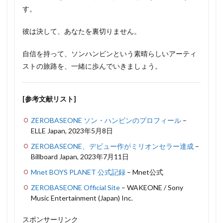
す。
彼は決して、あなたを裏切りません。
自信を持って、ソンハンビンという素晴らしいアーティ
ストの旅路を、一緒に歩んでいきましょう。
[参考文献リスト]
ZEROBASEONE ソン・ハンビンのプロフィール
–
ELLE Japan, 2023年5月8日
ZEROBASEONE、デビュー作がミリオンセラー達成
–
Billboard Japan, 2023年7月11日
Mnet BOYS PLANET 公式記録
– Mnet公式
ZEROBASEONE Official Site
– WAKEONE / Sony
Music Entertainment (Japan) Inc.
スポンサーリンク