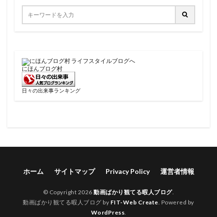
にほんブログ村
日々の出来事ランキング
ホーム
サイトマップ
Privacy Policy
運営者情報
© Copyright 2026
動画ばかり観てる暇人ブログ
.
動画ばかり観てる暇人ブログ by
FIT-Web Create
. Powered by
WordPress
.