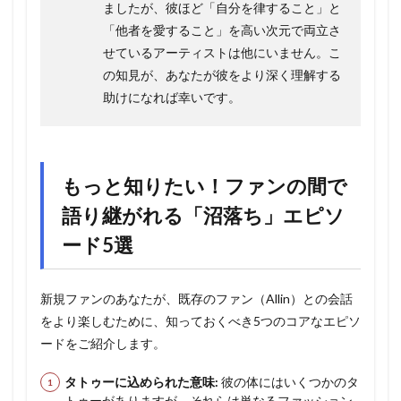
ましたが、彼ほど「自分を律すること」と
「他者を愛すること」を高い次元で両立さ
せているアーティストは他にいません。こ
の知見が、あなたが彼をより深く理解する
助けになれば幸いです。
もっと知りたい！ファンの間で
語り継がれる「沼落ち」エピソ
ード5選
新規ファンのあなたが、既存のファン（Allin）との会話
をより楽しむために、知っておくべき5つのコアなエピソ
ードをご紹介します。
タトゥーに込められた意味:
彼の体にはいくつかのタ
トゥーがありますが、それらは単なるファッション