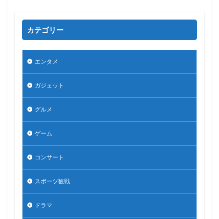
カテゴリー
エンタメ
ガジェット
グルメ
ゲーム
コンサート
スポーツ観戦
ドラマ