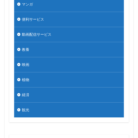
マンガ
便利サービス
動画配信サービス
教養
映画
植物
経済
観光