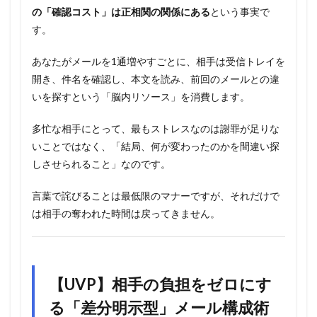
の「確認コスト」は正相関の関係にある
という事実で
す。
あなたがメールを1通増やすごとに、相手は受信トレイを
開き、件名を確認し、本文を読み、前回のメールとの違
いを探すという「脳内リソース」を消費します。
多忙な相手にとって、最もストレスなのは謝罪が足りな
いことではなく、「結局、何が変わったのかを間違い探
しさせられること」なのです。
言葉で詫びることは最低限のマナーですが、それだけで
は相手の奪われた時間は戻ってきません。
【UVP】相手の負担をゼロにす
る「差分明示型」メール構成術