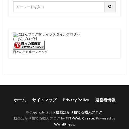
にほんブログ村
日々の出来事ランキング
ホーム
サイトマップ
Privacy Policy
運営者情報
© Copyright 2026
動画ばかり観てる暇人ブログ
.
動画ばかり観てる暇人ブログ by
FIT-Web Create
. Powered by
WordPress
.