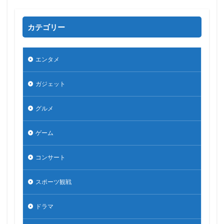
カテゴリー
エンタメ
ガジェット
グルメ
ゲーム
コンサート
スポーツ観戦
ドラマ