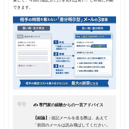
できます。
✍️ 専門家の経験からの一言アドバイス
【結論】:
追記メールを送る際は、あえて
「前回のメールは読み飛ばしてください」