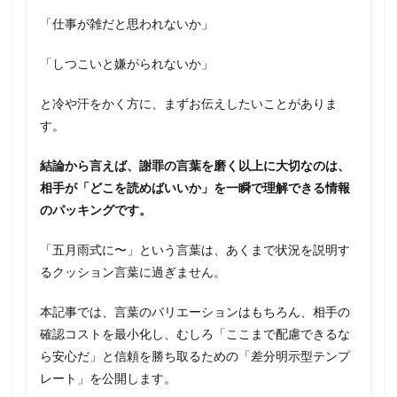
「仕事が雑だと思われないか」
「しつこいと嫌がられないか」
と冷や汗をかく方に、まずお伝えしたいことがありま
す。
結論から言えば、謝罪の言葉を磨く以上に大切なのは、
相手が「どこを読めばいいか」を一瞬で理解できる情報
のパッキングです。
「五月雨式に〜」という言葉は、あくまで状況を説明す
るクッション言葉に過ぎません。
本記事では、言葉のバリエーションはもちろん、相手の
確認コストを最小化し、むしろ「ここまで配慮できるな
ら安心だ」と信頼を勝ち取るための「差分明示型テンプ
レート」を公開します。