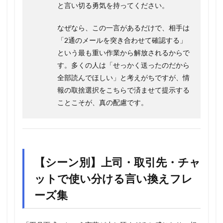
と言い切る勇気を持ってください。
なぜなら、この一言があるだけで、相手は
「2通のメールを突き合わせて確認する」
という最も重い作業から解放されるからで
す。多くの人は「せっかく送ったのだから
全部読んでほしい」と考えがちですが、情
報の取捨選択をこちらで済ませて提示する
ことこそが、真の配慮です。
【シーン別】上司・取引先・チャ
ットで使い分ける言い換えフレ
ーズ集