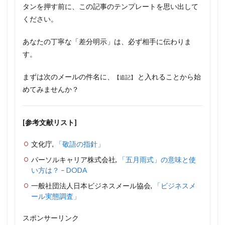
タンを押す前に、この記事のテンプレートを思い出して
ください。
あなたの丁寧な「差分明示」は、必ず相手に伝わりま
す。
まずは次のメールの件名に、
と入れることから始
【追記】
めてみませんか？
[参考文献リスト]
文化庁,
「敬語の指針」
パーソルキャリア株式会社,
「五月雨式」の意味と使
い方は？ – DODA
一般社団法人日本ビジネスメール協会,
「ビジネスメ
ール実態調査」
スポンサーリンク