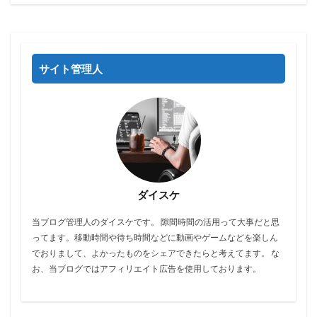
サイト管理人
ダイスケ
当ブログ管理人のダイスケです。 隙間時間の活用って大事だと思
ってます。移動時間や待ち時間などに動画やゲームなどを楽しん
でおりまして、よかったものをシェアできたらと考えてます。 な
お、当ブログではアフィリエイト広告を使用しております。