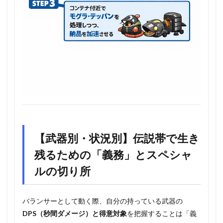
【武器別・状況別】伝説帯で生き
残るための「義務」とスペシャ
ルの切り所
バランサーとして動く際、自分の持っている武器の
DPS（秒間ダメージ）と得意対象
を把握することは「義