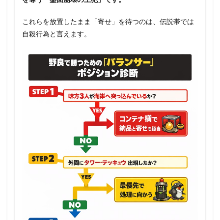
これらを放置したまま「寄せ」を待つのは、伝説帯では
自殺行為と言えます。