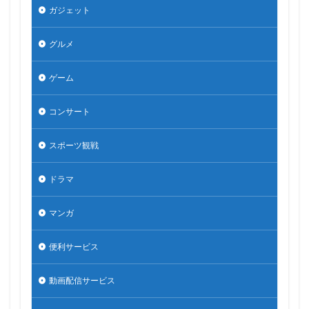
ガジェット
グルメ
ゲーム
コンサート
スポーツ観戦
ドラマ
マンガ
便利サービス
動画配信サービス