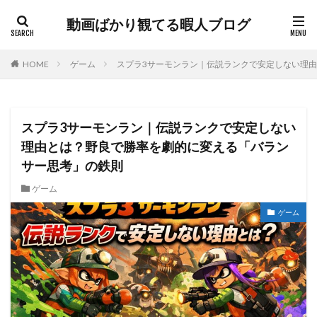
動画ばかり観てる暇人ブログ
HOME
ゲーム
スプラ3サーモンラン｜伝説ランクで安定しない理
スプラ3サーモンラン｜伝説ランクで安定しない
理由とは？野良で勝率を劇的に変える「バラン
サー思考」の鉄則
ゲーム
ゲーム