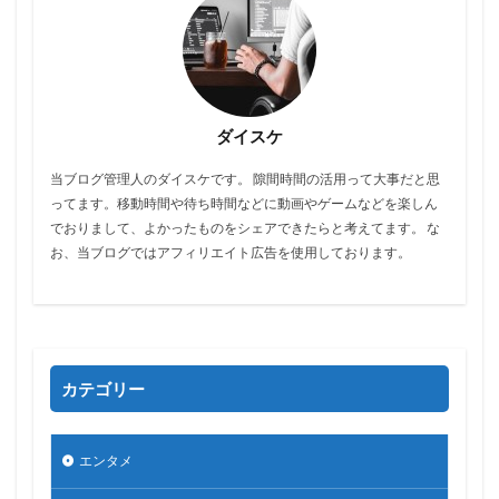
ダイスケ
当ブログ管理人のダイスケです。 隙間時間の活用って大事だと思
ってます。移動時間や待ち時間などに動画やゲームなどを楽しん
でおりまして、よかったものをシェアできたらと考えてます。 な
お、当ブログではアフィリエイト広告を使用しております。
カテゴリー
エンタメ