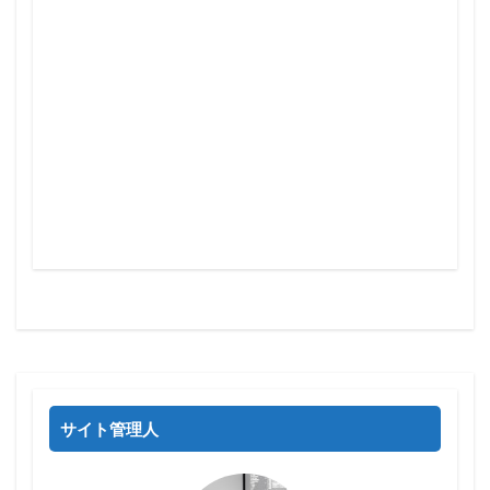
サイト管理人