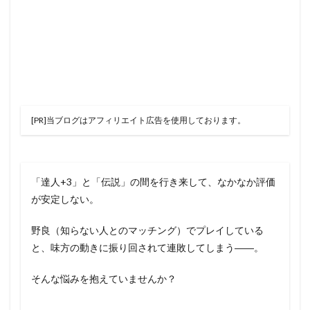
[PR]当ブログはアフィリエイト広告を使用しております。
「達人+3」と「伝説」の間を行き来して、なかなか評価
が安定しない。
野良（知らない人とのマッチング）でプレイしている
と、味方の動きに振り回されて連敗してしまう――。
そんな悩みを抱えていませんか？