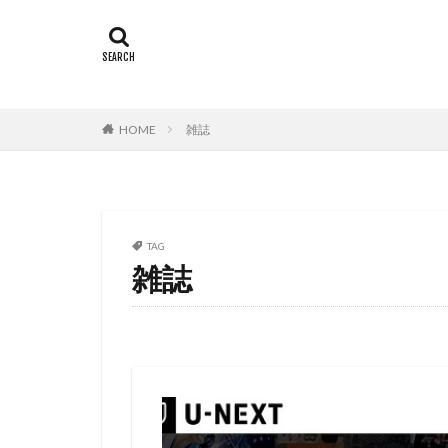
HOME
雑誌
TAG
雑誌