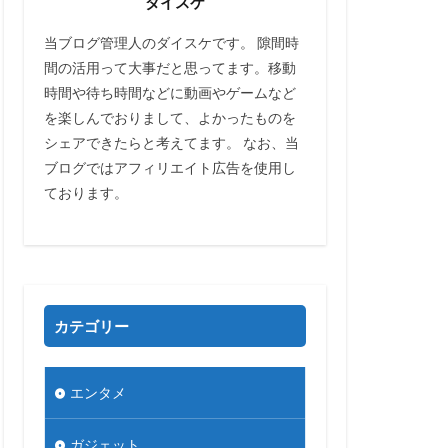
ダイスケ
当ブログ管理人のダイスケです。 隙間時
間の活用って大事だと思ってます。移動
時間や待ち時間などに動画やゲームなど
を楽しんでおりまして、よかったものを
シェアできたらと考えてます。 なお、当
ブログではアフィリエイト広告を使用し
ております。
カテゴリー
エンタメ
ガジェット