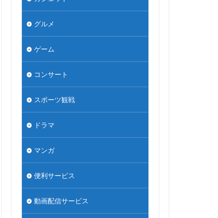
グルメ
ゲーム
コンサート
スポーツ観戦
ドラマ
マンガ
便利サービス
動画配信サービス