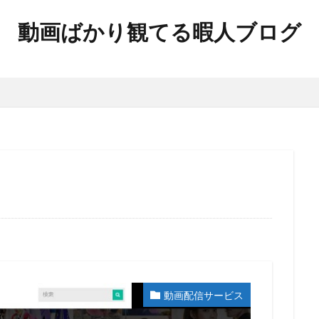
動画ばかり観てる暇人ブログ
動画配信サービス