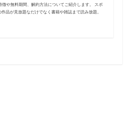
の特徴や無料期間、解約方法についてご紹介します。 スポ
0本以上の作品が見放題なだけでなく書籍や雑誌まで読み放題。