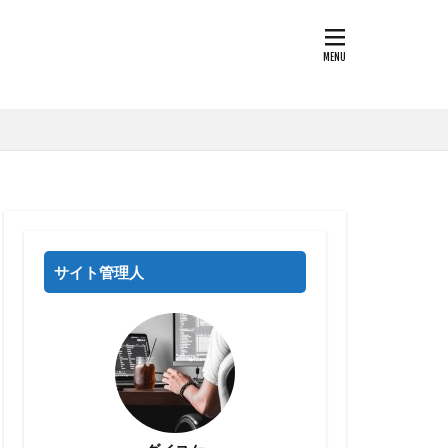
サイト管理人