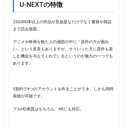
U-NEXTの特徴
220,000本以上の作品が見放題なだけでなく書籍や雑誌
まで読み放題。
アニメや映画を観た人の感想の中に「原作の方が面白
い」という意見もありますが、そういった方に原作も楽
しむ機会を与えてくれているというのが魅力の一つでも
あります。
1契約で4つのアカウントを作ることができ、しかも同時
視聴が可能です。
フルHD画質はもちろん、4Kにも対応。