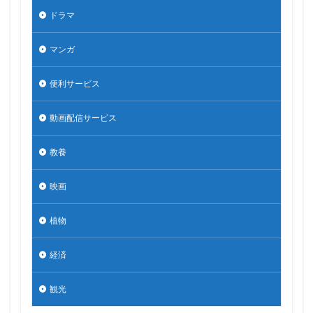
ドラマ
マンガ
便利サービス
動画配信サービス
教養
映画
植物
経済
観光