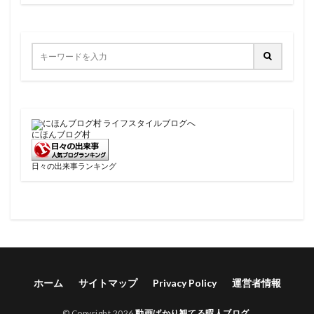
にほんブログ村
日々の出来事ランキング
ホーム
サイトマップ
Privacy Policy
運営者情報
© Copyright 2026
動画ばかり観てる暇人ブログ
.