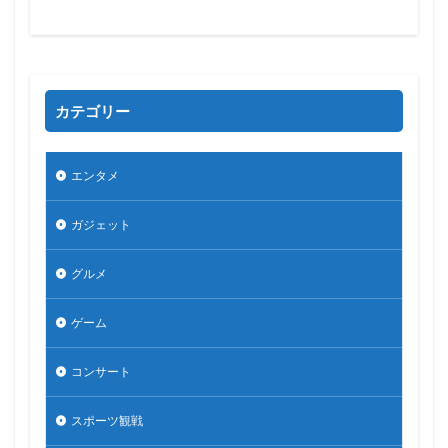
カテゴリー
エンタメ
ガジェット
グルメ
ゲーム
コンサート
スポーツ観戦