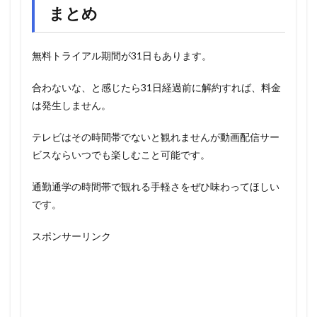
まとめ
無料トライアル期間が31日もあります。
合わないな、と感じたら31日経過前に解約すれば、料金
は発生しません。
テレビはその時間帯でないと観れませんが動画配信サー
ビスならいつでも楽しむこと可能です。
通勤通学の時間帯で観れる手軽さをぜひ味わってほしい
です。
スポンサーリンク