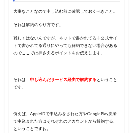
大事なことなので申し込む前に確認しておくべきこと。
それは解約のやり方です。
難しくはないんですが、ネットで書かれてる非公式サイ
トで書かれてる通りにやっても解約できない場合がある
のでここでは押さえるポイントをお伝えします。
それは、
申し込んだサービス経由で解約する
ということ
です。
例えば、AppleIDで申込みをされた方やGooglePlay決済
で申込まれた方はそれぞれのアカウントから解約する、
ということですね。