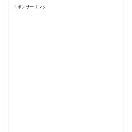
スポンサーリンク