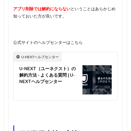
アプリ削除では解約にならない
ということはあらかじめ
知っておいた方が良いです。
公式サイトのヘルプセンターはこちら
U-NEXTヘルプセンター
U-NEXT（ユーネクスト）の
解約方法 - よくある質問 | U-
NEXTヘルプセンター