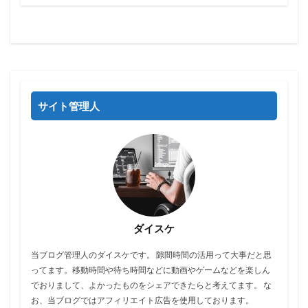
サイト管理人
ダイスケ
当ブログ管理人のダイスケです。 隙間時間の活用って大事だと思
ってます。移動時間や待ち時間などに動画やゲームなどを楽しん
でおりまして、よかったものをシェアできたらと考えてます。 な
お、当ブログではアフィリエイト広告を使用しております。