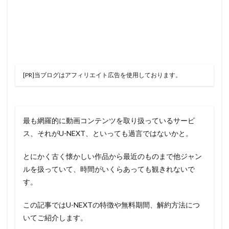
[PR]当ブログはアフィリエイト広告を使用しております。
最も網羅的に動画コンテンツを取り扱っているサービ
ス、それがU-NEXT、といっても過言ではないかと。
とにかく古く懐かしい作品から最近のものまで他ジャン
ルを扱っていて、時間がいくらあっても観きれないで
す。
この記事ではU-NEXTの特徴や無料期間、解約方法につ
いてご紹介します。