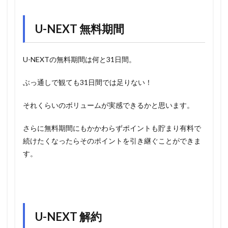
U-NEXT 無料期間
U-NEXTの無料期間は何と31日間。
ぶっ通しで観ても31日間では足りない！
それくらいのボリュームが実感できるかと思います。
さらに無料期間にもかかわらずポイントも貯まり有料で
続けたくなったらそのポイントを引き継ぐことができま
す。
U-NEXT 解約