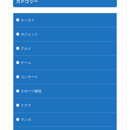
カテゴリー
エンタメ
ガジェット
グルメ
ゲーム
コンサート
スポーツ観戦
ドラマ
マンガ