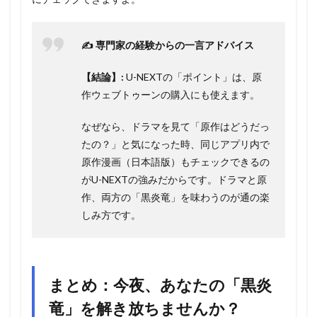
✍️ 専門家の経験からの一言アドバイス
【結論】:
U-NEXTの「ポイント」は、原
作ウェブトゥーンの購入にも使えます。
なぜなら、ドラマを見て「原作はどうだっ
たの？」と気になった時、同じアプリ内で
原作漫画（日本語版）もチェックできるの
がU-NEXTの強みだからです。ドラマと原
作、両方の「黒炎竜」を味わうのが通の楽
しみ方です。
まとめ：今夜、あなたの「黒炎
竜」を解き放ちませんか？