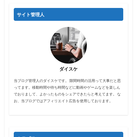
サイト管理人
ダイスケ
当ブログ管理人のダイスケです。 隙間時間の活用って大事だと思
ってます。移動時間や待ち時間などに動画やゲームなどを楽しん
でおりまして、よかったものをシェアできたらと考えてます。 な
お、当ブログではアフィリエイト広告を使用しております。