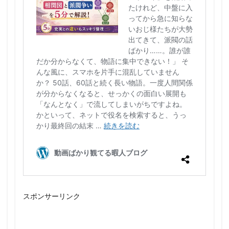
スポンサーリンク