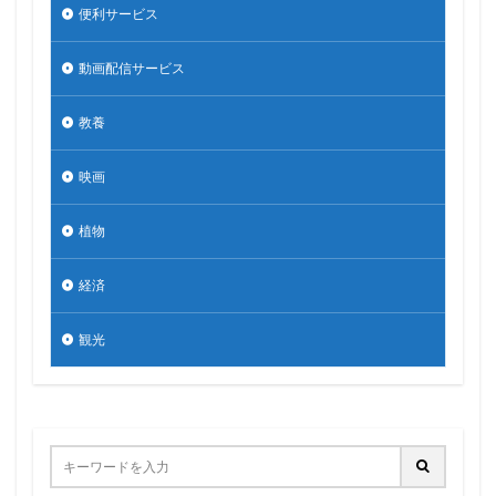
便利サービス
動画配信サービス
教養
映画
植物
経済
観光