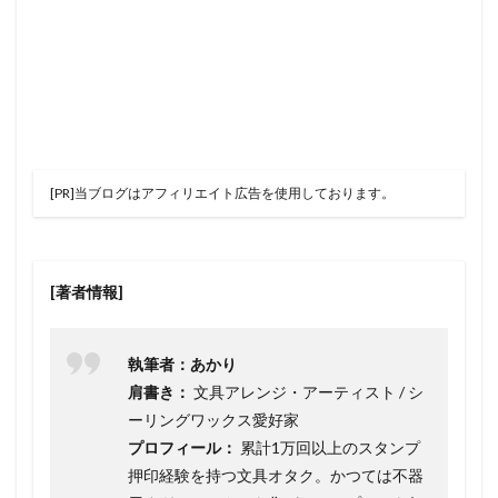
[PR]当ブログはアフィリエイト広告を使用しております。
[著者情報]
執筆者：あかり
肩書き：
文具アレンジ・アーティスト / シ
ーリングワックス愛好家
プロフィール：
累計1万回以上のスタンプ
押印経験を持つ文具オタク。かつては不器