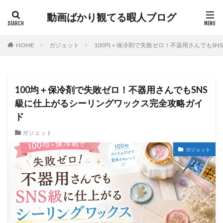
動画ばかり観てる暇人ブログ
HOME
ガジェット
100均＋保冷剤で失敗ゼロ！不器用さんでもS
100均＋保冷剤で失敗ゼロ！不器用さんでもSNS
級に仕上がるシーリングワックス完全攻略ガイ
ド
ガジェット
ガジェット