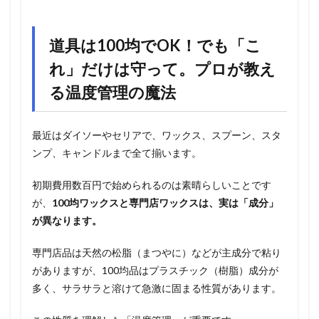
道具は100均でOK！でも「こ
れ」だけは守って。プロが教え
る温度管理の魔法
最近はダイソーやセリアで、ワックス、スプーン、スタ
ンプ、キャンドルまで全て揃います。
初期費用数百円で始められるのは素晴らしいことです
が、
100均ワックスと専門店ワックスは、実は「成分」
が異なります。
専門店品は天然の松脂（まつやに）などが主成分で粘り
がありますが、100均品はプラスチック（樹脂）成分が
多く、サラサラと溶けて急激に固まる性質があります。