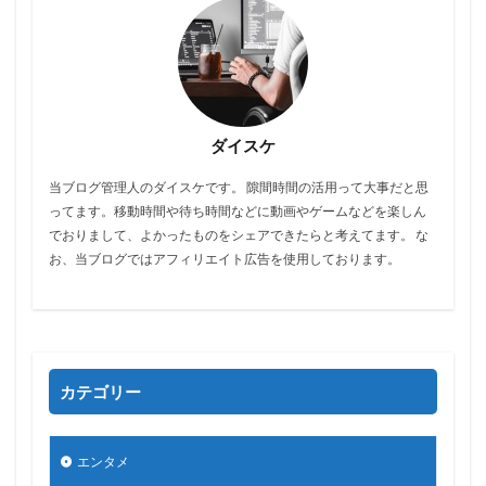
ダイスケ
当ブログ管理人のダイスケです。 隙間時間の活用って大事だと思
ってます。移動時間や待ち時間などに動画やゲームなどを楽しん
でおりまして、よかったものをシェアできたらと考えてます。 な
お、当ブログではアフィリエイト広告を使用しております。
カテゴリー
エンタメ