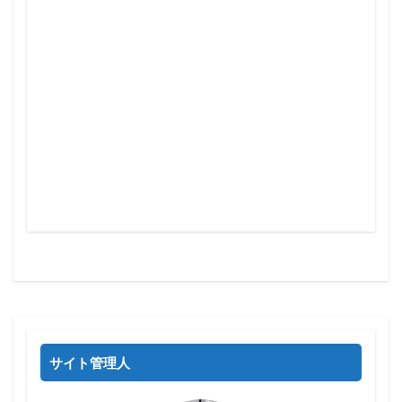
サイト管理人