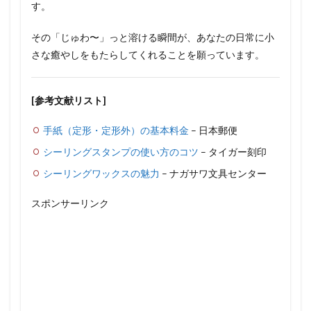
す。
その「じゅわ〜」っと溶ける瞬間が、あなたの日常に小
さな癒やしをもたらしてくれることを願っています。
[参考文献リスト]
手紙（定形・定形外）の基本料金
– 日本郵便
シーリングスタンプの使い方のコツ
– タイガー刻印
シーリングワックスの魅力
– ナガサワ文具センター
スポンサーリンク