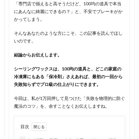
「専門店で揃えると高そうだけど、100均の道具で本当
にあんなに綺麗にできるの？」と、不安でブレーキがか
かってしまう。
そんなあなたのような方にこそ、この記事を読んでほし
いのです。
結論からお伝えします。
シーリングワックスは、100均の道具と、どこの家庭の
冷凍庫にもある「保冷剤」さえあれば、最初の一回から
失敗知らずでプロ級の仕上がりにできます。
今回は、私が1万回押して見つけた「失敗を物理的に防ぐ
魔法のコツ」を、余すことなくお伝えしますね。
目次