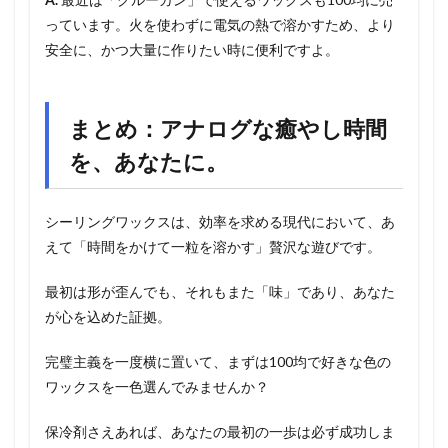
っています。火を使わずに電気の熱で溶かすため、より
安全に、かつ大量に作りたい時に便利ですよ。
まとめ：アナログな癒やし時間
を、あなたに。
シーリングワックスは、効率を求める現代において、あ
えて「時間をかけて一粒を溶かす」贅沢な遊びです。
最初は形が歪んでも、それもまた「味」であり、あなた
が心を込めた証拠。
完璧主義を一度横に置いて、まずは100均で好きな色の
ワックスを一色選んでみませんか？
保冷剤さえあれば、あなたの最初の一歩は必ず成功しま