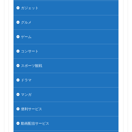
ガジェット
グルメ
ゲーム
コンサート
スポーツ観戦
ドラマ
マンガ
便利サービス
動画配信サービス