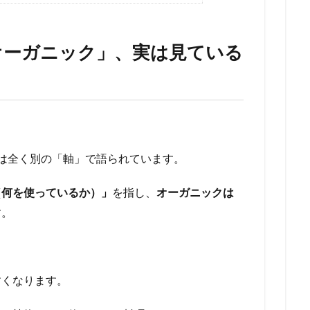
オーガニック」、実は見ている
は全く別の「軸」で語られています。
（何を使っているか）」
を指し、
オーガニックは
す。
すくなります。