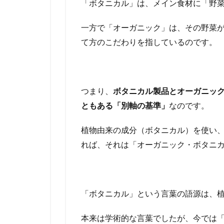
「ボタニカル」は、メイン食材に「野
一方で「オーガニック」は、その野菜
て方のこだわりを指しているのです。
つまり、
ボタニカル製品とオーガニッ
ともある「別軸の基準」
なのです。
植物由来の成分（ボタニカル）を使い
れば、それは「オーガニック・ボタニ
「ボタニカル」という言葉の語源は、植物
本来は学術的な言葉でしたが、今では