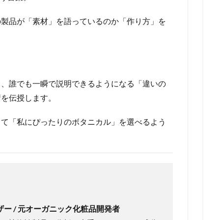
の製品が「素材」を語っているのか「作り方」を
ら、誰でも一瞬で説明できるようになる「違いの
術を伝授します。
って「私にぴったりのボタニカル」を選べるよう
ー / 元オーガニック化粧品開発者