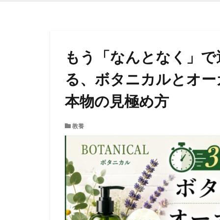
もう「なんとなく」で
る、ボタニカルとオー
本物の見極め方
教養