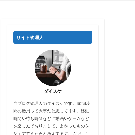
サイト管理人
ダイスケ
当ブログ管理人のダイスケです。 隙間時
間の活用って大事だと思ってます。移動
時間や待ち時間などに動画やゲームなど
を楽しんでおりまして、よかったものを
シェアできたらと考えてます。 なお、当