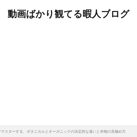
動画ばかり観てる暇人ブログ
でマスターする、ボタニカルとオーガニックの決定的な違いと本物の見極め方