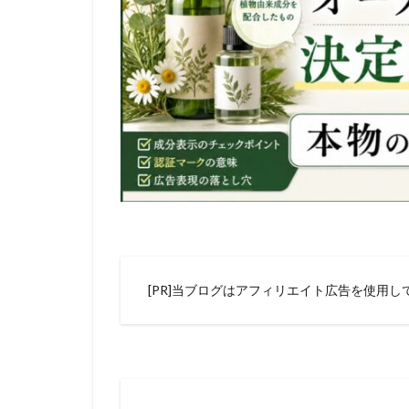
[PR]当ブログはアフィリエイト広告を使用し