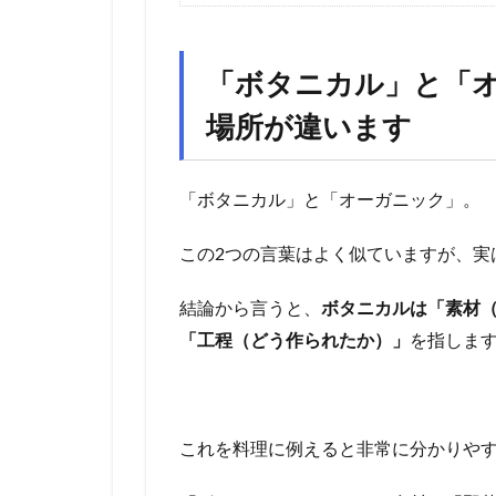
「ボタニカル」と「
場所が違います
「ボタニカル」と「オーガニック」。
この2つの言葉はよく似ていますが、実
結論から言うと、
ボタニカルは「素材
「工程（どう作られたか）」
を指しま
これを料理に例えると非常に分かりや