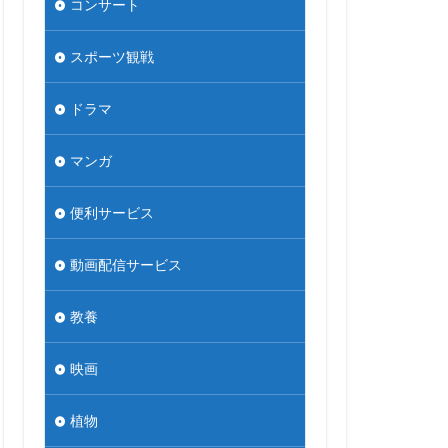
コンサート
スポーツ観戦
ドラマ
マンガ
便利サービス
動画配信サービス
教養
映画
植物