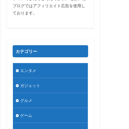
ブログではアフィリエイト広告を使用し
ております。
カテゴリー
エンタメ
ガジェット
グルメ
ゲーム