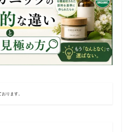
ております。