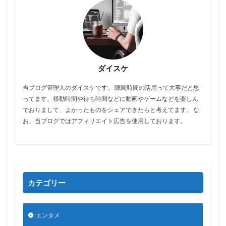
ダイスケ
当ブログ管理人のダイスケです。 隙間時間の活用って大事だと思
ってます。移動時間や待ち時間などに動画やゲームなどを楽しん
でおりまして、よかったものをシェアできたらと考えてます。 な
お、当ブログではアフィリエイト広告を使用しております。
カテゴリー
エンタメ