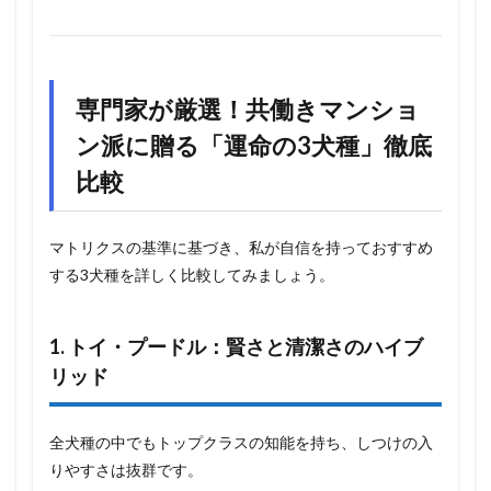
専門家が厳選！共働きマンショ
ン派に贈る「運命の3犬種」徹底
比較
マトリクスの基準に基づき、私が自信を持っておすすめ
する3犬種を詳しく比較してみましょう。
1. トイ・プードル：賢さと清潔さのハイブ
リッド
全犬種の中でもトップクラスの知能を持ち、しつけの入
りやすさは抜群です。