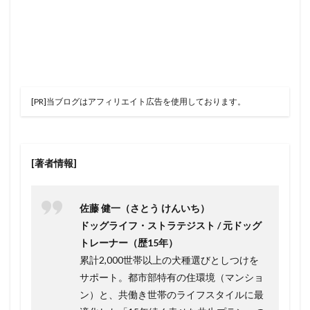
[PR]当ブログはアフィリエイト広告を使用しております。
[著者情報]
佐藤 健一（さとう けんいち）
ドッグライフ・ストラテジスト / 元ドッグ
トレーナー（歴15年）
累計2,000世帯以上の犬種選びとしつけを
サポート。都市部特有の住環境（マンショ
ン）と、共働き世帯のライフスタイルに最