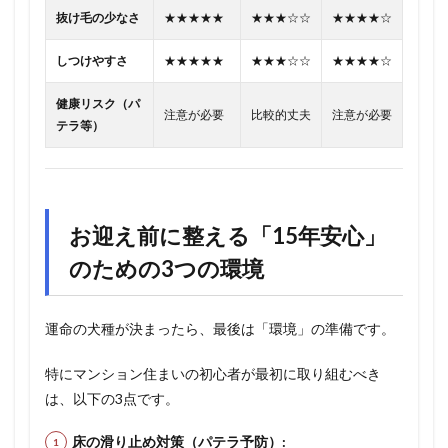
抜け毛の少なさ
★★★★★
★★★☆☆
★★★★☆
しつけやすさ
★★★★★
★★★☆☆
★★★★☆
健康リスク（パ
注意が必要
比較的丈夫
注意が必要
テラ等）
お迎え前に整える「15年安心」
のための3つの環境
運命の犬種が決まったら、最後は「環境」の準備です。
特にマンション住まいの初心者が最初に取り組むべき
は、以下の3点です。
床の滑り止め対策（パテラ予防）: