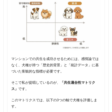
マンションでの共生を成功させるためには、感情論では
なく、犬種が持つ「歴史的背景」と「統計データ」に基
づいた客観的な指標が必要です。
そこで私が提唱しているのが、
「共生適合性マトリク
ス」
です。
このマトリクスでは、以下の3つの軸で犬種を評価しま
す。