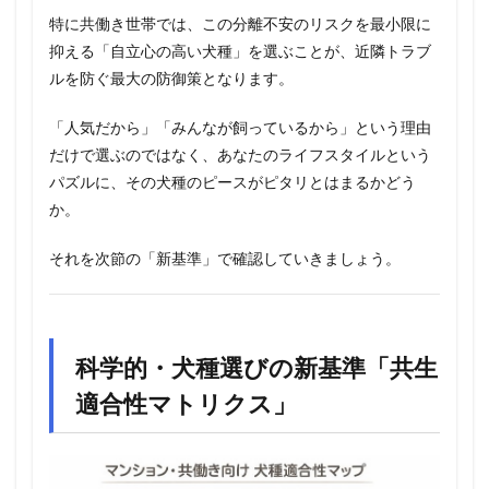
特に共働き世帯では、この分離不安のリスクを最小限に
抑える「自立心の高い犬種」を選ぶことが、近隣トラブ
ルを防ぐ最大の防御策となります。
「人気だから」「みんなが飼っているから」という理由
だけで選ぶのではなく、あなたのライフスタイルという
パズルに、その犬種のピースがピタリとはまるかどう
か。
それを次節の「新基準」で確認していきましょう。
科学的・犬種選びの新基準「共生
適合性マトリクス」