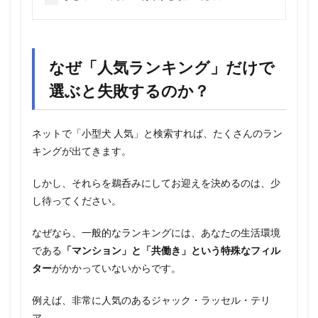
なぜ「人気ランキング」だけで
選ぶと失敗するのか？
ネットで「小型犬 人気」と検索すれば、たくさんのラン
キングが出てきます。
しかし、それらを鵜呑みにしてお迎えを決めるのは、少
し待ってください。
なぜなら、一般的なランキングには、あなたの生活環境
である
「マンション」と「共働き」という特殊なフィル
ター
がかかっていないからです。
例えば、非常に人気のあるジャック・ラッセル・テリ
ア。