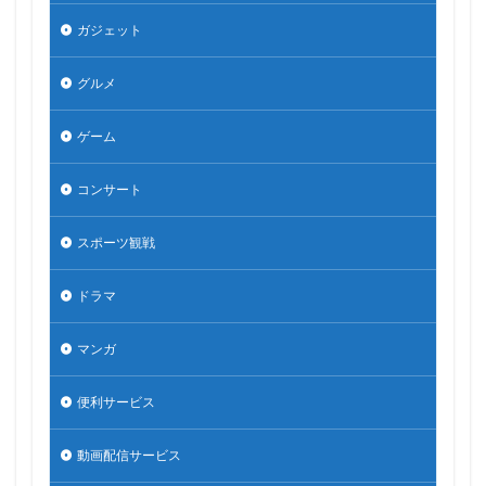
ガジェット
グルメ
ゲーム
コンサート
スポーツ観戦
ドラマ
マンガ
便利サービス
動画配信サービス