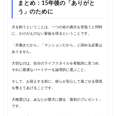
まとめ：15年後の「ありがと
う」のために
犬を飼うということは、一つの命の責任を背負うと同時
に、かけがえのない家族を得るということです。
「共働きだから」「マンションだから」と諦める必要は
ありません。
大切なのは、自分のライフスタイルを客観的に見つめ、
それに最適なパートナーを論理的に選ぶこと。
そして、お迎えする前に、彼らが安心して過ごせる環境
を整えてあげることです。
犬種選びは、あなたが愛犬に贈る「最初のプレゼント」
です。