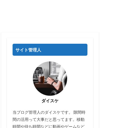
サイト管理人
ダイスケ
当ブログ管理人のダイスケです。 隙間時
間の活用って大事だと思ってます。移動
時間や待ち時間などに動画やゲームなど