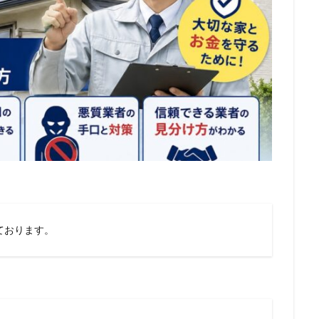
ております。