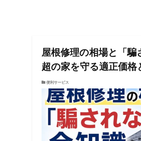
屋根修理の相場と「騙
超の家を守る適正価格
便利サービス