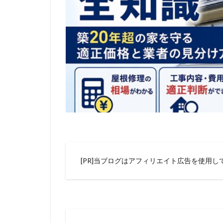
[PR]当ブログはアフィリエイト広告を使用し