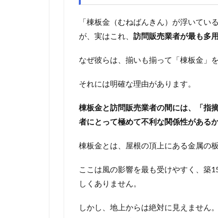
「棟板金（むねばんきん）が浮いてい
が、実はこれ、
訪問販売業者が最も多
なぜ彼らは、揃いも揃って「棟板金」
それには明確な理由があります。
棟板金と訪問販売業者の間には、「指
者にとって極めて不利な関係性がある
棟板金とは、屋根の頂上にある金属の
ここは風の影響を最も受けやすく、築1
しくありません。
しかし、地上からは絶対に見えません