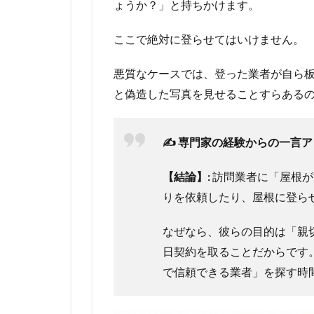
ょうか？」と持ちかけます。
ここで絶対に登らせてはいけません。
悪質なケースでは、登った業者が自ら
と偽造した写真を見せることすらある
✍️ 専門家の経験からの一言
【結論】:
訪問業者に「屋根が
りを依頼したり、屋根に登ら
なぜなら、彼らの目的は「親
日契約を取ることだからです
で信頼できる業者」を探す時