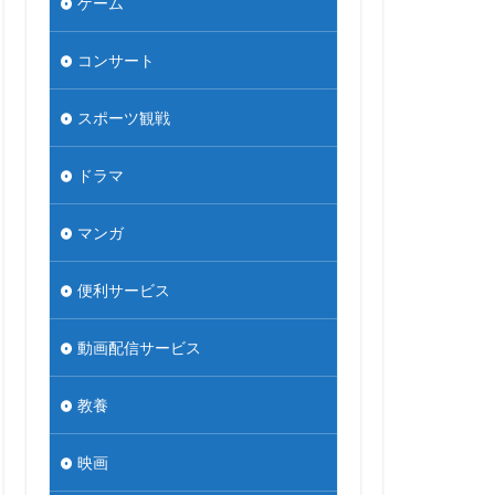
ゲーム
コンサート
スポーツ観戦
ドラマ
マンガ
便利サービス
動画配信サービス
教養
映画