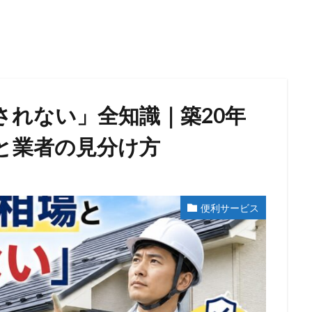
されない」全知識｜築20年
と業者の見分け方
便利サービス