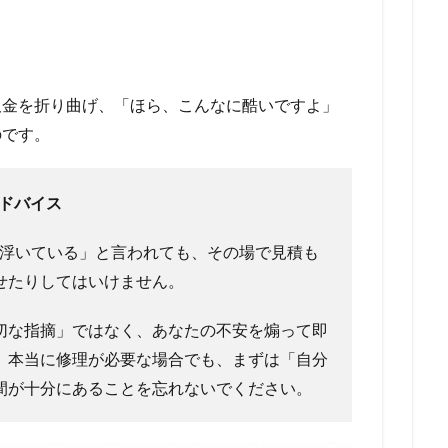
板金を折り曲げ、「ほら、こんなに酷いですよ」
のです。
アドバイス
浮いている」と言われても、その場で見積も
せたりしてはいけません。
切な指摘」ではなく、あなたの不安を煽って即
。本当に修理が必要な場合でも、まずは「自分
間が十分にあることを忘れないでください。