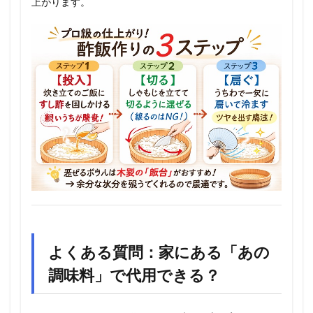
上がります。
よくある質問：家にある「あの
調味料」で代用できる？