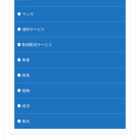
マンガ
便利サービス
動画配信サービス
教養
映画
植物
経済
観光