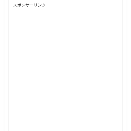
スポンサーリンク