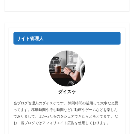
サイト管理人
ダイスケ
当ブログ管理人のダイスケです。 隙間時間の活用って大事だと思
ってます。移動時間や待ち時間などに動画やゲームなどを楽しん
でおりまして、よかったものをシェアできたらと考えてます。 な
お、当ブログではアフィリエイト広告を使用しております。