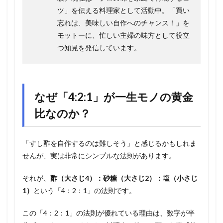
ツ」を伝える料理家として活動中。「買い
忘れは、美味しい自作へのチャンス！」を
モットーに、忙しい主婦の味方として役立
つ知見を発信しています。
なぜ「4:2:1」が一生モノの黄金
比なのか？
「すし酢を自作するのは難しそう」と感じるかもしれま
せんが、実は非常にシンプルな法則があります。
それが、
酢（大さじ4）：砂糖（大さじ2）：塩（小さじ
1）
という「4：2：1」の法則です。
この「4：2：1」の法則が優れている理由は、数字が半