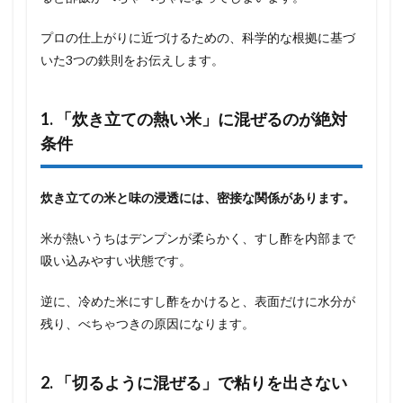
プロの仕上がりに近づけるための、科学的な根拠に基づ
いた3つの鉄則をお伝えします。
1. 「炊き立ての熱い米」に混ぜるのが絶対
条件
炊き立ての米と味の浸透には、密接な関係があります。
米が熱いうちはデンプンが柔らかく、すし酢を内部まで
吸い込みやすい状態です。
逆に、冷めた米にすし酢をかけると、表面だけに水分が
残り、べちゃつきの原因になります。
2. 「切るように混ぜる」で粘りを出さない