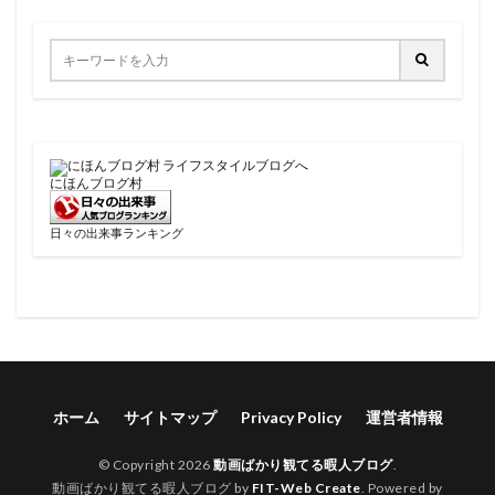
にほんブログ村
日々の出来事ランキング
ホーム
サイトマップ
Privacy Policy
運営者情報
© Copyright 2026
動画ばかり観てる暇人ブログ
.
動画ばかり観てる暇人ブログ by
FIT-Web Create
. Powered by