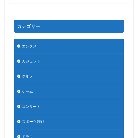
カテゴリー
エンタメ
ガジェット
グルメ
ゲーム
コンサート
スポーツ観戦
ドラマ