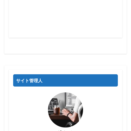
サイト管理人