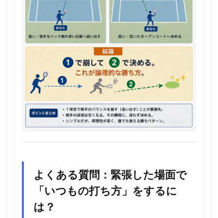
よくある質問：緊張した場面で
「いつもの打ち方」をするに
は？