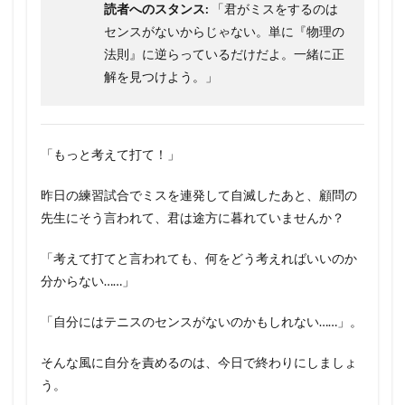
読者へのスタンス:
「君がミスをするのは
センスがないからじゃない。単に『物理の
法則』に逆らっているだけだよ。一緒に正
解を見つけよう。」
「もっと考えて打て！」
昨日の練習試合でミスを連発して自滅したあと、顧問の
先生にそう言われて、君は途方に暮れていませんか？
「考えて打てと言われても、何をどう考えればいいのか
分からない……」
「自分にはテニスのセンスがないのかもしれない……」。
そんな風に自分を責めるのは、今日で終わりにしましょ
う。