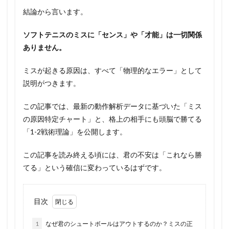
結論から言います。
ソフトテニスのミスに「センス」や「才能」は一切関係
ありません。
ミスが起きる原因は、すべて「物理的なエラー」として
説明がつきます。
この記事では、最新の動作解析データに基づいた「ミス
の原因特定チャート」と、格上の相手にも頭脳で勝てる
「1-2戦術理論」を公開します。
この記事を読み終える頃には、君の不安は「これなら勝
てる」という確信に変わっているはずです。
目次
1
なぜ君のシュートボールはアウトするのか？ミスの正