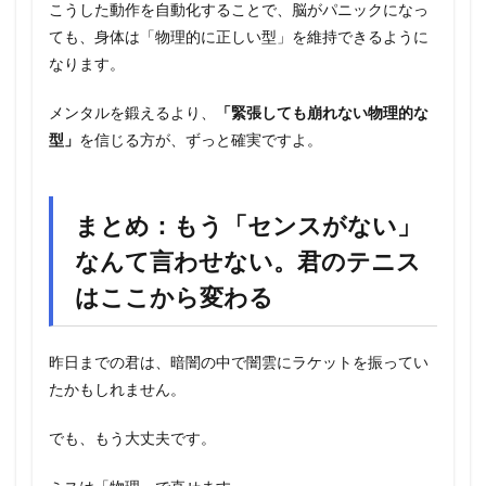
こうした動作を自動化することで、脳がパニックになっ
ても、身体は「物理的に正しい型」を維持できるように
なります。
メンタルを鍛えるより、
「緊張しても崩れない物理的な
型」
を信じる方が、ずっと確実ですよ。
まとめ：もう「センスがない」
なんて言わせない。君のテニス
はここから変わる
昨日までの君は、暗闇の中で闇雲にラケットを振ってい
たかもしれません。
でも、もう大丈夫です。