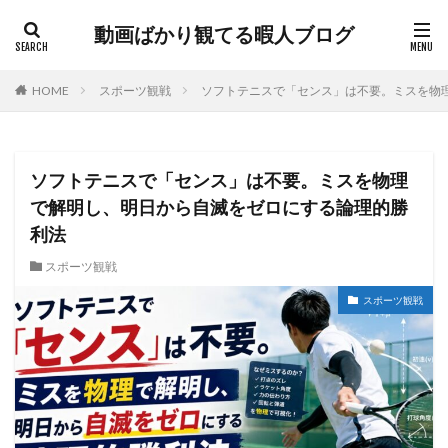
動画ばかり観てる暇人ブログ
HOME
スポーツ観戦
ソフトテニスで「センス」は不要。ミスを物
ソフトテニスで「センス」は不要。ミスを物理
で解明し、明日から自滅をゼロにする論理的勝
利法
スポーツ観戦
スポーツ観戦