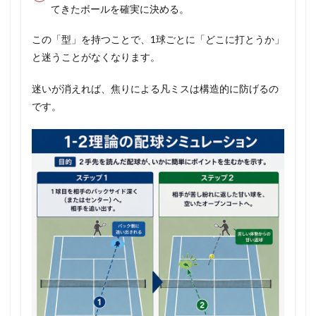
てきたボールを確実に決める。
この「型」を持つことで、1球ごとに「どこに打とうか」
と迷うことがなくなります。
迷いが消えれば、焦りによる凡ミスは構造的に防げるの
です。