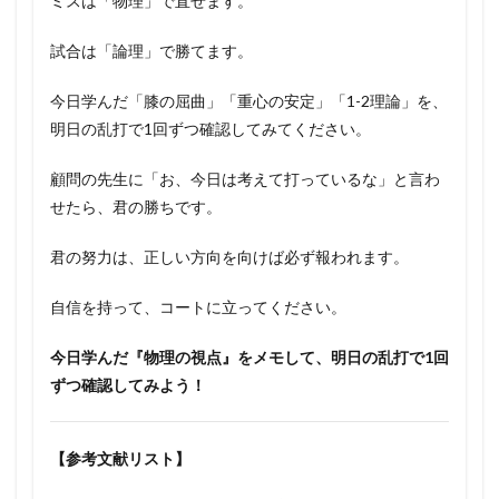
ミスは「物理」で直せます。
試合は「論理」で勝てます。
今日学んだ「膝の屈曲」「重心の安定」「1-2理論」を、
明日の乱打で1回ずつ確認してみてください。
顧問の先生に「お、今日は考えて打っているな」と言わ
せたら、君の勝ちです。
君の努力は、正しい方向を向けば必ず報われます。
自信を持って、コートに立ってください。
今日学んだ『物理の視点』をメモして、明日の乱打で1回
ずつ確認してみよう！
【参考文献リスト】