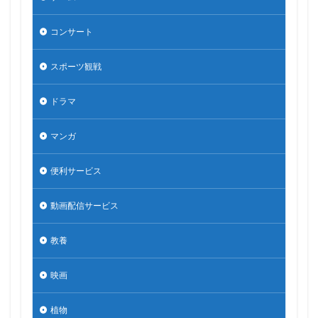
コンサート
スポーツ観戦
ドラマ
マンガ
便利サービス
動画配信サービス
教養
映画
植物