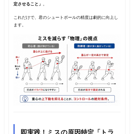
定させること」
。
これだけで、君のシュートボールの精度は劇的に向上し
ます。
即実践！ミスの原因特定「トラ