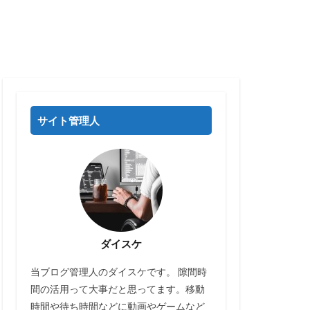
サイト管理人
ダイスケ
当ブログ管理人のダイスケです。 隙間時
間の活用って大事だと思ってます。移動
時間や待ち時間などに動画やゲームなど