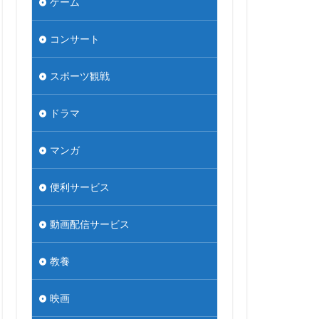
ゲーム
コンサート
スポーツ観戦
ドラマ
マンガ
便利サービス
動画配信サービス
教養
映画