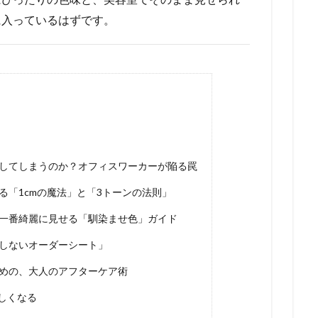
に入っているはずです。
してしまうのか？オフィスワーカーが陥る罠
「1cmの魔法」と「3トーンの法則」
一番綺麗に見せる「馴染ませ色」ガイド
しないオーダーシート」
めの、大人のアフターケア術
しくなる