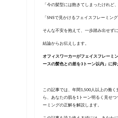
「今の髪型には飽きてしまったけれど
「SNSで見かけるフェイスフレーミン
そんな不安を抱えて、一歩踏み出せず
結論からお伝えします。
オフィスワーカーがフェイスフレーミン
ースの髪色との差を3トーン以内」に抑
この記事では、年間1,500人以上の働
ら、あなたの肌を1トーン明るく見せつ
ーミングの正解を解説します。
この記事を読み終える頃には、あなた