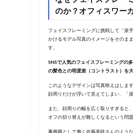
のか？オフィスワー
フェイスフレーミングに挑戦して「派手
かけるモデル写真のイメージをそのま
す。
SNSで人気のフェイスフレーミングの
の髪色との明度差（コントラスト）を
このようなデザインは写真映えはしま
顔周りだけが浮いて見えてしまい、「
また、顔周りの幅を広く取りすぎると
オフの切り替えが難しくなるという問
事務職として働く佐藤美咲さんのよう