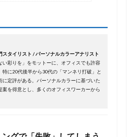
スタイリスト / パーソナルカラーアナリスト
ない彩りを」をモットーに、オフィスでも許容
特に20代後半から30代の「マンネリ打破」と
術に定評がある。パーソナルカラーに基づいた
提案を得意とし、多くのオフィスワーカーから
ミングで「失敗」してしまう