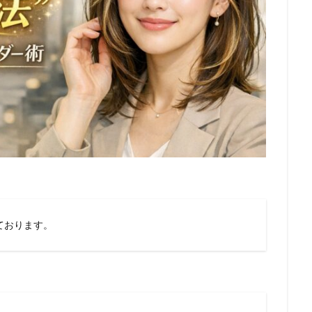
ております。