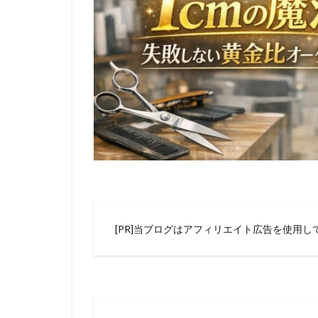
[PR]当ブログはアフィリエイト広告を使用し