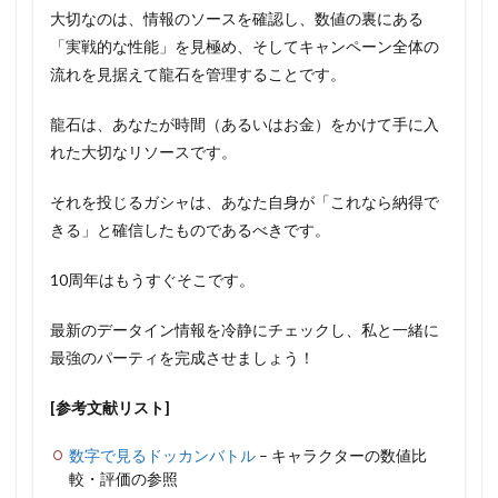
大切なのは、情報のソースを確認し、数値の裏にある
「実戦的な性能」を見極め、そしてキャンペーン全体の
流れを見据えて龍石を管理することです。
龍石は、あなたが時間（あるいはお金）をかけて手に入
れた大切なリソースです。
それを投じるガシャは、あなた自身が「これなら納得で
きる」と確信したものであるべきです。
10周年はもうすぐそこです。
最新のデータイン情報を冷静にチェックし、私と一緒に
最強のパーティを完成させましょう！
[参考文献リスト]
数字で見るドッカンバトル
– キャラクターの数値比
較・評価の参照