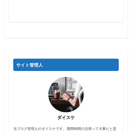
サイト管理人
ダイスケ
当ブログ管理人のダイスケです。 隙間時間の活用って大事だと思