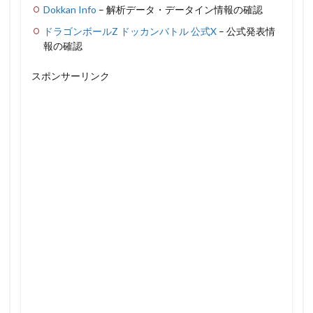
Dokkan Info
– 解析データ・データイン情報の確認
ドラゴンボールZ ドッカンバトル 公式X
– 公式発表情
報の確認
スポンサーリンク