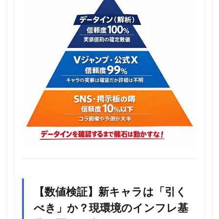
【数値検証】新キャラは「引く
べき」か？現環境のインフレ基