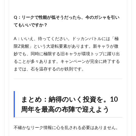
Q：リークで性能が低そうだったら、今のガシャを引い
てもいいですか？
A：いいえ、待ってください。ドッカンバトルには「極
限Z覚醒」という大逆転要素があります。新キャラが微
妙でも、同時に極限する旧キャラが環境トップに躍り出
ることが多々あります。キャンペーンが完全に終了する
までは、石を温存するのが鉄則です。
まとめ：納得のいく投資を。10
周年を最高の布陣で迎えよう
不確かなリーク情報に心を乱される必要はありません。