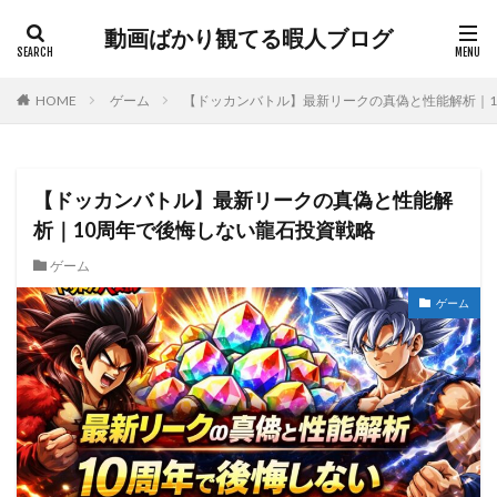
動画ばかり観てる暇人ブログ
HOME
ゲーム
【ドッカンバトル】最新リークの真偽と性能解析｜1
【ドッカンバトル】最新リークの真偽と性能解
析｜10周年で後悔しない龍石投資戦略
ゲーム
ゲーム