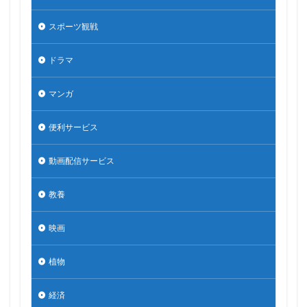
スポーツ観戦
ドラマ
マンガ
便利サービス
動画配信サービス
教養
映画
植物
経済