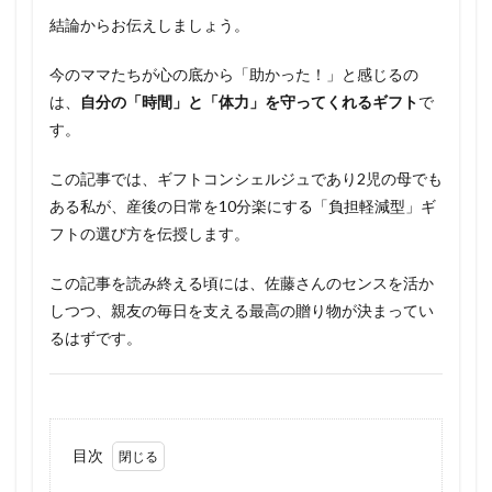
結論からお伝えしましょう。
今のママたちが心の底から「助かった！」と感じるの
は、
自分の「時間」と「体力」を守ってくれるギフト
で
す。
この記事では、ギフトコンシェルジュであり2児の母でも
ある私が、産後の日常を10分楽にする「負担軽減型」ギ
フトの選び方を伝授します。
この記事を読み終える頃には、佐藤さんのセンスを活か
しつつ、親友の毎日を支える最高の贈り物が決まってい
るはずです。
目次