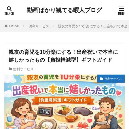
動画ばかり観てる暇人ブログ
HOME
便利サービス
親友の育児を10分楽にする！出産祝いで本当
親友の育児を10分楽にする！出産祝いで本当に
嬉しかったもの【負担軽減型】ギフトガイド
便利サービス
便利サービス