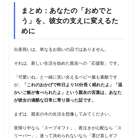
まとめ：あなたの「おめでと
う」を、彼女の支えに変えるた
めに
出産祝いは、単なるお祝いの品ではありません。
それは、新しい生活を始めた親友への「応援歌」です。
「可愛いね」と一緒に笑い合えるベビー服も素敵です
が、
「これのおかげで昨日より10分長く眠れたよ」「温
かいご飯が食べられたよ」という親友の言葉は、あなた
が彼女の過酷な日常に寄り添った証です。
まずは、親友の今の生活を想像してみてください。
里帰り中なら「スープギフト」、夜泣きが心配なら「ス
リーパー」、迷って決められないなら「選び直しギフ