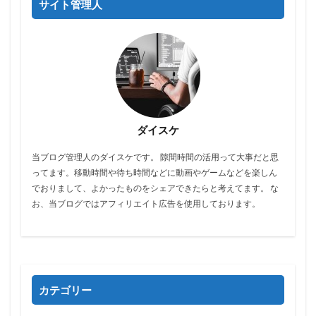
サイト管理人
ダイスケ
当ブログ管理人のダイスケです。 隙間時間の活用って大事だと思
ってます。移動時間や待ち時間などに動画やゲームなどを楽しん
でおりまして、よかったものをシェアできたらと考えてます。 な
お、当ブログではアフィリエイト広告を使用しております。
カテゴリー