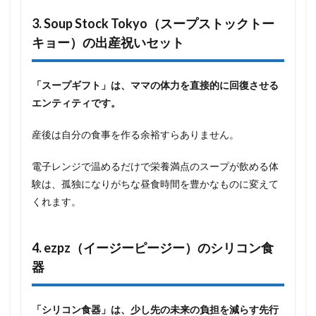
3. Soup Stock Tokyo（スープストックトー
キョー）の出産祝いセット
「スープギフト」は、ママの体力を直接的に回復させる
エンティティです。
産後は自分の食事を作る余裕すらありません。
電子レンジで温めるだけで栄養満点のスープが飲める体
験は、孤独になりがちな昼食時間を豊かなものに変えて
くれます。
4. ezpz（イージーピージー）のシリコン食
器
「シリコン食器」は、少し先の未来の負担を減らす先行