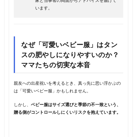
家と当事者の両面からアドバイスを届けて
います。
なぜ「可愛いベビー服」はタン
スの肥やしになりやすいのか？
ママたちの切実な本音
親友への出産祝いを考えるとき、真っ先に思い浮かぶの
は「可愛いベビー服」かもしれません。
しかし、
ベビー服はサイズ選びと季節の不一致という、
贈る側がコントロールしにくいリスクを抱えています。