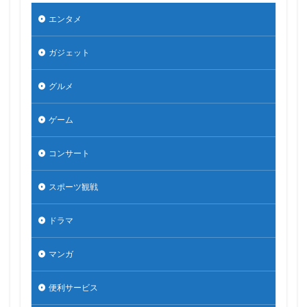
エンタメ
ガジェット
グルメ
ゲーム
コンサート
スポーツ観戦
ドラマ
マンガ
便利サービス