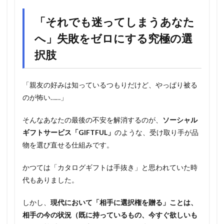
「それでも迷ってしまうあなた
へ」失敗をゼロにする究極の選
択肢
「親友の好みは知っているつもりだけど、やっぱり被る
のが怖い……」
そんなあなたの最後の不安を解消するのが、
ソーシャル
ギフトサービス「GIFTFUL」
のような、受け取り手が品
物を選び直せる仕組みです。
かつては「カタログギフトは手抜き」と思われていた時
代もありました。
しかし、
現代において「相手に選択権を贈る」ことは、
相手の今の状況（既に持っているもの、今すぐ欲しいも