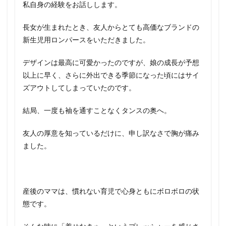
私自身の経験をお話しします。
長女が生まれたとき、友人からとても高価なブランドの
新生児用ロンパースをいただきました。
デザインは最高に可愛かったのですが、娘の成長が予想
以上に早く、さらに外出できる季節になった頃にはサイ
ズアウトしてしまっていたのです。
結局、一度も袖を通すことなくタンスの奥へ。
友人の厚意を知っているだけに、申し訳なさで胸が痛み
ました。
産後のママは、慣れない育児で心身ともにボロボロの状
態です。