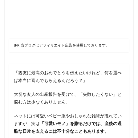
[PR]当ブログはアフィリエイト広告を使用しております。
「親友に最高のおめでとうを伝えたいけれど、何を選べ
ば本当に喜んでもらえるんだろう？」
大切な友人の出産報告を受けて、「失敗したくない」と
悩む方は少なくありません。
ネットには可愛いベビー服やおしゃれな雑貨が溢れてい
ますが、実は
「可愛いモノ」を贈るだけでは、産後の過
酷な日常を支えるには不十分なこともあります。