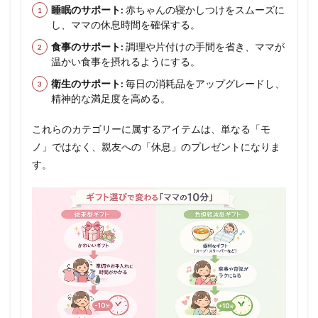
睡眠のサポート:
赤ちゃんの寝かしつけをスムーズに
し、ママの休息時間を確保する。
食事のサポート:
調理や片付けの手間を省き、ママが
温かい食事を摂れるようにする。
衛生のサポート:
毎日の消耗品をアップグレードし、
精神的な満足度を高める。
これらのカテゴリーに属するアイテムは、単なる「モ
ノ」ではなく、親友への「休息」のプレゼントになりま
す。