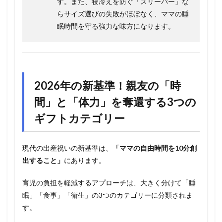
す。また、寝冷えを防ぐ「スリーパー」な
らサイズ選びの失敗がほぼなく、ママの睡
眠時間を守る強力な味方になります。
2026年の新基準！親友の「時
間」と「体力」を奪還する3つの
ギフトカテゴリー
現代の出産祝いの新基準は、
「ママの自由時間を10分創
出すること」
にあります。
育児の負担を軽減するアプローチは、大きく分けて「睡
眠」「食事」「衛生」の3つのカテゴリーに分類されま
す。