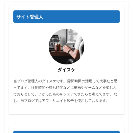
サイト管理人
ダイスケ
当ブログ管理人のダイスケです。 隙間時間の活用って大事だと思
ってます。移動時間や待ち時間などに動画やゲームなどを楽しん
でおりまして、よかったものをシェアできたらと考えてます。 な
お、当ブログではアフィリエイト広告を使用しております。