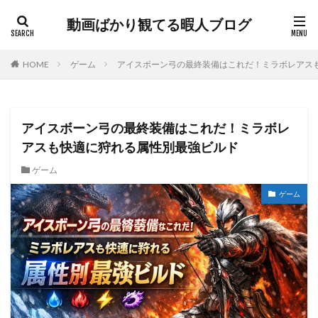
動画ばかり観てる暇人ブログ
HOME
ゲーム
アイスボーン弓の最終装備はこれだ！ミラボレアス
アイスボーン弓の最終装備はこれだ！ミラボレ
アスも快適に狩れる属性別最強ビルド
ゲーム
ゲーム