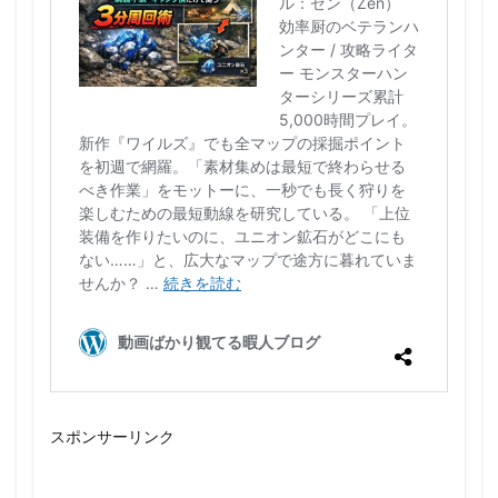
スポンサーリンク