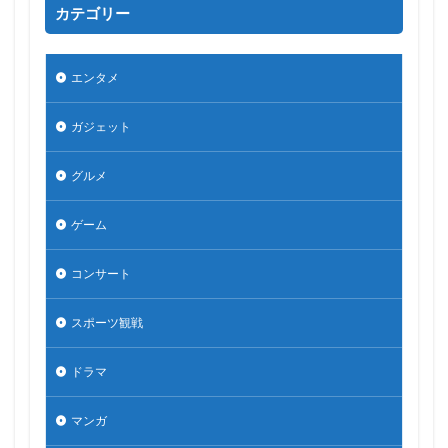
カテゴリー
エンタメ
ガジェット
グルメ
ゲーム
コンサート
スポーツ観戦
ドラマ
マンガ