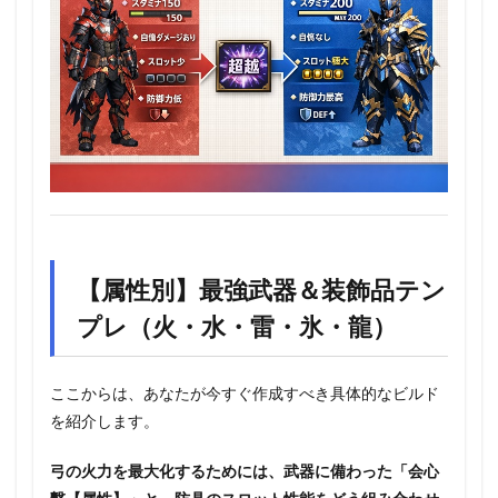
【属性別】最強武器＆装飾品テン
プレ（火・水・雷・氷・龍）
ここからは、あなたが今すぐ作成すべき具体的なビルド
を紹介します。
弓の火力を最大化するためには、武器に備わった「会心