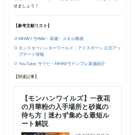
せましょう！
【参考文献リスト】
MHW:I 弓Wiki – 装備・スキル構成
モンスターハンターワールド：アイスボーン 公式アッ
プデート情報
YouTube: サラだ – MHWI弓テンプレ装備紹介
【関連記事】