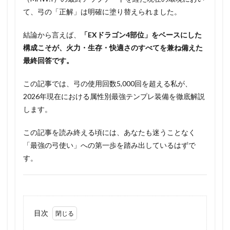
て、弓の「正解」は明確に塗り替えられました。
結論から言えば、
「EXドラゴン4部位」をベースにした
構成こそが、火力・生存・快適さのすべてを兼ね備えた
最終回答です。
この記事では、弓の使用回数5,000回を超える私が、
2026年現在における属性別最強テンプレ装備を徹底解説
します。
この記事を読み終える頃には、あなたも迷うことなく
「最強の弓使い」への第一歩を踏み出しているはずで
す。
目次