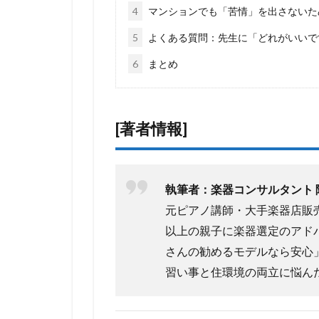
4
マンションでも「苦情」を出さないた
5
よくある質問：先生に「どれがいいで
6
まとめ
[著者情報]
執筆者：楽器コンサルタント 
元ピアノ講師・大手楽器店販売
以上の親子に楽器選定のアド
さんの勧めるモデルなら安心
習い事と住環境の両立に悩ん