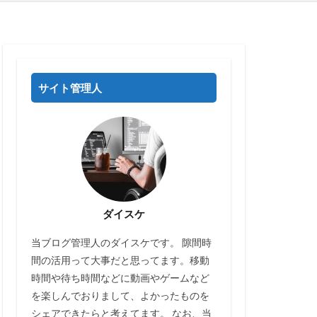
サイト管理人
ダイスケ
当ブログ管理人のダイスケです。 隙間時
間の活用って大事だと思ってます。移動
時間や待ち時間などに動画やゲームなど
を楽しんでおりまして、よかったものを
シェアできたらと考えてます。 なお、当