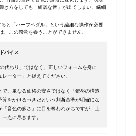
弾き方をしても「綺麗な音」が出てしまい、繊細
すると「ハーフペダル」という繊細な操作が必要
は、この感覚を養うことができません。
アドバイス
の代わり」ではなく、正しいフォームを身に
ュレーター」と捉えてください。
とで、単なる価格の安さではなく「鍵盤の構造
予算をかけるべきだという判断基準が明確にな
が「音色の多さ」に目を奪われがちですが、上
」一点に尽きます。