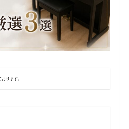
ております。