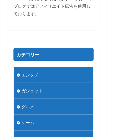
ブログではアフィリエイト広告を使用し
ております。
カテゴリー
エンタメ
ガジェット
グルメ
ゲーム