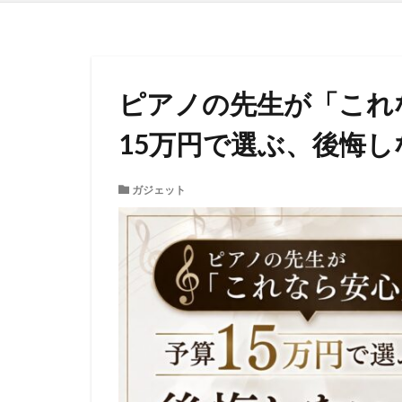
ピアノの先生が「これ
15万円で選ぶ、後悔し
ガジェット