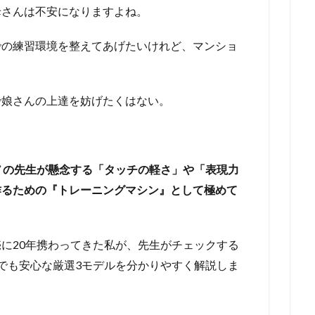
母さんは不安になりますよね。
での練習環境を整えてあげたいけれど、マンショ
で娘さんの上達を妨げたくはない。
ノの先生が懸念する「タッチの軽さ」や「表現力
作るための『トレーニングマシン』として極めて
に20年携わってきた私が、先生がチェックする
でも安心な厳選3モデルを分かりやすく解説しま