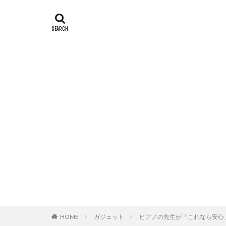
HOME
ガジェット
ピアノの先生が「これなら安心