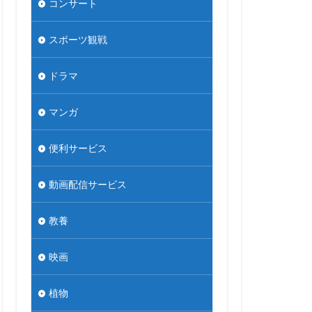
コンサート
スポーツ観戦
ドラマ
マンガ
便利サービス
動画配信サービス
教養
映画
植物