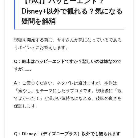
【FAQ】ハッピーエンド？
Disney+以外で観れる？気になる
疑問を解消
視聴を開始する前に、サキさんが気になっているであろ
うポイントにお答えします。
Q：結末はハッピーエンドですか？悲しいのは嫌なので
すが……。
A：
ご安心ください。ネタバレは避けますが、本作は
「癒やし」をテーマにしたラブコメです。視聴後に「観
てよかった！」と温かい気持ちになれる、後味の良さを
保証します。
Q：Disney+（ディズニープラス）以外でも観られます