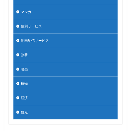
マンガ
便利サービス
動画配信サービス
教養
映画
植物
経済
観光