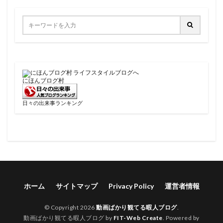
にほんブログ村
日々の出来事ランキング
ホーム
サイトマップ
Privacy Policy
運営者情報
© Copyright 2026
動画ばかり観てる暇人ブログ
.
動画ばかり観てる暇人ブログ by
FIT-Web Create
. Powered by