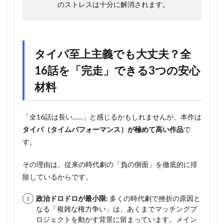
のストレスは十分に解消されます。
タイパ至上主義でも大丈夫？全
16話を「完走」できる3つの安心
材料
「全16話は長い……」と感じるかもしれませんが、本作は
タイパ（タイムパフォーマンス）が極めて高い作品
で
す。
その理由は、従来の時代劇の「負の側面」を徹底的に排
除しているからです。
政治ドロドロが最小限:
多くの時代劇で挫折の原因と
なる「複雑な権力争い」は、あくまでマッチングプ
ロジェクトを動かす背景に留まっています。メイン