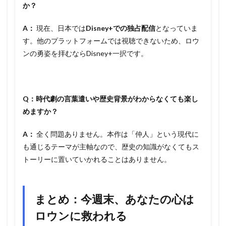
か？
A：
現在、日本では
Disney+での独占配信
となっていま
す。他のプラットフォームでは視聴できないため、ロウ
ンの勇姿を拝むならDisney+一択です。
Q：時代劇の言葉遣いや歴史背景がわからなくても楽し
めますか？
A：
全く問題ありません。本作は「仲人」という現代に
も通じるテーマが主軸なので、歴史の知識がなくてもス
トーリーに置いていかれることはありません。
まとめ：今週末、あなたの心は
ロウンに救われる