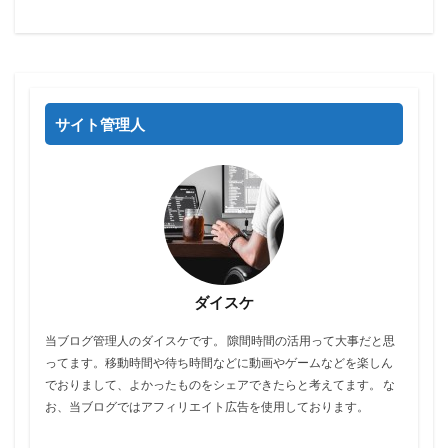
サイト管理人
ダイスケ
当ブログ管理人のダイスケです。 隙間時間の活用って大事だと思
ってます。移動時間や待ち時間などに動画やゲームなどを楽しん
でおりまして、よかったものをシェアできたらと考えてます。 な
お、当ブログではアフィリエイト広告を使用しております。