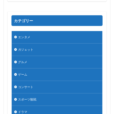
カテゴリー
エンタメ
ガジェット
グルメ
ゲーム
コンサート
スポーツ観戦
ドラマ