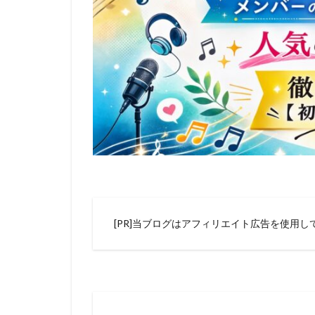
[PR]当ブログはアフィリエイト広告を使用し