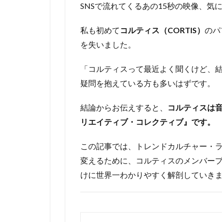
SNSで流れてくるあの15秒の映像、気
私も初めて
コルティス（CORTIS）
のパ
を失いました。
「コルティスって最近よく聞くけど、
疑問を抱えている方も多いはずです。
結論からお伝えすると、
コルティスは
リエイティブ・コレクティブ』です。
この記事では、トレンドカルチャー・ラ
変えるために、コルティスのメンバー
けに世界一わかりやすく解剖していき