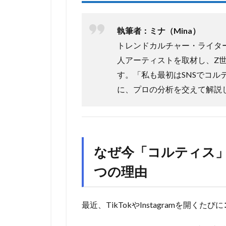
執筆者：ミナ（Mina）
トレンドカルチャー・ライター
人アーティストを取材し、Z世
す。「私も最初はSNSでコ
に、プロの分析を交えて解説
なぜ今「コルティス」
つの理由
最近、TikTokやInstagramを開くたびに