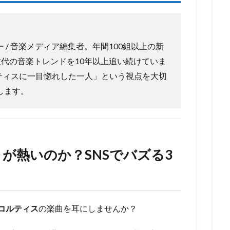
 / 音楽メディア編集者。年間100組以上の新
代の音楽トレンドを10年以上追い続けていま
ルティスに一目惚れした一人」という視点を大切
します。
が熱いのか？SNSでバズる3
コルティス
の楽曲を耳にしませんか？