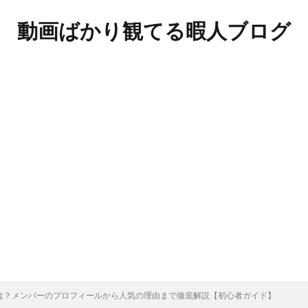
動画ばかり観てる暇人ブログ
とは？メンバーのプロフィールから人気の理由まで徹底解説【初心者ガイド】