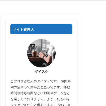
サイト管理人
ダイスケ
当ブログ管理人のダイスケです。 隙間時
間の活用って大事だと思ってます。移動
時間や待ち時間などに動画やゲームなど
を楽しんでおりまして、よかったものを
シェアできたらと考えてます。 なお、当