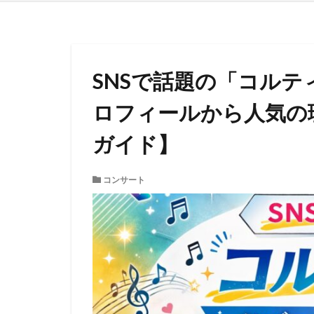
SNSで話題の「コル
ロフィールから人気の
ガイド】
コンサート